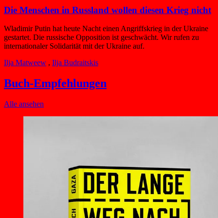
Die Menschen in Russland wollen diesen Krieg nicht
Wladimir Putin hat heute Nacht einen Angriffskrieg in der Ukraine
gestartet. Die russische Opposition ist geschwächt. Wir rufen zu
internationaler Solidarität mit der Ukraine auf.
Ilja Matweew
,
Ilja Budraitskis
Buch-Empfehlungen
Alle ansehen