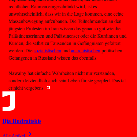
rechtlichen Rahmen eingeschränkt wird, ist es
unwahrscheinlich, dass wir in die Lage kommen, eine echte
Massenbewegung aufzubauen. Die Teilnehmenden an den
jüngsten Protesten im Iran wissen das genauso gut wie die
Palästinenserinnen und Palästinenser oder die Kurdinnen und
Kurden, die selbst zu Tausenden in Gefängnissen gefoltert
werden. Die
sozialistischen
und
anarchistischen
politischen
Gefangenen in Russland wissen das ebenfalls.
Nawalny hat einfache Wahrheiten nicht nur verstanden,
sondern letztendlich auch sein Leben für sie geopfert. Das tat
er nicht vergebens.
Ilja Budraitskis
Alle Artikel