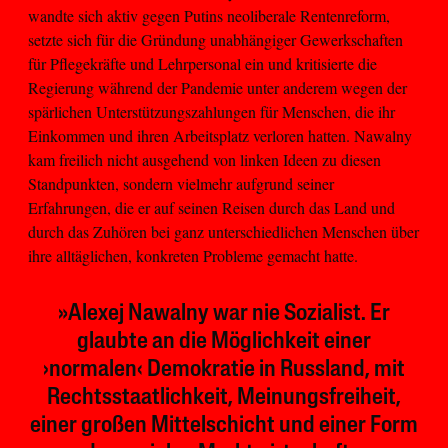
wandte sich aktiv gegen Putins neoliberale Rentenreform,
setzte sich für die Gründung unabhängiger Gewerkschaften
für Pflegekräfte und Lehrpersonal ein und kritisierte die
Regierung während der Pandemie unter anderem wegen der
spärlichen Unterstützungszahlungen für Menschen, die ihr
Einkommen und ihren Arbeitsplatz verloren hatten. Nawalny
kam freilich nicht ausgehend von linken Ideen zu diesen
Standpunkten, sondern vielmehr aufgrund seiner
Erfahrungen, die er auf seinen Reisen durch das Land und
durch das Zuhören bei ganz unterschiedlichen Menschen über
ihre alltäglichen, konkreten Probleme gemacht hatte.
»Alexej Nawalny war nie Sozialist. Er
glaubte an die Möglichkeit einer
›normalen‹ Demokratie in Russland, mit
Rechtsstaatlichkeit, Meinungsfreiheit,
einer großen Mittelschicht und einer Form