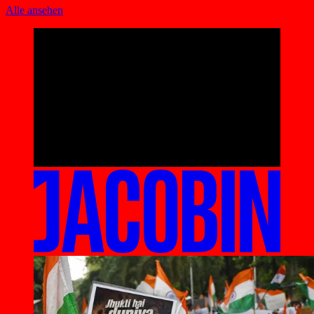
Alle ansehen