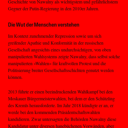
Geschichte von Nawalny als wichtigstem und gefährlichstem
Gegner der Putin-Regierung in den 2010er Jahren.
Die Wut der Menschen verstehen
Im Kontext zunehmender Repression sowie um sich
greifender Apathie und Konformität in der russischen
Gesellschaft angesichts eines undurchsichtigen, von oben
manipulierten Wahlsystems zeigte Nawalny, dass selbst solche
manipulierten »Wahlen« für kraftvollen Protest und die
Politisierung breiter Gesellschaftsschichten genutzt werden
können.
2013 führte er einen beeindruckenden Wahlkampf bei den
Moskauer Bürgermeisterwahlen, bei dem er den Schützling
des Kremls herausforderte. Im Jahr 2018 kündigte er an, er
werde bei den kommenden Präsidentschaftswahlen
kandidieren. Zwar untersagten die Behörden Nawalny diese
Kandidatur unter diversen hanebüchenen Vorwänden, aber