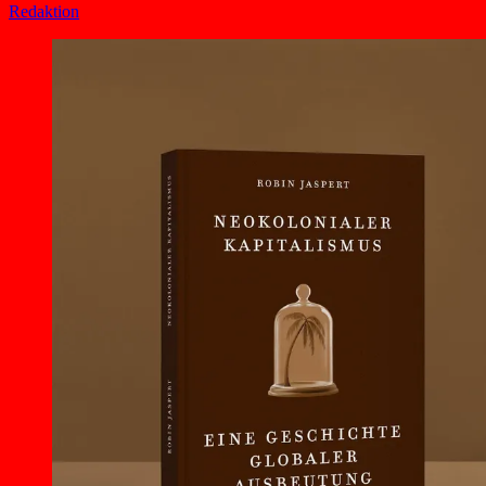
Redaktion