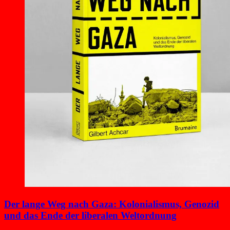
Der lange Weg nach Gaza: Kolonialismus, Genozid
und das Ende der liberalen Weltordnung