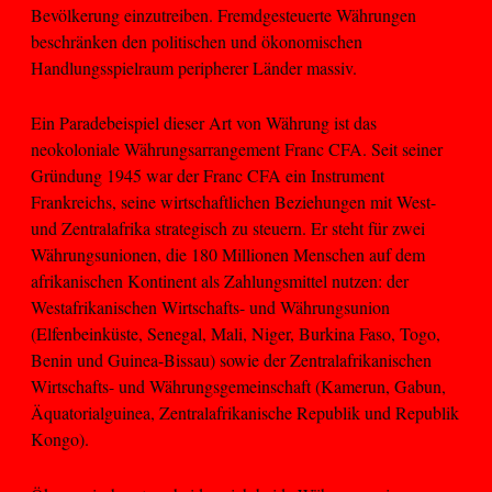
Bevölkerung einzutreiben. Fremdgesteuerte Währungen
beschränken den politischen und ökonomischen
Handlungsspielraum peripherer Länder massiv.
Ein Paradebeispiel dieser Art von Währung ist das
neokoloniale Währungsarrangement Franc CFA. Seit seiner
Gründung 1945 war der Franc CFA ein Instrument
Frankreichs, seine wirtschaftlichen Beziehungen mit West-
und Zentralafrika strategisch zu steuern. Er steht für zwei
Währungsunionen, die 180 Millionen Menschen auf dem
afrikanischen Kontinent als Zahlungsmittel nutzen: der
Westafrikanischen Wirtschafts- und Währungsunion
(Elfenbeinküste, Senegal, Mali, Niger, Burkina Faso, Togo,
Benin und Guinea-Bissau) sowie der Zentralafrikanischen
Wirtschafts- und Währungsgemeinschaft (Kamerun, Gabun,
Äquatorialguinea, Zentralafrikanische Republik und Republik
Kongo).