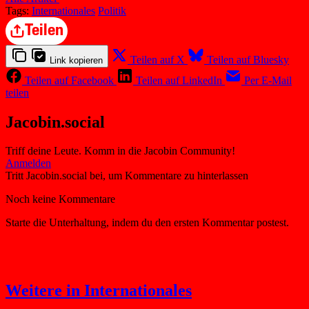
Tags:
Internationales
Politik
Teilen
Teilen auf X
Teilen auf Bluesky
Link kopieren
Teilen auf Facebook
Teilen auf LinkedIn
Per E-Mail
teilen
Jacobin.social
Triff deine Leute. Komm in die Jacobin Community!
Weitere in Internationales