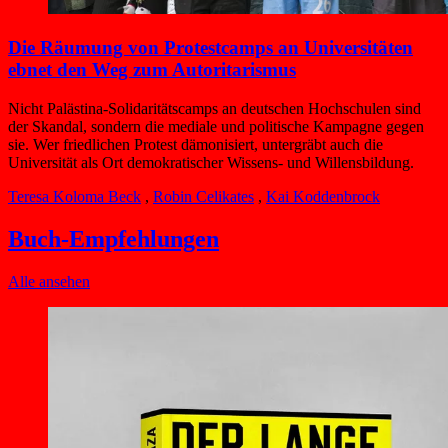
Die Räumung von Protestcamps an Universitäten
ebnet den Weg zum Autoritarismus
Nicht Palästina-Solidaritätscamps an deutschen Hochschulen sind
der Skandal, sondern die mediale und politische Kampagne gegen
sie. Wer friedlichen Protest dämonisiert, untergräbt auch die
Universität als Ort demokratischer Wissens- und Willensbildung.
Teresa Koloma Beck
,
Robin Celikates
,
Kai Koddenbrock
Buch-Empfehlungen
Alle ansehen