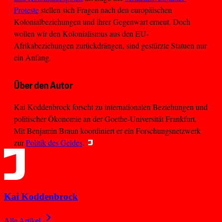
Proteste
stellen sich Fragen nach den europäischen
Kolonialbeziehungen und ihrer Gegenwart erneut. Doch
wollen wir den Kolonialismus aus den EU-
Afrikabeziehungen zurückdrängen, sind gestürzte Statuen nur
ein Anfang.
Über den Autor
Kai Koddenbrock forscht zu internationalen Beziehungen und
politischer Ökonomie an der Goethe-Universität Frankfurt.
Mit Benjamin Braun koordiniert er ein Forschungsnetzwerk
zur
Politik des Geldes
.
Kai Koddenbrock
Alle Artikel