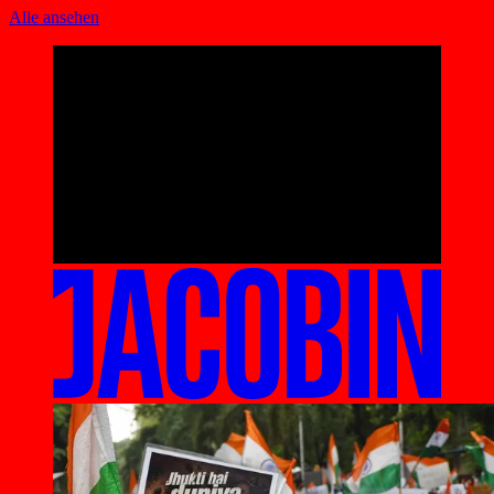
Alle ansehen