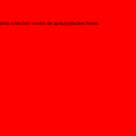
desto schlechter werden die apokalyptischen Serien.