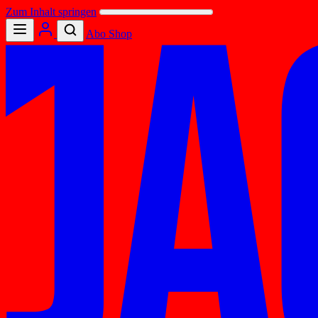
Zum Inhalt springen
Abo
Shop