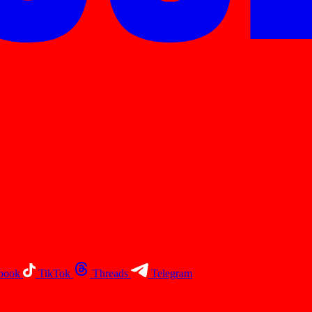
book
TikTok
Threads
Telegram