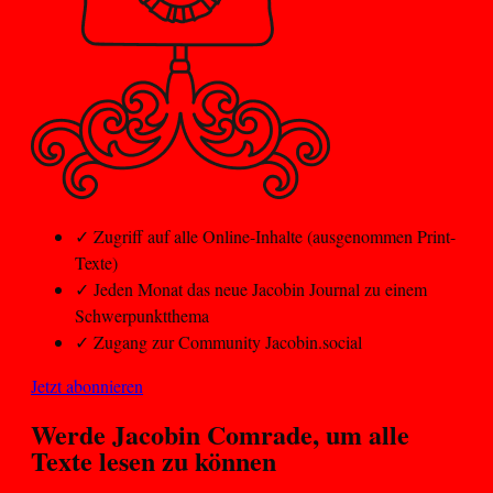
✓
Zugriff auf alle Online-Inhalte (ausgenommen Print-
Texte)
✓
Jeden Monat das neue Jacobin Journal zu einem
Schwerpunktthema
✓
Zugang zur Community Jacobin.social
Jetzt abonnieren
Werde Jacobin
Comrade
, um alle
Texte lesen zu können