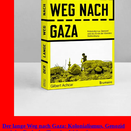
Der lange Weg nach Gaza: Kolonialismus, Genozid