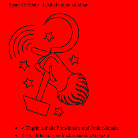
Spare 15 €/Jahr
· flexibel online kündbar
✓
Zugriff auf alle Print-Inhalte und Online-Inhalte
✓
4x jährlich das gedruckte Jacobin Magazin