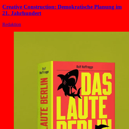
Creative Construction: Demokratische Planung im
21. Jahrhundert
Redaktion