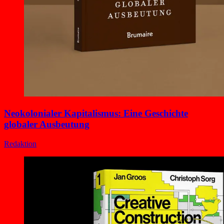
Neokolonialer Kapitalismus: Eine Geschichte
globaler Ausbeutung
Redaktion