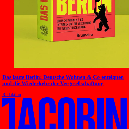
Das laute Berlin: Deutsche Wohnen & Co enteignen
und die Wiederkehr der Vergesellschaftung
Redaktion