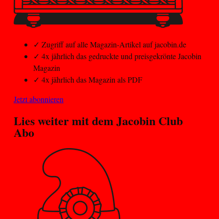
✓
Zugriff auf alle Magazin-Artikel auf jacobin.de
✓
4x jährlich das gedruckte und preisgekrönte Jacobin
Magazin
✓
4x jährlich das Magazin als PDF
Jetzt abonnieren
Lies weiter mit dem
Jacobin Club
Abo