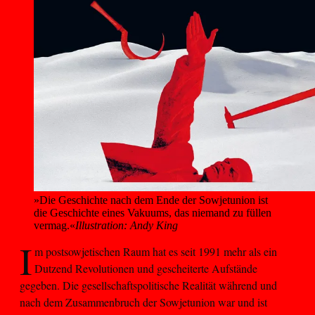
»Die Geschichte nach dem Ende der Sowjetunion ist 
die Geschichte eines Vakuums, das niemand zu füllen 
vermag.«
Illustration: Andy King
I
m postsowjetischen Raum hat es seit 1991 mehr als ein
Dutzend Revolutionen und gescheiterte Aufstände
gegeben. Die gesellschaftspolitische Realität während und
nach dem Zusammenbruch der Sowjetunion war und ist