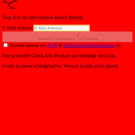
Trag dich ein und verpasse keinen Beitrag.
E-Mail-Adresse
Newsletter abonnieren
Loading
Hiermit stimme ich
AGB
&
Datenschutzbestimmungen
zu.
Fast geschafft! Check dein Postfach und bestätige den Link.
Leider ist etwas schiefgelaufen. Versuch es bitte noch einmal.