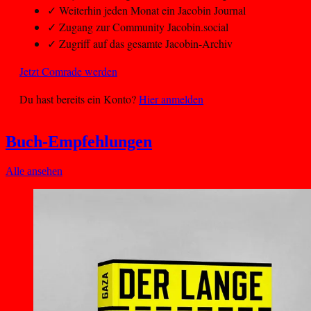
✓
Weiterhin jeden Monat ein Jacobin Journal
✓
Zugang zur Community Jacobin.social
✓
Zugriff auf das gesamte Jacobin-Archiv
Jetzt Comrade werden
Du hast bereits ein Konto?
Hier anmelden
Buch-Empfehlungen
Alle ansehen