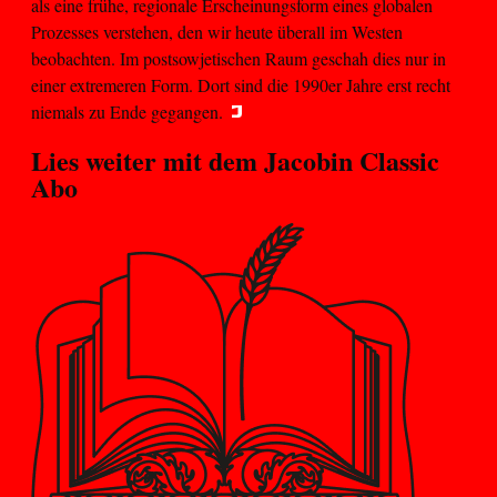
als eine frühe, regionale Erscheinungsform eines globalen
Prozesses verstehen, den wir heute überall im Westen
beobachten. Im postsowjetischen Raum geschah dies nur in
einer extremeren Form. Dort sind die 1990er Jahre erst recht
niemals zu Ende gegangen.
Lies weiter mit dem
Jacobin Classic
Abo