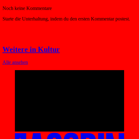
Weitere in Kultur
Alle ansehen