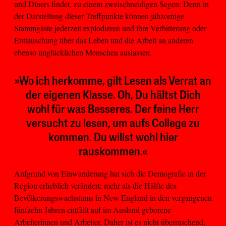
und Diners findet, zu einem zweischneidigen Segen: Denn in
der Darstellung dieser Treffpunkte können jähzornige
Stammgäste jederzeit explodieren und ihre Verbitterung oder
Enttäuschung über das Leben und die Arbeit an anderen
ebenso unglücklichen Menschen auslassen.
»Wo ich herkomme, gilt Lesen als Verrat an
der eigenen Klasse. Oh, Du hältst Dich
wohl für was Besseres. Der feine Herr
versucht zu lesen, um aufs College zu
kommen. Du willst wohl hier
rauskommen.«
Aufgrund von Einwanderung hat sich die Demografie in der
Region erheblich verändert; mehr als die Hälfte des
Bevölkerungswachstums in New England in den vergangenen
fünfzehn Jahren entfällt auf im Ausland geborene
Arbeiterinnen und Arbeiter. Daher ist es nicht überraschend,