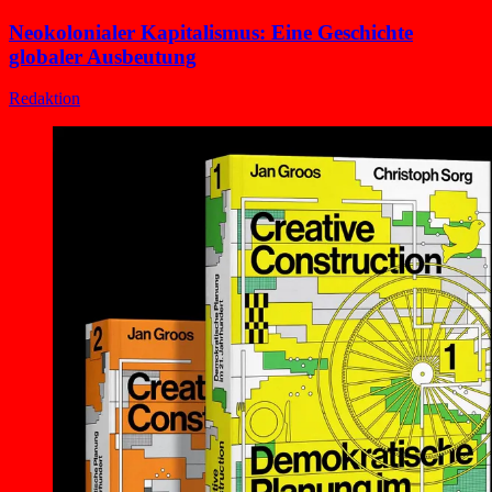
Neokolonialer Kapitalismus: Eine Geschichte
globaler Ausbeutung
Redaktion