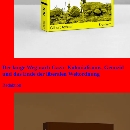
Der lange Weg nach Gaza: Kolonialismus, Genozid
und das Ende der liberalen Weltordnung
Redaktion