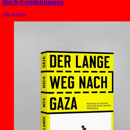
Buch-Empfehlungen
Alle ansehen