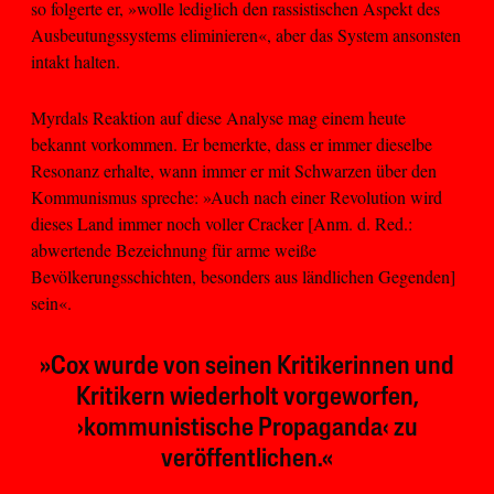
so folgerte er, »wolle lediglich den rassistischen Aspekt des
Ausbeutungssystems eliminieren«, aber das System ansonsten
intakt halten.
Myrdals Reaktion auf diese Analyse mag einem heute
bekannt vorkommen. Er bemerkte, dass er immer dieselbe
Resonanz erhalte, wann immer er mit Schwarzen über den
Kommunismus spreche: »Auch nach einer Revolution wird
dieses Land immer noch voller Cracker [Anm. d. Red.:
abwertende Bezeichnung für arme weiße
Bevölkerungsschichten, besonders aus ländlichen Gegenden]
sein«.
»Cox wurde von seinen Kritikerinnen und
Kritikern wiederholt vorgeworfen,
›kommunistische Propaganda‹ zu
veröffentlichen.«