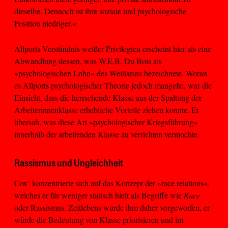
dieselbe. Dennoch ist ihre soziale und psychologische
Position niedriger.«
Allports Verständnis weißer Privilegien erscheint hier als eine
Abwandlung dessen, was W.E.B. Du Bois als
»psychologischen Lohn« des Weißseins bezeichnete. Woran
es Allports psychologischer Theorie jedoch mangelte, war die
Einsicht, dass die herrschende Klasse aus der Spaltung der
Arbeiterinnenklasse erhebliche Vorteile ziehen konnte. Er
übersah, was diese Art »psychologischer Kriegsführung«
innerhalb der arbeitenden Klasse zu verrichten vermochte.
Rassismus und Ungleichheit
Cox’ konzentrierte sich auf das Konzept der »race relations«,
welches er für weniger statisch hielt als Begriffe wie
Race
oder Rassismus. Zeitlebens wurde ihm daher vorgeworfen, er
würde die Bedeutung von Klasse priorisieren und im