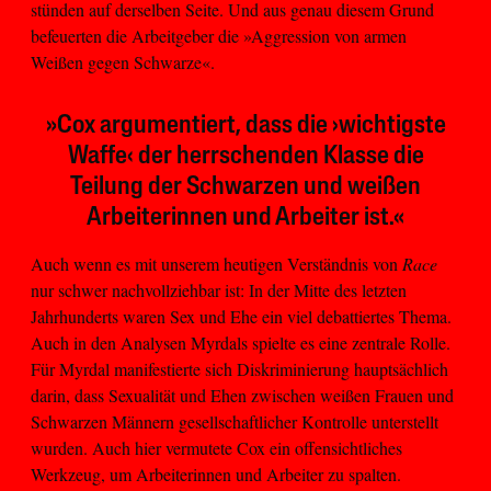
stünden auf derselben Seite. Und aus genau diesem Grund
befeuerten die Arbeitgeber die »Aggression von armen
Weißen gegen Schwarze«.
»Cox argumentiert, dass die ›wichtigste
Waffe‹ der herrschenden Klasse die
Teilung der Schwarzen und weißen
Arbeiterinnen und Arbeiter ist.«
Auch wenn es mit unserem heutigen Verständnis von
Race
nur schwer nachvollziehbar ist: In der Mitte des letzten
Jahrhunderts waren Sex und Ehe ein viel debattiertes Thema.
Auch in den Analysen Myrdals spielte es eine zentrale Rolle.
Für Myrdal manifestierte sich Diskriminierung hauptsächlich
darin, dass Sexualität und Ehen zwischen weißen Frauen und
Schwarzen Männern gesellschaftlicher Kontrolle unterstellt
wurden. Auch hier vermutete Cox ein offensichtliches
Werkzeug, um Arbeiterinnen und Arbeiter zu spalten.