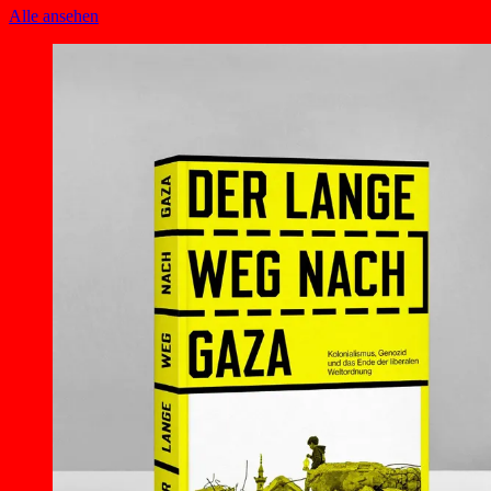
Alle ansehen