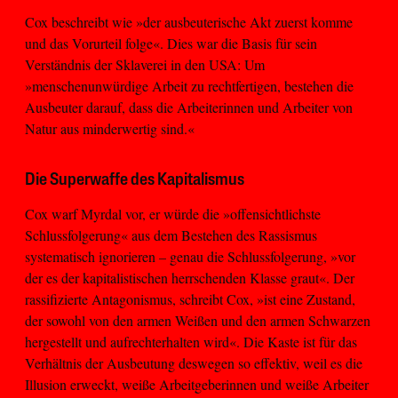
Cox beschreibt wie »der ausbeuterische Akt zuerst komme
und das Vorurteil folge«. Dies war die Basis für sein
Verständnis der Sklaverei in den USA: Um
»menschenunwürdige Arbeit zu rechtfertigen, bestehen die
Ausbeuter darauf, dass die Arbeiterinnen und Arbeiter von
Natur aus minderwertig sind.«
Die Superwaffe des Kapitalismus
Cox warf Myrdal vor, er würde die »offensichtlichste
Schlussfolgerung« aus dem Bestehen des Rassismus
systematisch ignorieren – genau die Schlussfolgerung, »vor
der es der kapitalistischen herrschenden Klasse graut«. Der
rassifizierte Antagonismus, schreibt Cox, »ist eine Zustand,
der sowohl von den armen Weißen und den armen Schwarzen
hergestellt und aufrechterhalten wird«. Die Kaste ist für das
Verhältnis der Ausbeutung deswegen so effektiv, weil es die
Illusion erweckt, weiße Arbeitgeberinnen und weiße Arbeiter