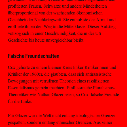
profitierten Frauen, Schwarze und andere Minderheiten
überproportional von der wachsenden ökonomischen
Gleichheit der Nachkriegszeit. Sie enthob sie der Armut und
eröffnete ihnen den Weg in die Mittelklasse. Dieser Aufstieg
vollzog sich in einer Geschwindigkeit, die in der US-
Geschichte bis heute unvergleichbar bleibt.
Falsche Freundschaften
Cox gehörte zu einem kleinen Kreis linker Kritikerinnen und
Kritiker der 1960er, die glaubten, dass sich antirassistische
Bewegungen mit verrufenen Theorien eines rassifizierten
Essentialismus gemein machten. Einflussreiche Pluralismus-
Theoretiker wie Nathan Glazer seien, so Cox, falsche Freunde
für die Linke.
Für Glazer war die Welt nicht entlang ideologischer Grenzen
gespalten, sondern entlang ethnischer Grenzen. Aus seiner