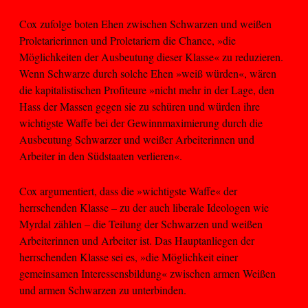
Cox zufolge boten Ehen zwischen Schwarzen und weißen
Proletarierinnen und Proletariern die Chance, »die
Möglichkeiten der Ausbeutung dieser Klasse« zu reduzieren.
Wenn Schwarze durch solche Ehen »weiß würden«, wären
die kapitalistischen Profiteure »nicht mehr in der Lage, den
Hass der Massen gegen sie zu schüren und würden ihre
wichtigste Waffe bei der Gewinnmaximierung durch die
Ausbeutung Schwarzer und weißer Arbeiterinnen und
Arbeiter in den Südstaaten verlieren«.
Cox argumentiert, dass die »wichtigste Waffe« der
herrschenden Klasse – zu der auch liberale Ideologen wie
Myrdal zählen – die Teilung der Schwarzen und weißen
Arbeiterinnen und Arbeiter ist. Das Hauptanliegen der
herrschenden Klasse sei es, »die Möglichkeit einer
gemeinsamen Interessensbildung« zwischen armen Weißen
und armen Schwarzen zu unterbinden.