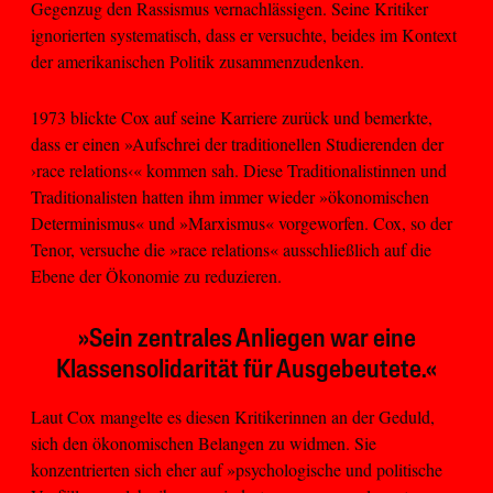
Gegenzug den Rassismus vernachlässigen. Seine Kritiker
ignorierten systematisch, dass er versuchte, beides im Kontext
der amerikanischen Politik zusammenzudenken.
1973 blickte Cox auf seine Karriere zurück und bemerkte,
dass er einen »Aufschrei der traditionellen Studierenden der
›race relations‹« kommen sah. Diese Traditionalistinnen und
Traditionalisten hatten ihm immer wieder »ökonomischen
Determinismus« und »Marxismus« vorgeworfen. Cox, so der
Tenor, versuche die »race relations« ausschließlich auf die
Ebene der Ökonomie zu reduzieren.
»Sein zentrales Anliegen war eine
Klassensolidarität für Ausgebeutete.«
Laut Cox mangelte es diesen Kritikerinnen an der Geduld,
sich den ökonomischen Belangen zu widmen. Sie
konzentrierten sich eher auf »psychologische und politische