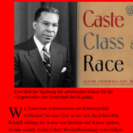
Cox hielt die Spaltung der arbeitenden Klasse für die 
»Superwaffe« der Herrschaft des Kapitals.
W
ie kann man Antirassismus mit Klassenpolitik
verbinden? In einer Zeit, in der sich die politischen
Kämpfe entlang der Achse von Identität und Klasse spalten,
ist eine scharfe Analyse ihrer Wechselbeziehung notwendiger