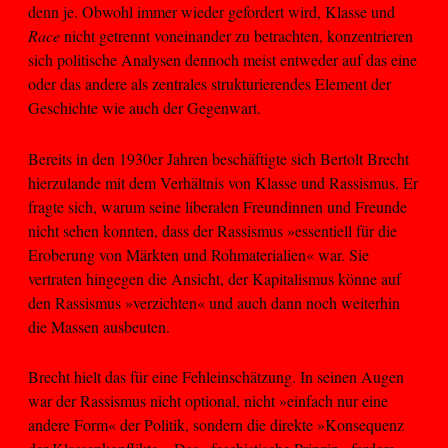
denn je. Obwohl immer wieder gefordert wird, Klasse und
Race
nicht getrennt voneinander zu betrachten, konzentrieren
sich politische Analysen dennoch meist entweder auf das eine
oder das andere als zentrales strukturierendes Element der
Geschichte wie auch der Gegenwart.
Bereits in den 1930er Jahren beschäftigte sich Bertolt Brecht
hierzulande mit dem Verhältnis von Klasse und Rassismus. Er
fragte sich, warum seine liberalen Freundinnen und Freunde
nicht sehen konnten, dass der Rassismus »essentiell für die
Eroberung von Märkten und Rohmaterialien« war. Sie
vertraten hingegen die Ansicht, der Kapitalismus könne auf
den Rassismus »verzichten« und auch dann noch weiterhin
die Massen ausbeuten.
Brecht hielt das für eine Fehleinschätzung. In seinen Augen
war der Rassismus nicht optional, nicht »einfach nur eine
andere Form« der Politik, sondern die direkte »Konsequenz