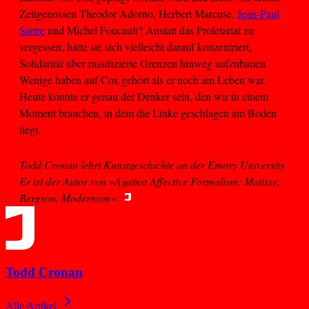
Zeitgenossen Theodor Adorno, Herbert Marcuse,
Jean-Paul
Sartre
und Michel Foucault? Anstatt das Proletariat zu
vergessen, hätte sie sich vielleicht darauf konzentriert,
Solidarität über rassifizierte Grenzen hinweg aufzubauen.
Wenige haben auf Cox gehört als er noch am Leben war.
Heute könnte er genau der Denker sein, den wir in einem
Moment brauchen, in dem die Linke geschlagen am Boden
liegt.
Todd Cronan lehrt Kunstgeschichte an der Emory University.
Er ist der Autor von »Against Affective Formalism: Matisse,
Bergson, Modernism«.
Todd Cronan
Alle Artikel