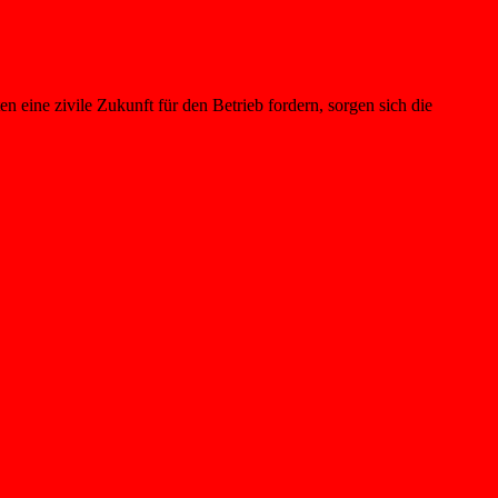
eine zivile Zukunft für den Betrieb fordern, sorgen sich die