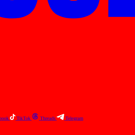
book
TikTok
Threads
Telegram