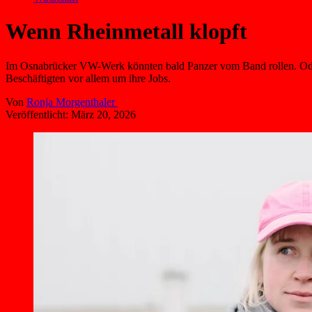
Wenn Rheinmetall klopft
Im Osnabrücker VW-Werk könnten bald Panzer vom Band rollen. Oder E
Beschäftigten vor allem um ihre Jobs.
Von
Ronja Morgenthaler
Veröffentlicht:
März 20, 2026