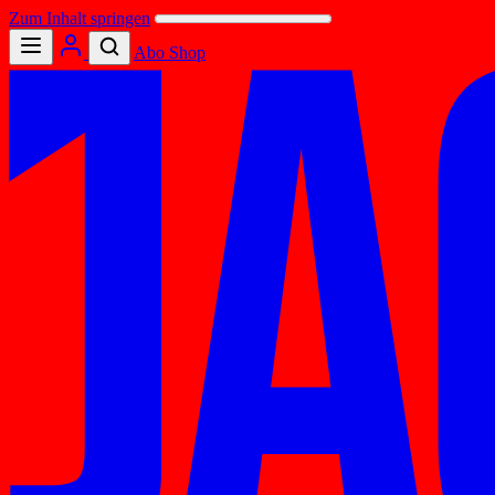
Zum Inhalt springen
Abo
Shop