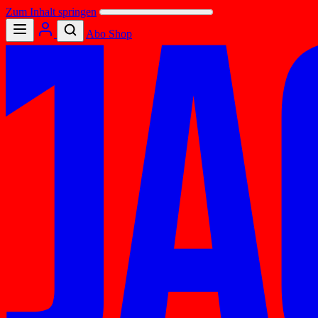
Zum Inhalt springen
Abo
Shop