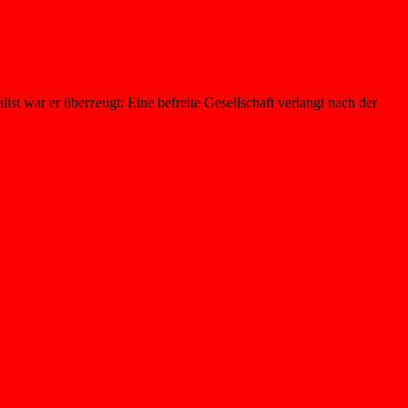
ist war er überzeugt: Eine befreite Gesellschaft verlangt nach der