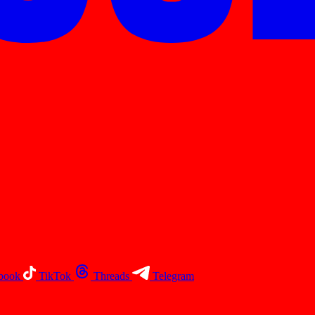
book
TikTok
Threads
Telegram