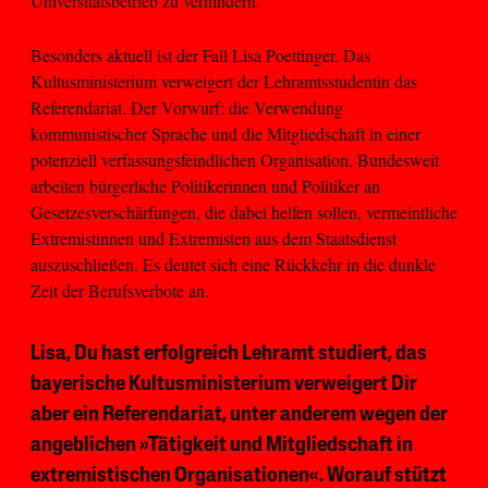
Universitätsbetrieb zu verhindern.
Besonders aktuell ist der Fall Lisa Poettinger. Das
Kultusministerium verweigert der Lehramtsstudentin das
Referendariat. Der Vorwurf: die Verwendung
kommunistischer Sprache und die Mitgliedschaft in einer
potenziell verfassungsfeindlichen Organisation. Bundesweit
arbeiten bürgerliche Politikerinnen und Politiker an
Gesetzesverschärfungen, die dabei helfen sollen, vermeintliche
Extremistinnen und Extremisten aus dem Staatsdienst
auszuschließen. Es deutet sich eine Rückkehr in die dunkle
Zeit der Berufsverbote an.
Lisa, Du hast erfolgreich Lehramt studiert, das
bayerische Kultusministerium verweigert Dir
aber ein Referendariat, unter anderem wegen der
angeblichen »Tätigkeit und Mitgliedschaft in
extremistischen Organisationen«. Worauf stützt