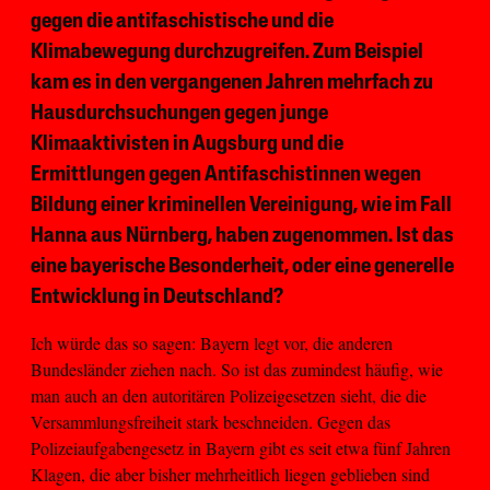
gegen die antifaschistische und die
Klimabewegung durchzugreifen. Zum Beispiel
kam es in den vergangenen Jahren mehrfach zu
Hausdurchsuchungen gegen junge
Klimaaktivisten in Augsburg und die
Ermittlungen gegen Antifaschistinnen wegen
Bildung einer kriminellen Vereinigung, wie im Fall
Hanna aus Nürnberg, haben zugenommen. Ist das
eine bayerische Besonderheit, oder eine generelle
Entwicklung in Deutschland?
Ich würde das so sagen: Bayern legt vor, die anderen
Bundesländer ziehen nach. So ist das zumindest häufig, wie
man auch an den autoritären Polizeigesetzen sieht, die die
Versammlungsfreiheit stark beschneiden. Gegen das
Polizeiaufgabengesetz in Bayern gibt es seit etwa fünf Jahren
Klagen, die aber bisher mehrheitlich liegen geblieben sind