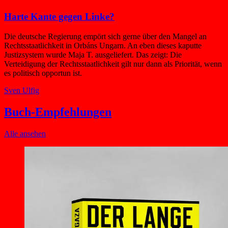
Harte Kante gegen Linke?
Die deutsche Regierung empört sich gerne über den Mangel an
Rechtsstaatlichkeit in Orbáns Ungarn. An eben dieses kaputte
Justizsystem wurde Maja T. ausgeliefert. Das zeigt: Die
Verteidigung der Rechtsstaatlichkeit gilt nur dann als Priorität, wenn
es politisch opportun ist.
Sven Ulfig
Buch-Empfehlungen
Alle ansehen