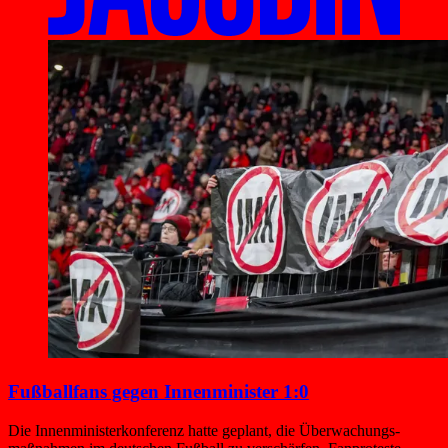
Fußballfans gegen Innenminister 1:0
Die Innenministerkonferenz hatte geplant, die Überwachungs­