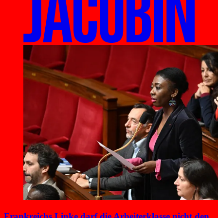
Frankreichs Linke darf die Arbeiterklasse nicht den