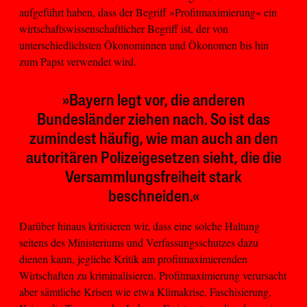
aufgeführt haben, dass der Begriff »Profitmaximierung« ein
wirtschaftswissenschaftlicher Begriff ist, der von
unterschiedlichsten Ökonominnen und Ökonomen bis hin
zum Papst verwendet wird.
»Bayern legt vor, die anderen
Bundesländer ziehen nach. So ist das
zumindest häufig, wie man auch an den
autoritären Polizeigesetzen sieht, die die
Versammlungsfreiheit stark
beschneiden.«
Darüber hinaus kritisieren wir, dass eine solche Haltung
seitens des Ministeriums und Verfassungsschutzes dazu
dienen kann, jegliche Kritik am profitmaximierenden
Wirtschaften zu kriminalisieren. Profitmaximierung verursacht
aber sämtliche Krisen wie etwa Klimakrise, Faschisierung,