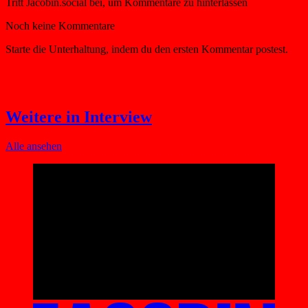
Weitere in Interview
Alle ansehen