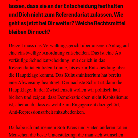
lassen, dass sie an der Entscheidung festhalten
und Dich nicht zum Referendariat zulassen. Wie
geht es jetzt bei Dir weiter? Welche Rechtsmittel
bleiben Dir noch?
Derzeit muss das Verwaltungsgericht über unseren Antrag auf
eine einstweilige Anordnung entscheiden. Das ist eine Art
vorläufige Schnellentscheidung, mit der ich in das
Referendariat eintreten könnte, bis es zur Entscheidung über
die Hauptklage kommt. Das Kultusministerium hat bereits
eine Abweisung beantragt. Der nächste Schritt ist dann die
Hauptklage. In der Zwischenzeit wollen wir politisch laut
bleiben und zeigen, dass Demokratie eben nicht Kapitalismus
ist, aber auch, dass es wohl zum Engagement dazugehört,
Anti-Repressionsarbeit mitzubedenken.
Da habe ich mit meinem Soli-Kreis und vielen anderen tollen
Menschen die beste Unterstützung, die man sich wünschen