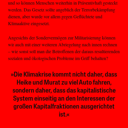
und so können Menschen weiterhin in Präventivhaft gesteckt
werden. Das Gesetz sollte angeblich der Terrorbekämpfung
dienen, aber wurde vor allem gegen Geflüchtete und
Klimaaktive eingesetzt.
Angesichts der Sondervermögen zur Militarisierung können
wir auch mit einer weiteren Abriegelung nach innen rechnen
– wie sonst soll man die Betroffenen der daraus resultierenden
sozialen und ökologischen Probleme im Griff behalten?
»Die Klimakrise kommt nicht daher, dass
Heike und Murat zu viel Auto fahren,
sondern daher, dass das kapitalistische
System einseitig an den Interessen der
großen Kapitalfraktionen ausgerichtet
ist.«