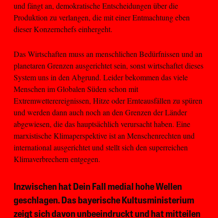
und fängt an, demokratische Entscheidungen über die
Produktion zu verlangen, die mit einer Entmachtung eben
dieser Konzernchefs einhergeht.
Das Wirtschaften muss an menschlichen Bedürfnissen und an
planetaren Grenzen ausgerichtet sein, sonst wirtschaftet dieses
System uns in den Abgrund. Leider bekommen das viele
Menschen im Globalen Süden schon mit
Extremwetterereignissen, Hitze oder Ernteausfällen zu spüren
und werden dann auch noch an den Grenzen der Länder
abgewiesen, die das hauptsächlich verursacht haben. Eine
marxistische Klimaperspektive ist an Menschenrechten und
international ausgerichtet und stellt sich den superreichen
Klimaverbrechern entgegen.
Inzwischen hat Dein Fall medial hohe Wellen
geschlagen. Das bayerische Kultusministerium
zeigt sich davon unbeeindruckt und hat mitteilen