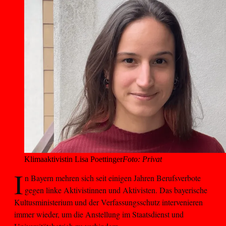
Klimaaktivistin Lisa Poettinger
Foto: Privat
I
n Bayern mehren sich seit einigen Jahren Berufsverbote
gegen linke Aktivistinnen und Aktivisten. Das bayerische
Kultusministerium und der Verfassungsschutz intervenieren
immer wieder, um die Anstellung im Staatsdienst und