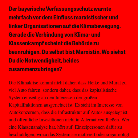
Der bayerische Verfassungsschutz warnte
mehrfach vor dem Einfluss marxistischer und
linker Organisationen auf die Klimabewegung.
Gerade die Verbindung von Klima- und
Klassenkampf scheint die Behörde zu
beunruhigen. Du selbst bist Marxistin. Wo siehst
Du die Notwendigkeit, beides
zusammenzubringen?
Die Klimakrise kommt nicht daher, dass Heike und Murat zu
viel Auto fahren, sondern daher, dass das kapitalistische
System einseitig an den Interessen der großen
Kapitalfraktionen ausgerichtet ist. Es steht im Interesse von
Autokonzernen, dass die Infrastruktur auf Autos ausgelegt ist
und öffentliche Investitionen nicht in Alternativen fließen. Wer
eine Klassenanalyse hat, hört auf, Einzelpersonen dafür zu
beschuldigen, wozu das System sie motiviert oder sogar nötigt