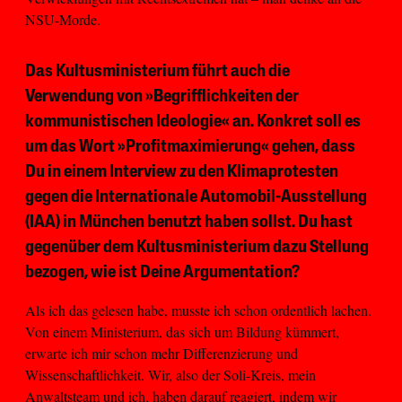
NSU-Morde.
Das Kultusministerium führt auch die
Verwendung von »Begrifflichkeiten der
kommunistischen Ideologie« an. Konkret soll es
um das Wort »Profitmaximierung« gehen, dass
Du in einem Interview zu den Klimaprotesten
gegen die Internationale Automobil-Ausstellung
(IAA) in München benutzt haben sollst. Du hast
gegenüber dem Kultusministerium dazu Stellung
bezogen, wie ist Deine Argumentation?
Als ich das gelesen habe, musste ich schon ordentlich lachen.
Von einem Ministerium, das sich um Bildung kümmert,
erwarte ich mir schon mehr Differenzierung und
Wissenschaftlichkeit. Wir, also der Soli-Kreis, mein
Anwaltsteam und ich, haben darauf reagiert, indem wir