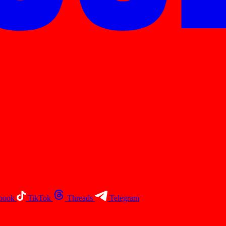
book
TikTok
Threads
Telegram