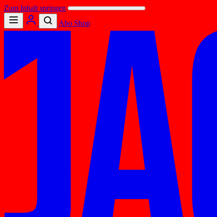
Zum Inhalt springen
Abo
Shop