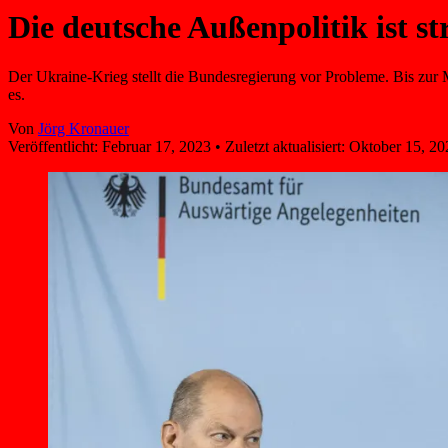
Die deutsche Außenpolitik ist st
Der Ukraine-Krieg stellt die Bundesregierung vor Probleme. Bis zur 
es.
Von
Jörg Kronauer
Veröffentlicht:
Februar 17, 2023
•
Zuletzt aktualisiert:
Oktober 15, 20