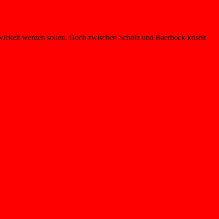
twickelt werden sollen. Doch zwischen Scholz und Baerbock kriselt