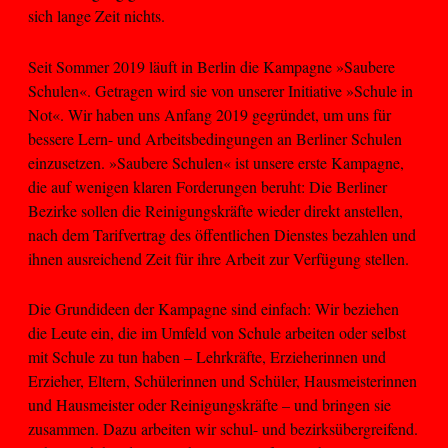
sich lange Zeit nichts.
Seit Sommer 2019 läuft in Berlin die Kampagne »Saubere
Schulen«. Getragen wird sie von unserer Initiative »Schule in
Not«. Wir haben uns Anfang 2019 gegründet, um uns für
bessere Lern- und Arbeitsbedingungen an Berliner Schulen
einzusetzen. »Saubere Schulen« ist unsere erste Kampagne,
die auf wenigen klaren Forderungen beruht: Die Berliner
Bezirke sollen die Reinigungskräfte wieder direkt anstellen,
nach dem Tarifvertrag des öffentlichen Dienstes bezahlen und
ihnen ausreichend Zeit für ihre Arbeit zur Verfügung stellen.
Die Grundideen der Kampagne sind einfach: Wir beziehen
die Leute ein, die im Umfeld von Schule arbeiten oder selbst
mit Schule zu tun haben – Lehrkräfte, Erzieherinnen und
Erzieher, Eltern, Schülerinnen und Schüler, Hausmeisterinnen
und Hausmeister oder Reinigungskräfte – und bringen sie
zusammen. Dazu arbeiten wir schul- und bezirksübergreifend.