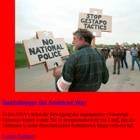
Reichsbürger, the American Way
In den USA wächst die Bewegung der sogenannten »Sovereign
Citizens« immer weiter. Sie ist symptomatisch für ein Land, das das
Vertrauen in seine demokratischen Institutionen längst verloren hat.
Lauren Fadiman