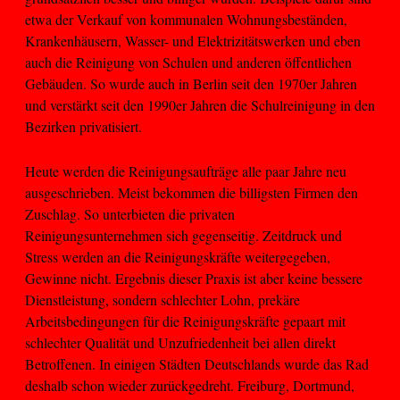
etwa der Verkauf von kommunalen Wohnungsbeständen,
Krankenhäusern, Wasser- und Elektrizitätswerken und eben
auch die Reinigung von Schulen und anderen öffentlichen
Gebäuden. So wurde auch in Berlin seit den 1970er Jahren
und verstärkt seit den 1990er Jahren die Schulreinigung in den
Bezirken privatisiert.
Heute werden die Reinigungsaufträge alle paar Jahre neu
ausgeschrieben. Meist bekommen die billigsten Firmen den
Zuschlag. So unterbieten die privaten
Reinigungsunternehmen sich gegenseitig. Zeitdruck und
Stress werden an die Reinigungskräfte weitergegeben,
Gewinne nicht. Ergebnis dieser Praxis ist aber keine bessere
Dienstleistung, sondern schlechter Lohn, prekäre
Arbeitsbedingungen für die Reinigungskräfte gepaart mit
schlechter Qualität und Unzufriedenheit bei allen direkt
Betroffenen. In einigen Städten Deutschlands wurde das Rad
deshalb schon wieder zurückgedreht. Freiburg, Dortmund,