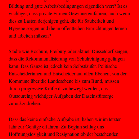
Bildung und gute Arbeitsbedingungen eigentlich wert? Ist es
wichtiger, dass private Firmen Gewinne einfahren, auch wenn
dies zu Lasten derjenigen geht, die für Sauberkeit und
Hygiene sorgen und die in öffentlichen Einrichtungen lernen
und arbeiten müssen?
Städte wie Bochum, Freiburg oder aktuell Düsseldorf zeigen,
dass die Rekommunalisierung von Schulreinigung gelingen
kann. Das Ganze ist jedoch kein Selbstläufer. Politische
Entscheiderinnen und Entscheider auf allen Ebenen, von der
Kommune über die Landesebene bis zum Bund, müssen
durch progressive Kräfte dazu bewegt werden, das
Outsourcing wichtiger Aufgaben der Daseinsfürsorge
zurückzudrehen.
Dass das keine einfache Aufgabe ist, haben wir im letzten
Jahr zur Genüge erfahren. Zu Beginn schlug uns
Hoffnungslosigkeit und Resignation ob der bestehenden