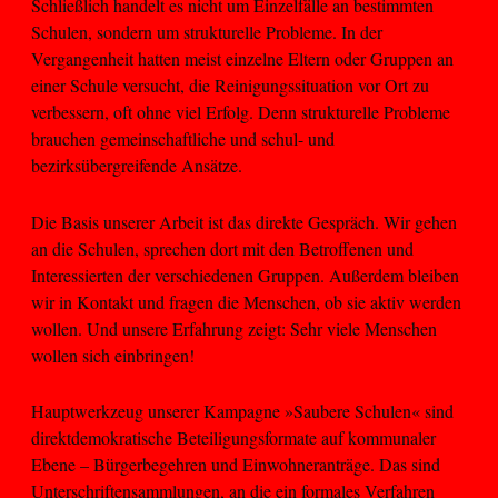
Schließlich handelt es nicht um Einzelfälle an bestimmten
Schulen, sondern um strukturelle Probleme. In der
Vergangenheit hatten meist einzelne Eltern oder Gruppen an
einer Schule versucht, die Reinigungssituation vor Ort zu
verbessern, oft ohne viel Erfolg. Denn strukturelle Probleme
brauchen gemeinschaftliche und schul- und
bezirksübergreifende Ansätze.
Die Basis unserer Arbeit ist das direkte Gespräch. Wir gehen
an die Schulen, sprechen dort mit den Betroffenen und
Interessierten der verschiedenen Gruppen. Außerdem bleiben
wir in Kontakt und fragen die Menschen, ob sie aktiv werden
wollen. Und unsere Erfahrung zeigt: Sehr viele Menschen
wollen sich einbringen!
Hauptwerkzeug unserer Kampagne »Saubere Schulen« sind
direktdemokratische Beteiligungsformate auf kommunaler
Ebene – Bürgerbegehren und Einwohneranträge. Das sind
Unterschriftensammlungen, an die ein formales Verfahren