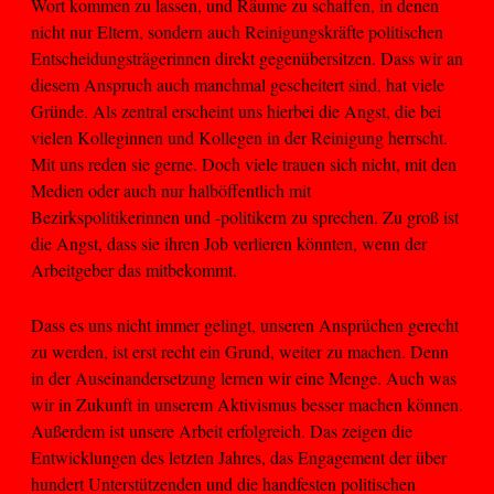
Wort kommen zu lassen, und Räume zu schaffen, in denen
nicht nur Eltern, sondern auch Reinigungskräfte politischen
Entscheidungsträgerinnen direkt gegenübersitzen. Dass wir an
diesem Anspruch auch manchmal gescheitert sind, hat viele
Gründe. Als zentral erscheint uns hierbei die Angst, die bei
vielen Kolleginnen und Kollegen in der Reinigung herrscht.
Mit uns reden sie gerne. Doch viele trauen sich nicht, mit den
Medien oder auch nur halböffentlich mit
Bezirkspolitikerinnen und -politikern zu sprechen. Zu groß ist
die Angst, dass sie ihren Job verlieren könnten, wenn der
Arbeitgeber das mitbekommt.
Dass es uns nicht immer gelingt, unseren Ansprüchen gerecht
zu werden, ist erst recht ein Grund, weiter zu machen. Denn
in der Auseinandersetzung lernen wir eine Menge. Auch was
wir in Zukunft in unserem Aktivismus besser machen können.
Außerdem ist unsere Arbeit erfolgreich. Das zeigen die
Entwicklungen des letzten Jahres, das Engagement der über
hundert Unterstützenden und die handfesten politischen