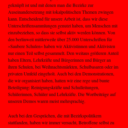
geknüpft ist und mit denen man die Bezirke zur
Auseinandersetzung mit lokalpolitischen Themen zwingen
kann. Entscheidend für unsere Arbeit ist, dass wir diese
Unterschriftensammlungen genutzt haben, um Menschen mit
einzubeziehen, so dass sie selbst aktiv werden können. Von
den berlinweit mittlerweile über 25.000 Unterschriften für
»Saubere Schulen« haben wir Aktivistinnen und Aktivisten
nur einen Teil selbst gesammelt. Den weitaus größeren Anteil
haben Eltern, Lehrkräfte und Bürgerinnen und Bürger an
ihren Schulen, bei Weihnachtsmärkten, Schulbasaren oder im
privaten Umfeld eingeholt. Auch bei den Demonstrationen,
die wir organisiert haben, hatten wir eine rege und bunte
Beteiligung: Reinigungskräfte und Schulleitungen,
Schülerinnen, Schüler und Lehrkräfte. Die Wortbeiträge auf
unseren Demos waren meist mehrsprachig.
Auch bei den Gesprächen, die mit Bezirkspolitikern
stattfanden, haben wir immer versucht, Betroffene selbst zu