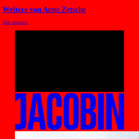
Weitere von Anne Zetsche
Alle ansehen