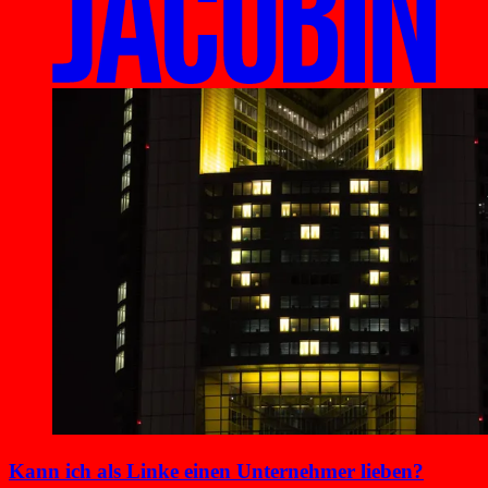
Kann ich als Linke einen Unternehmer lieben?