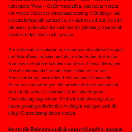
unbequeme Weise – Gehör verschaffen. Außerdem werden
wir weitere Felder der Auseinandersetzung in Bildungs- und
Gesellschaftspolitik aufmachen, als nächstes auf dem Feld der
Inklusion. Schließlich hat auch hier die jahrelange Sparpolitik
negative Folgen nach sich gezogen.
Wir wollen auch weiterhin in zusammen mit anderen Gruppen
und Betroffenen arbeiten und den methodischen Erfolg der
Kampagne »Saubere Schulen« auf dieses Thema übertragen.
Wie alle ehrenamtlichen Initiativen stehen wir vor der
Herausforderung, ausreichend Zeit und auch finanzielle
Ressourcen aufzubringen. Wir arbeiten bisher ehrenamtlich,
sind für die weitere, dauerhafte Arbeit allerdings auf
Unterstützung angewiesen. Und wir sind überzeugt, dass
unsere gesamtgesellschaftlich wichtigen Anliegen auch die
nötige Unterstützung finden werden.
Heute die Rekommunalisierung erkämpfen, morgen