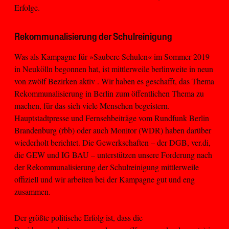
Erfolge.
Rekommunalisierung der Schulreinigung
Was als Kampagne für »Saubere Schulen« im Sommer 2019
in Neukölln begonnen hat, ist mittlerweile berlinweite in neun
von zwölf Bezirken aktiv . Wir haben es geschafft, das Thema
Rekommunalisierung in Berlin zum öffentlichen Thema zu
machen, für das sich viele Menschen begeistern.
Hauptstadtpresse und Fernsehbeiträge vom Rundfunk Berlin
Brandenburg (rbb) oder auch Monitor (WDR) haben darüber
wiederholt berichtet. Die Gewerkschaften – der DGB, ver.di,
die GEW und IG BAU – unterstützen unsere Forderung nach
der Rekommunalisierung der Schulreinigung mittlerweile
offiziell und wir arbeiten bei der Kampagne gut und eng
zusammen.
Der größte politische Erfolg ist, dass die