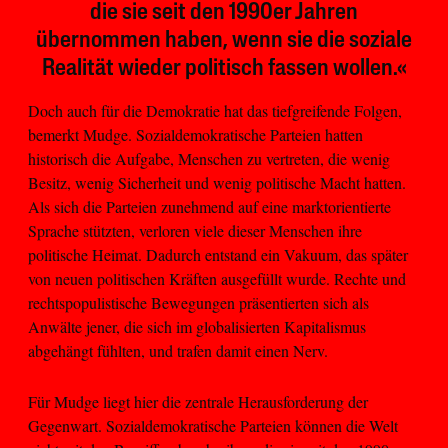
die sie seit den 1990er Jahren
übernommen haben, wenn sie die soziale
Realität wieder politisch fassen wollen.«
Doch auch für die Demokratie hat das tiefgreifende Folgen,
bemerkt Mudge. Sozialdemokratische Parteien hatten
historisch die Aufgabe, Menschen zu vertreten, die wenig
Besitz, wenig Sicherheit und wenig politische Macht hatten.
Als sich die Parteien zunehmend auf eine marktorientierte
Sprache stützten, verloren viele dieser Menschen ihre
politische Heimat. Dadurch entstand ein Vakuum, das später
von neuen politischen Kräften ausgefüllt wurde. Rechte und
rechtspopulistische Bewegungen präsentierten sich als
Anwälte jener, die sich im globalisierten Kapitalismus
abgehängt fühlten, und trafen damit einen Nerv.
Für Mudge liegt hier die zentrale Herausforderung der
Gegenwart. Sozialdemokratische Parteien können die Welt