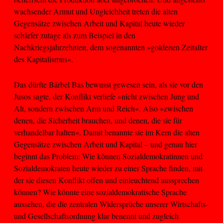
wachsender Armut und Ungleichheit treten die alten
Gegensätze zwischen Arbeit und Kapital heute wieder
schärfer zutage als zum Beispiel in den
Nachkriegsjahrzehnten, dem sogenannten »goldenen Zeitalter
des Kapitalismus«.
Das dürfte Bärbel Bas bewusst gewesen sein, als sie vor den
Jusos sagte, der Konflikt verliefe »nicht zwischen Jung und
Alt, sondern zwischen Arm und Reich«. Also »zwischen
denen, die Sicherheit brauchen, und denen, die sie für
verhandelbar halten«. Damit benannte sie im Kern die alten
Gegensätze zwischen Arbeit und Kapital – und genau hier
beginnt das Problem: Wie können Sozialdemokratinnen und
Sozialdemokraten heute wieder zu einer Sprache finden, mit
der sie diesen Konflikt offen und einleuchtend aussprechen
können? Wie könnte eine sozialdemokratische Sprache
aussehen, die die zentralen Widersprüche unserer Wirtschafts-
und Gesellschaftsordnung klar benennt und zugleich