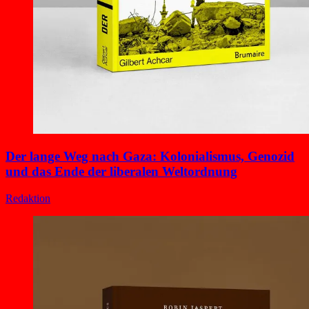
Der lange Weg nach Gaza: Kolonialismus, Genozid
und das Ende der liberalen Weltordnung
Redaktion