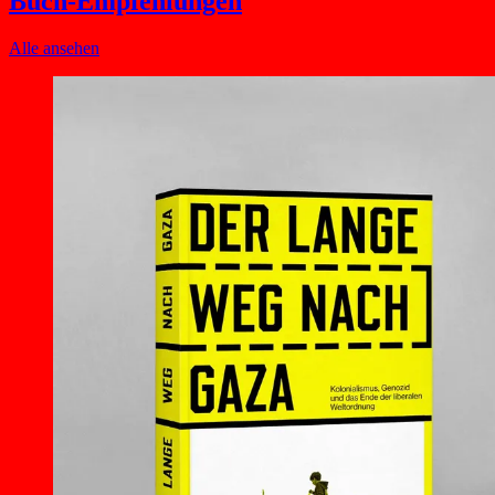
Buch-Empfehlungen
Alle ansehen