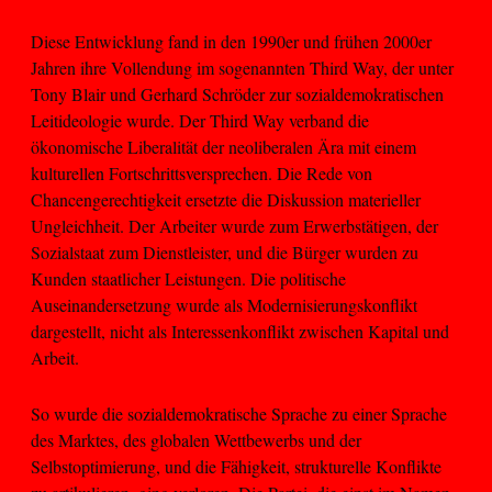
Diese Entwicklung fand in den 1990er und frühen 2000er
Jahren ihre Vollendung im sogenannten Third Way, der unter
Tony Blair und Gerhard Schröder zur sozialdemokratischen
Leitideologie wurde. Der Third Way verband die
ökonomische Liberalität der neoliberalen Ära mit einem
kulturellen Fortschrittsversprechen. Die Rede von
Chancengerechtigkeit ersetzte die Diskussion materieller
Ungleichheit. Der Arbeiter wurde zum Erwerbstätigen, der
Sozialstaat zum Dienstleister, und die Bürger wurden zu
Kunden staatlicher Leistungen. Die politische
Auseinandersetzung wurde als Modernisierungskonflikt
dargestellt, nicht als Interessenkonflikt zwischen Kapital und
Arbeit.
So wurde die sozialdemokratische Sprache zu einer Sprache
des Marktes, des globalen Wettbewerbs und der
Selbstoptimierung, und die Fähigkeit, strukturelle Konflikte