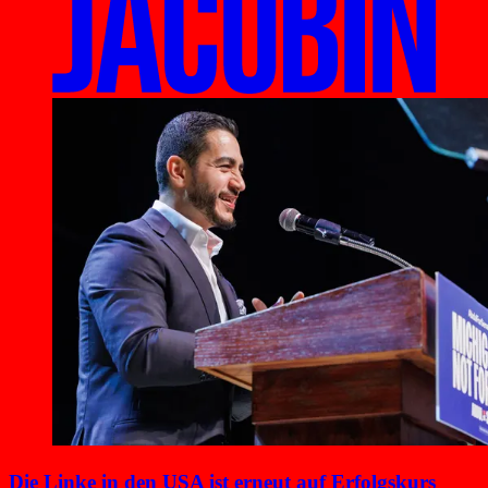
Die Linke in den USA ist erneut auf Erfolgskurs