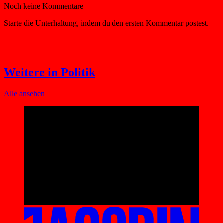
Weitere in Politik
Alle ansehen