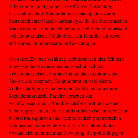
Arbeit und Kapital geprägt. Begriffe wie Ausbeutung,
Klassenherrschaft, Solidarität und Emanzipation waren
Bestandteil einer Gesellschaftsanalyse, die die ökonomischen
Machtverhältnisse in den Mittelpunkt stellte. Folglich bestand
sozialdemokratische Politik darin, den Konflikt von Arbeit
und Kapital zu organisieren und auszutragen.
Nach dem Zweiten Weltkrieg veränderte sich dies. Mit dem
Siegeszug des Keynesianismus verschob sich das
sozialdemokratische Narrativ hin zu einer ökonomischen
Theorie, die versprach, Konjunkturen zu stabilisieren,
Vollbeschäftigung zu sichern und Wohlstand zu mehren.
Sozialdemokratische Parteien sprachen von
Nachfragesteuerung, Produktivitätsfortschritt und sozialen
Sicherungssystemen. Der Grundkonflikt zwischen Arbeit und
Kapital trat zugunsten eines technokratisch-pragmatischen
Optimismus in den Hintergrund. Die Sozialdemokratie
verstand sich nicht mehr als Bewegung, die politisch gegen