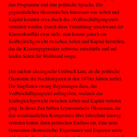
ihre Programme und eine politische Sprache. Die
gegensätzlichen ökonomischen Interessen von Arbeit und
Kapital konnten etwa durch das »Vollbeschäftigungsziel«
vermittelt werden. Durch diese Vermittlung verschwand der
Klassenkonflikt zwar nicht, man konnte jedoch ein
Kräftegleichgewicht zwischen Arbeit und Kapital herstellen,
das die Klassengegensätze zeitweise entschärfte und auf
beiden Seiten für Wohlstand sorgte.
Der nächste ideologische Umbruch kam, als die politische
Ökonomie der Nachkriegszeit in den 1970er Jahren zerfiel.
Die Stagflation zwang Regierungen dazu, das
Vollbeschäftigungsziel aufzugeben, wodurch das
Kräftegleichgewicht zwischen Arbeit und Kapital verloren
ging. In dieser Zeit büßten keynesianische Ökonomen, die
den sozialstaatlichen Kompromiss über Jahrzehnte hinweg
vertreten hatten, ihren politischen Einfluss ein. Eine neue
Generation ökonomischer Expertinnen und Experten setzte