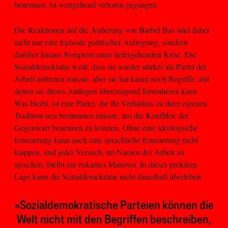
benennen, ist weitgehend verloren gegangen.
Die Reaktionen auf die Äußerung von Bärbel Bas sind daher
nicht nur eine Episode politischer Aufregung, sondern
darüber hinaus Symptom einer tiefergehenden Krise. Die
Sozialdemokratie weiß, dass sie wieder stärker als Partei der
Arbeit auftreten müsste, aber sie hat kaum noch Begriffe, mit
denen sie dieses Anliegen überzeugend formulieren kann.
Was bleibt, ist eine Partei, die ihr Verhältnis zu ihrer eigenen
Tradition neu bestimmen müsste, um die Konflikte der
Gegenwart benennen zu können. Ohne eine ideologische
Erneuerung kann auch eine sprachliche Erneuerung nicht
klappen, und jeder Versuch, im Namen der Arbeit zu
sprechen, bleibt ein riskantes Manöver. In dieser prekären
Lage kann die Sozialdemokratie nicht dauerhaft überleben.
»Sozialdemokratische Parteien können die
Welt nicht mit den Begriffen beschreiben,