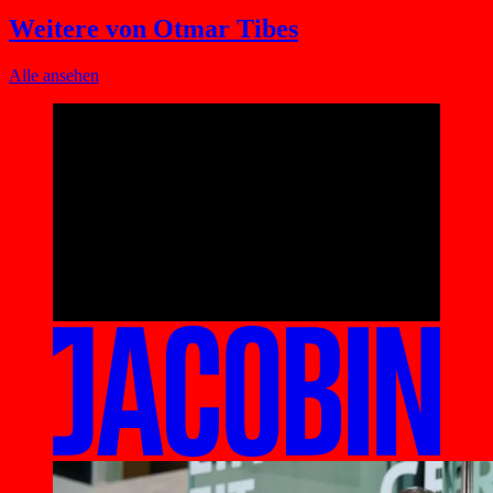
Weitere von Otmar Tibes
Alle ansehen