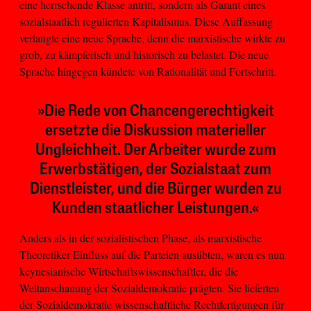
eine herrschende Klasse antritt, sondern als Garant eines
sozialstaatlich regulierten Kapitalismus. Diese Auffassung
verlangte eine neue Sprache, denn die marxistische wirkte zu
grob, zu kämpferisch und historisch zu belastet. Die neue
Sprache hingegen kündete von Rationalität und Fortschritt.
»Die Rede von Chancengerechtigkeit
ersetzte die Diskussion materieller
Ungleichheit. Der Arbeiter wurde zum
Erwerbstätigen, der Sozialstaat zum
Dienstleister, und die Bürger wurden zu
Kunden staatlicher Leistungen.«
Anders als in der sozialistischen Phase, als marxistische
Theoretiker Einfluss auf die Parteien ausübten, waren es nun
keynesianische Wirtschaftswissenschaftler, die die
Weltanschauung der Sozialdemokratie prägten. Sie lieferten
der Sozialdemokratie wissenschaftliche Rechtfertigungen für