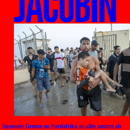
Spaniens Grenze zu Nordafrika ist alles andere als