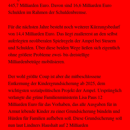
445,7 Milliarden Euro. Davon sind 16,6 Milliarden Euro
Schulden im Rahmen der Schuldenbremse.
Für die nächsten Jahre besteht noch weiterer Kürzungsbedarf
von 14,4 Milliarden Euro. Das liegt zuallererst an den selbst
auferlegten neoliberalen Spielregeln der Ampel bei Steuern
und Schulden. Über diese beiden Wege ließen sich eigentlich
ohne größere Probleme zwei- bis dreistellige
Milliardenbeträge mobilisieren.
Der wohl größte Coup ist aber die mitbeschlossene
Entkernung der Kindergrundsicherung ab 2025, dem
wichtigsten sozialpolitischen Projekt der Ampel. Ursprünglich
verlangte die grüne Familienministerin Lisa Paus 12
Milliarden Euro für das Vorhaben, das alle Ausgaben für in
Armut lebende Kinder zu einer Grundsicherung bündeln und
Hürden für Familien aufheben soll. Diese Grundsicherung soll
nun laut Lindners Haushalt auf 2 Milliarden