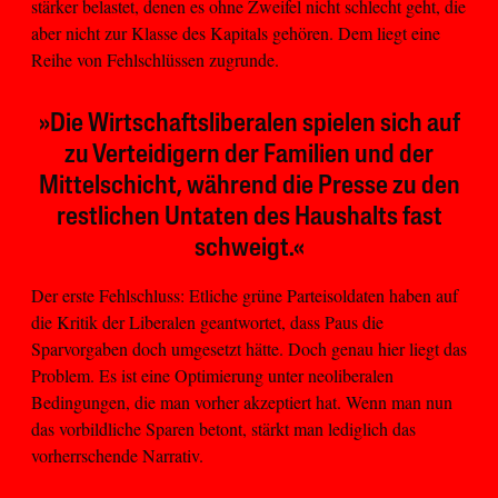
stärker belastet, denen es ohne Zweifel nicht schlecht geht, die
aber nicht zur Klasse des Kapitals gehören. Dem liegt eine
Reihe von Fehlschlüssen zugrunde.
»Die Wirtschaftsliberalen spielen sich auf
zu Verteidigern der Familien und der
Mittelschicht, während die Presse zu den
restlichen Untaten des Haushalts fast
schweigt.«
Der erste Fehlschluss: Etliche grüne Parteisoldaten haben auf
die Kritik der Liberalen geantwortet, dass Paus die
Sparvorgaben doch umgesetzt hätte. Doch genau hier liegt das
Problem. Es ist eine Optimierung unter neoliberalen
Bedingungen, die man vorher akzeptiert hat. Wenn man nun
das vorbildliche Sparen betont, stärkt man lediglich das
vorherrschende Narrativ.