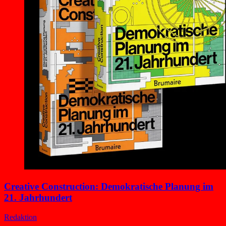
Creative Construction: Demokratische Planung im
21. Jahrhundert
Redaktion