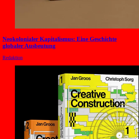
Neokolonialer Kapitalismus: Eine Geschichte
globaler Ausbeutung
Redaktion