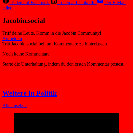
Teilen auf Facebook
Teilen auf LinkedIn
Per E-Mail
teilen
Jacobin.social
Triff deine Leute. Komm in die Jacobin Community!
Weitere in Politik
Alle ansehen