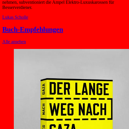
nehmen, subventioniert die Ampel Elektro-Luxuskarossen für
Besserverdiener.
Lukas Scholle
Buch-Empfehlungen
Alle ansehen