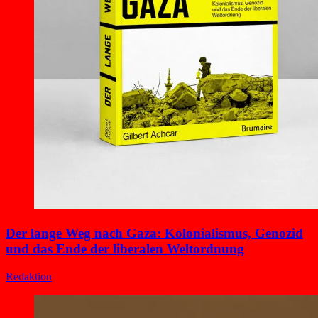
Der lange Weg nach Gaza: Kolonialismus, Genozid
und das Ende der liberalen Weltordnung
Redaktion