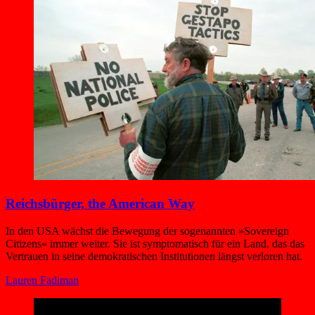
Reichsbürger, the American Way
In den USA wächst die Bewegung der sogenannten »Sovereign
Citizens« immer weiter. Sie ist symptomatisch für ein Land, das das
Vertrauen in seine demokratischen Institutionen längst verloren hat.
Lauren Fadiman