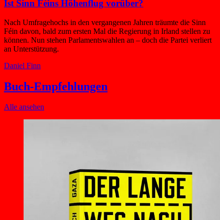
Ist Sinn Féins Höhenflug vorüber?
Nach Umfragehochs in den vergangenen Jahren träumte die Sinn
Féin davon, bald zum ersten Mal die Regierung in Irland stellen zu
können. Nun stehen Parlamentswahlen an – doch die Partei verliert
an Unterstützung.
Daniel Finn
Buch-Empfehlungen
Alle ansehen