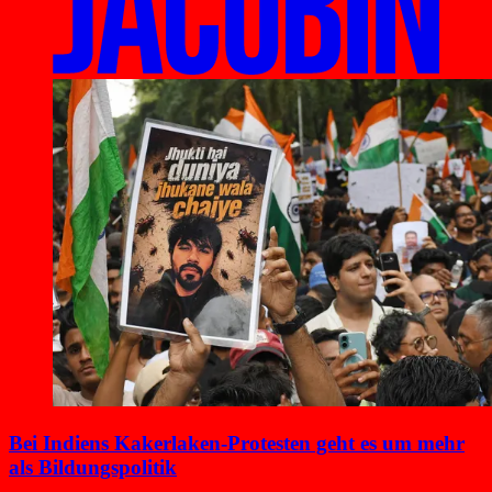
Bei Indiens Kakerlaken-Protesten geht es um mehr
als Bildungspolitik