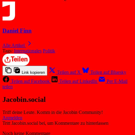
Daniel Finn
Alle Artikel
Tags:
Internationales
Politik
Teilen
Teilen auf X
Teilen auf Bluesky
Link kopieren
Teilen auf Facebook
Teilen auf LinkedIn
Per E-Mail
teilen
Jacobin.social
Triff deine Leute. Komm in die Jacobin Community!