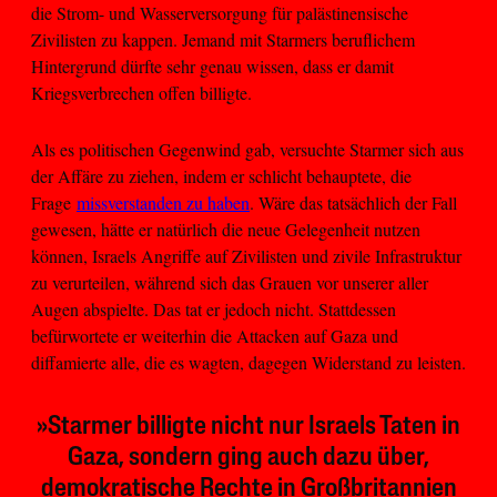
die Strom- und Wasserversorgung für palästinensische
Zivilisten zu kappen. Jemand mit Starmers beruflichem
Hintergrund dürfte sehr genau wissen, dass er damit
Kriegsverbrechen offen billigte.
Als es politischen Gegenwind gab, versuchte Starmer sich aus
der Affäre zu ziehen, indem er schlicht behauptete, die
Frage
missverstanden zu haben
. Wäre das tatsächlich der Fall
gewesen, hätte er natürlich die neue Gelegenheit nutzen
können, Israels Angriffe auf Zivilisten und zivile Infrastruktur
zu verurteilen, während sich das Grauen vor unserer aller
Augen abspielte. Das tat er jedoch nicht. Stattdessen
befürwortete er weiterhin die Attacken auf Gaza und
diffamierte alle, die es wagten, dagegen Widerstand zu leisten.
»Starmer billigte nicht nur Israels Taten in
Gaza, sondern ging auch dazu über,
demokratische Rechte in Großbritannien