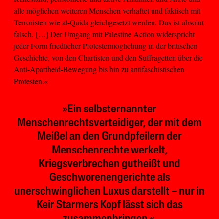
alle möglichen weiteren Menschen verhaftet und faktisch mit
Terroristen wie al-Qaida gleichgesetzt werden. Das ist absolut
falsch. […] Der Umgang mit Palestine Action widerspricht
jeder Form friedlicher Protestermöglichung in der britischen
Geschichte, von den Chartisten und den Suffragetten über die
Anti-Apartheid-Bewegung bis hin zu antifaschistischen
Protesten.«
»Ein selbsternannter
Menschenrechtsverteidiger, der mit dem
Meißel an den Grundpfeilern der
Menschenrechte werkelt,
Kriegsverbrechen gutheißt und
Geschworenengerichte als
unerschwinglichen Luxus darstellt – nur in
Keir Starmers Kopf lässt sich das
zusammenbringen.«