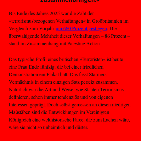
Bis Ende des Jahres 2025 war die Zahl der
»terrorismusbezogenen Verhaftungen« in Großbritannien im
Vergleich zum Vorjahr
um 660 Prozent gestiegen
. Die
überwältigende Mehrheit dieser Verhaftungen – 86 Prozent –
stand im Zusammenhang mit Palestine Action.
Das typische Profil eines britischen »Terroristen« ist heute
eine Frau Ende fünfzig, die bei einer friedlichen
Demonstration ein Plakat hält. Das fasst Starmers
Vermächtnis in einem einzigen Satz perfekt zusammen.
Natürlich war die Art und Weise, wie Staaten Terrorismus
definieren, schon immer tendenziös und von eigenen
Interessen geprägt. Doch selbst gemessen an diesen niedrigen
Maßstäben sind die Entwicklungen im Vereinigten
Königreich eine welthistorische Farce, die zum Lachen wäre,
wäre sie nicht so unheimlich und düster.