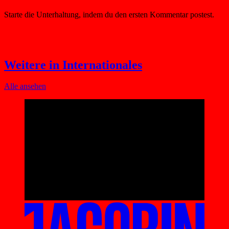
Weitere in Internationales
Alle ansehen