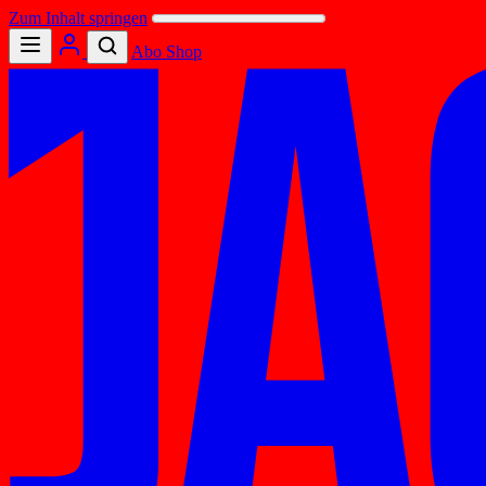
Zum Inhalt springen
Abo
Shop