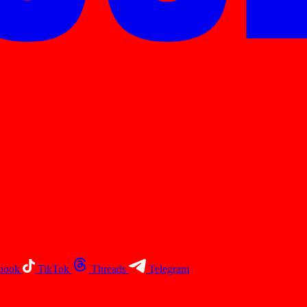
book
TikTok
Threads
Telegram