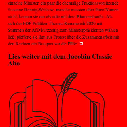
einzelne Minister, ein paar die ehemalige Fraktionsvorsitzende
Susanne Hennig-Wellsow, manche wussten aber ihren Namen
nicht, kennen sie nur als »die mit dem Blumenstrauß«. Als
sich der FDP-Politiker Thomas Kemmerich 2020 mit
Stimmen der AfD kurzzeitig zum Ministerpräsidenten wählen
ließ, pfefferte sie ihm aus Protest über die Zusammenarbeit mit
den Rechten ein Bouquet vor die Füße.
Lies weiter mit dem
Jacobin Classic
Abo