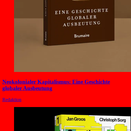
Neokolonialer Kapitalismus: Eine Geschichte
globaler Ausbeutung
Redaktion