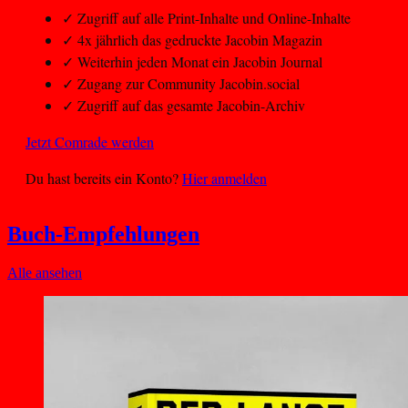
✓
Zugriff auf alle Print-Inhalte und Online-Inhalte
✓
4x jährlich das gedruckte Jacobin Magazin
✓
Weiterhin jeden Monat ein Jacobin Journal
✓
Zugang zur Community Jacobin.social
✓
Zugriff auf das gesamte Jacobin-Archiv
Jetzt Comrade werden
Du hast bereits ein Konto?
Hier anmelden
Buch-Empfehlungen
Alle ansehen