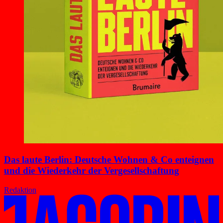
Das laute Berlin: Deutsche Wohnen & Co enteignen
und die Wiederkehr der Vergesellschaftung
Redaktion