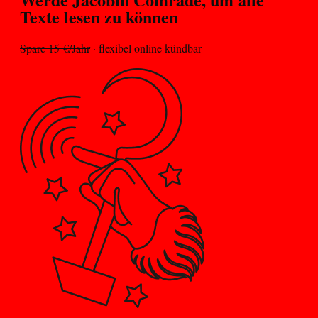
Texte lesen zu können
Spare 15 €/Jahr
· flexibel online kündbar