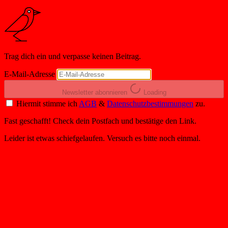
Trag dich ein und verpasse keinen Beitrag.
E-Mail-Adresse
Newsletter abonnieren
Loading
Hiermit stimme ich
AGB
&
Datenschutzbestimmungen
zu.
Fast geschafft! Check dein Postfach und bestätige den Link.
Leider ist etwas schiefgelaufen. Versuch es bitte noch einmal.