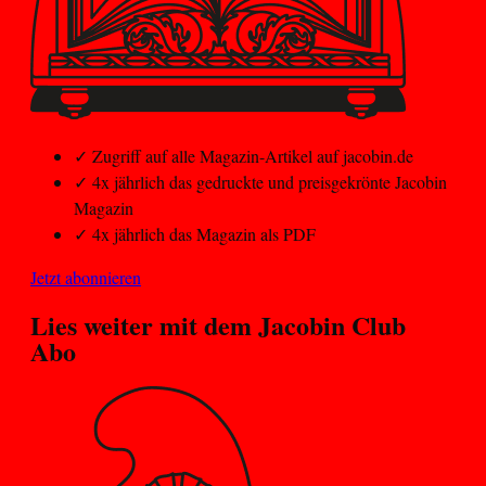
✓
Zugriff auf alle Magazin-Artikel auf jacobin.de
✓
4x jährlich das gedruckte und preisgekrönte Jacobin
Magazin
✓
4x jährlich das Magazin als PDF
Jetzt abonnieren
Lies weiter mit dem
Jacobin Club
Abo