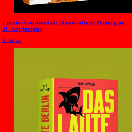
Creative Construction: Demokratische Planung im
21. Jahrhundert
Redaktion