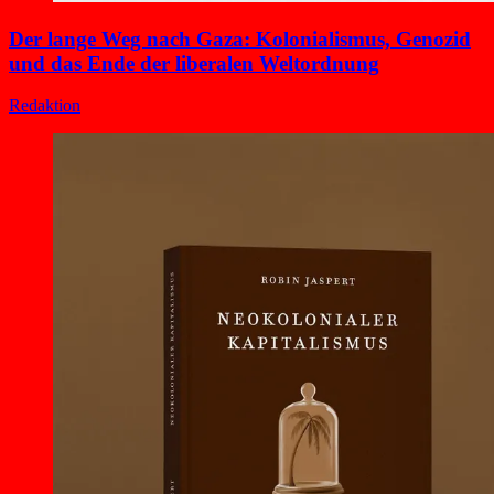
Der lange Weg nach Gaza: Kolonialismus, Genozid
und das Ende der liberalen Weltordnung
Redaktion