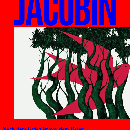
Nach dem Krieg ist vor dem Krieg