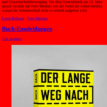
und Gewerkschaftsbewegung. Vor dem Generalstreik am 12. März
sprach Jacobin mit Peter Mertens von der Partei der Arbeit darüber,
warum die Arbeiterschaft nicht so schnell aufgeben wird.
Loren Balhorn
,
Peter Mertens
Buch-Empfehlungen
Alle ansehen