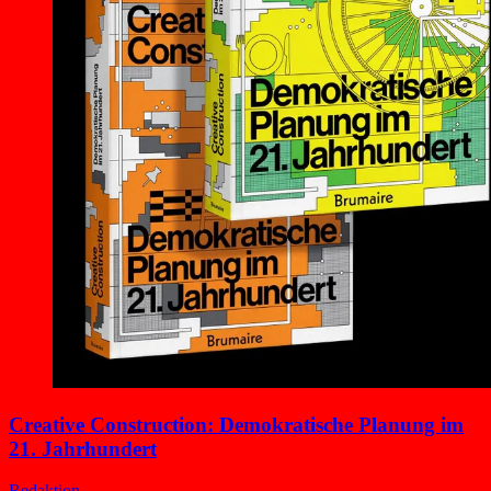
Creative Construction: Demokratische Planung im
21. Jahrhundert
Redaktion