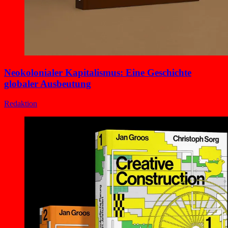
Neokolonialer Kapitalismus: Eine Geschichte
globaler Ausbeutung
Redaktion