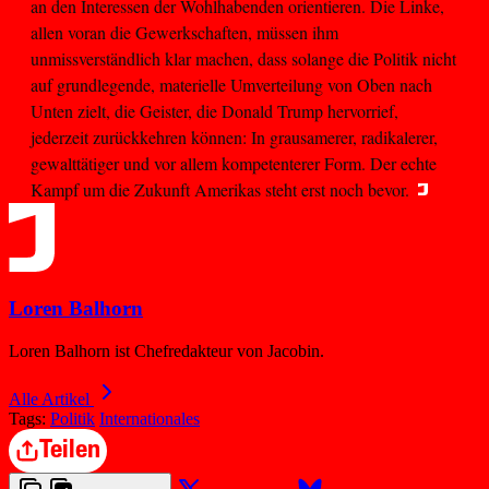
an den Interessen der Wohlhabenden orientieren. Die Linke,
allen voran die Gewerkschaften, müssen ihm
unmissverständlich klar machen, dass solange die Politik nicht
auf grundlegende, materielle Umverteilung von Oben nach
Unten zielt, die Geister, die Donald Trump hervorrief,
jederzeit zurückkehren können: In grausamerer, radikalerer,
gewalttätiger und vor allem kompetenterer Form. Der echte
Kampf um die Zukunft Amerikas steht erst noch bevor.
Loren Balhorn
Loren Balhorn ist Chefredakteur von Jacobin.
Alle Artikel
Tags:
Politik
Internationales
Teilen