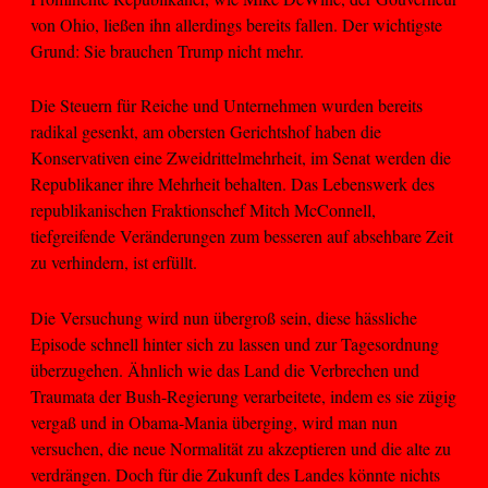
von Ohio, ließen ihn allerdings bereits fallen. Der wichtigste
Grund: Sie brauchen Trump nicht mehr.
Die Steuern für Reiche und Unternehmen wurden bereits
radikal gesenkt, am obersten Gerichtshof haben die
Konservativen eine Zweidrittelmehrheit, im Senat werden die
Republikaner ihre Mehrheit behalten. Das Lebenswerk des
republikanischen Fraktionschef Mitch McConnell,
tiefgreifende Veränderungen zum besseren auf absehbare Zeit
zu verhindern, ist erfüllt.
Die Versuchung wird nun übergroß sein, diese hässliche
Episode schnell hinter sich zu lassen und zur Tagesordnung
überzugehen. Ähnlich wie das Land die Verbrechen und
Traumata der Bush-Regierung verarbeitete, indem es sie zügig
vergaß und in Obama-Mania überging, wird man nun
versuchen, die neue Normalität zu akzeptieren und die alte zu
verdrängen. Doch für die Zukunft des Landes könnte nichts