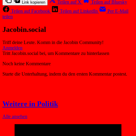
Teilen auf X
Teilen auf Bluesky
Link kopieren
Teilen auf Facebook
Teilen auf LinkedIn
Per E-Mail
teilen
Jacobin.social
Triff deine Leute. Komm in die Jacobin Community!
Weitere in Politik
Alle ansehen