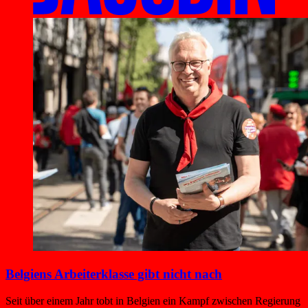
Belgiens Arbeiterklasse gibt nicht nach
Seit über einem Jahr tobt in Belgien ein Kampf zwischen Regierung