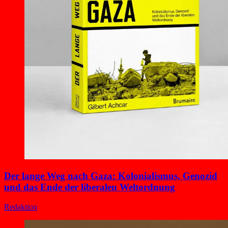
Der lange Weg nach Gaza: Kolonialismus, Genozid
und das Ende der liberalen Weltordnung
Redaktion