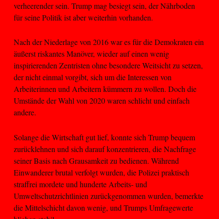
verheerender sein. Trump mag besiegt sein, der Nährboden
für seine Politik ist aber weiterhin vorhanden.
Nach der Niederlage von 2016 war es für die Demokraten ein
äußerst riskantes Manöver, wieder auf einen wenig
inspirierenden Zentristen ohne besondere Weitsicht zu setzen,
der nicht einmal vorgibt, sich um die Interessen von
Arbeiterinnen und Arbeitern kümmern zu wollen. Doch die
Umstände der Wahl von 2020 waren schlicht und einfach
andere.
Solange die Wirtschaft gut lief, konnte sich Trump bequem
zurücklehnen und sich darauf konzentrieren, die Nachfrage
seiner Basis nach Grausamkeit zu bedienen. Während
Einwanderer brutal verfolgt wurden, die Polizei praktisch
straffrei mordete und hunderte Arbeits- und
Umweltschutzrichtlinien zurückgenommen wurden, bemerkte
die Mittelschicht davon wenig, und Trumps Umfragewerte