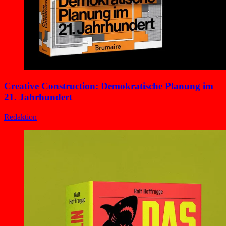
Creative Construction: Demokratische Planung im
21. Jahrhundert
Redaktion