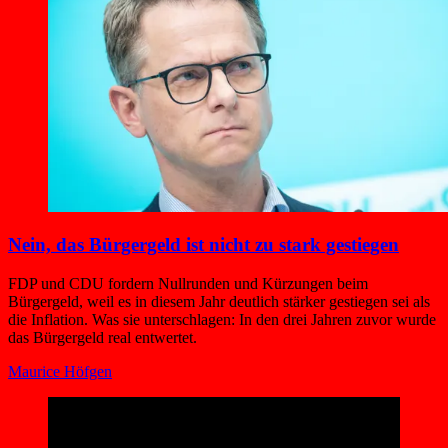
Nein, das Bürgergeld ist nicht zu stark gestiegen
FDP und CDU fordern Nullrunden und Kürzungen beim
Bürgergeld, weil es in diesem Jahr deutlich stärker gestiegen sei als
die Inflation. Was sie unterschlagen: In den drei Jahren zuvor wurde
das Bürgergeld real entwertet.
Maurice Höfgen