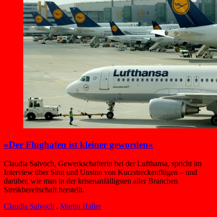
»Der Flughafen ist kleiner geworden«
Claudia Salvoch, Gewerkschafterin bei der Lufthansa, spricht im
Interview über Sinn und Unsinn von Kurzstreckenflügen – und
darüber, wie man in der krisenanfälligsten aller Branchen
Streikbereitschaft herstellt.
Claudia Salvoch
,
Martin Haller