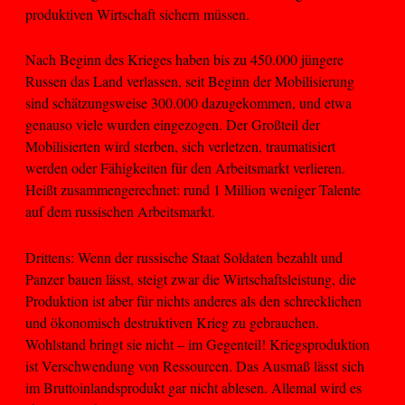
produktiven Wirtschaft sichern müssen.
Nach Beginn des Krieges haben bis zu 450.000 jüngere
Russen das Land verlassen, seit Beginn der Mobilisierung
sind schätzungsweise 300.000 dazugekommen, und etwa
genauso viele wurden eingezogen. Der Großteil der
Mobilisierten wird sterben, sich verletzen, traumatisiert
werden oder Fähigkeiten für den Arbeitsmarkt verlieren.
Heißt zusammengerechnet: rund 1 Million weniger Talente
auf dem russischen Arbeitsmarkt.
Drittens: Wenn der russische Staat Soldaten bezahlt und
Panzer bauen lässt, steigt zwar die Wirtschaftsleistung, die
Produktion ist aber für nichts anderes als den schrecklichen
und ökonomisch destruktiven Krieg zu gebrauchen.
Wohlstand bringt sie nicht – im Gegenteil! Kriegsproduktion
ist Verschwendung von Ressourcen. Das Ausmaß lässt sich
im Bruttoinlandsprodukt gar nicht ablesen. Allemal wird es