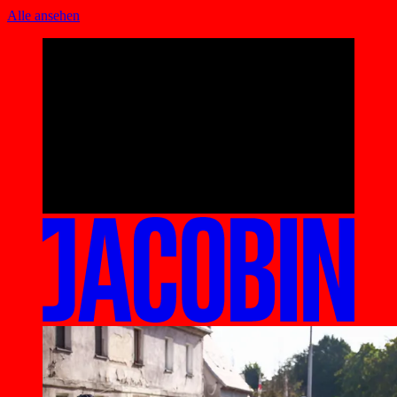
Alle ansehen