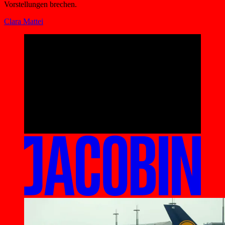
Vorstellungen brechen.
Clara Mattei