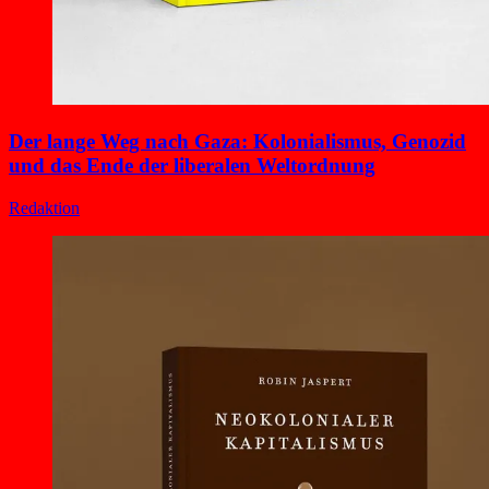
Der lange Weg nach Gaza: Kolonialismus, Genozid
und das Ende der liberalen Weltordnung
Redaktion