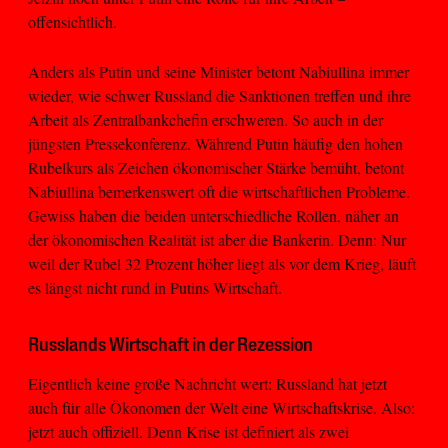
offensichtlich.
Anders als Putin und seine Minister betont Nabiullina immer
wieder, wie schwer Russland die Sanktionen treffen und ihre
Arbeit als Zentralbankchefin erschweren. So auch in der
jüngsten Pressekonferenz. Während Putin häufig den hohen
Rubelkurs als Zeichen ökonomischer Stärke bemüht, betont
Nabiullina bemerkenswert oft die wirtschaftlichen Probleme.
Gewiss haben die beiden unterschiedliche Rollen, näher an
der ökonomischen Realität ist aber die Bankerin. Denn: Nur
weil der Rubel 32 Prozent höher liegt als vor dem Krieg, läuft
es längst nicht rund in Putins Wirtschaft.
Russlands Wirtschaft in der Rezession
Eigentlich keine große Nachricht wert: Russland hat jetzt
auch für alle Ökonomen der Welt eine Wirtschaftskrise. Also:
jetzt auch offiziell. Denn Krise ist definiert als zwei