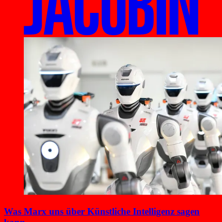
Was Marx uns über Künstliche Intelligenz sagen