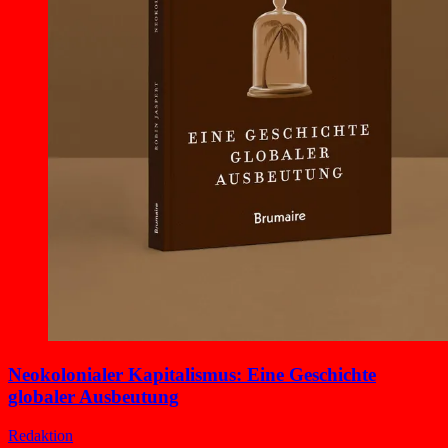
Neokolonialer Kapitalismus: Eine Geschichte
globaler Ausbeutung
Redaktion