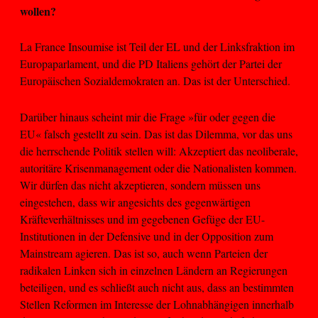
wollen?
La France Insoumise ist Teil der EL und der Linksfraktion im
Europaparlament, und die PD Italiens gehört der Partei der
Europäischen Sozialdemokraten an. Das ist der Unterschied.
Darüber hinaus scheint mir die Frage »für oder gegen die
EU« falsch gestellt zu sein. Das ist das Dilemma, vor das uns
die herrschende Politik stellen will: Akzeptiert das neoliberale,
autoritäre Krisenmanagement oder die Nationalisten kommen.
Wir dürfen das nicht akzeptieren, sondern müssen uns
eingestehen, dass wir angesichts des gegenwärtigen
Kräfteverhältnisses und im gegebenen Gefüge der EU-
Institutionen in der Defensive und in der Opposition zum
Mainstream agieren. Das ist so, auch wenn Parteien der
radikalen Linken sich in einzelnen Ländern an Regierungen
beteiligen, und es schließt auch nicht aus, dass an bestimmten
Stellen Reformen im Interesse der Lohnabhängigen innerhalb