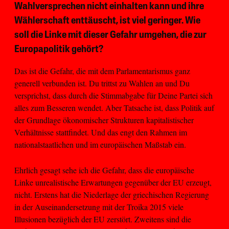
Wahlversprechen nicht einhalten kann und ihre
Wählerschaft enttäuscht, ist viel geringer. Wie
soll die Linke mit dieser Gefahr umgehen, die zur
Europapolitik gehört?
Das ist die Gefahr, die mit dem Parlamentarismus ganz
generell verbunden ist. Du trittst zu Wahlen an und Du
versprichst, dass durch die Stimmabgabe für Deine Partei sich
alles zum Besseren wendet. Aber Tatsache ist, dass Politik auf
der Grundlage ökonomischer Strukturen kapitalistischer
Verhältnisse stattfindet. Und das engt den Rahmen im
nationalstaatlichen und im europäischen Maßstab ein.
Ehrlich gesagt sehe ich die Gefahr, dass die europäische
Linke unrealistische Erwartungen gegenüber der EU erzeugt,
nicht. Erstens hat die Niederlage der griechischen Regierung
in der Auseinandersetzung mit der Troika 2015 viele
Illusionen bezüglich der EU zerstört. Zweitens sind die