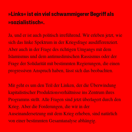
»Links« ist ein viel schwammigerer Begriff als
»sozialistisch«.
Ja, und er ist auch politisch irreführend. Wir erleben jetzt, wie
sich das linke Spektrum in der Kriegsfrage ausdifferenziert.
Aber auch in der Frage des richtigen Umgangs mit dem
Islamismus und dem antimuslimischen Rassismus oder der
Frage der Solidarität mit bestimmten Regierungen, die einen
progressiven Anspruch haben, lässt sich das beobachten.
Mir geht es um den Teil der Linken, der die Überwindung
kapitalistischer Produktionsverhältnisse ins Zentrum ihres
Programms stellt. Alle Fragen sind jetzt überlagert durch den
Krieg. Aber die Forderungen, die wir in der
Auseinandersetzung mit dem Krieg erheben, sind natürlich
von einer bestimmten Gesamtanalyse abhängig.