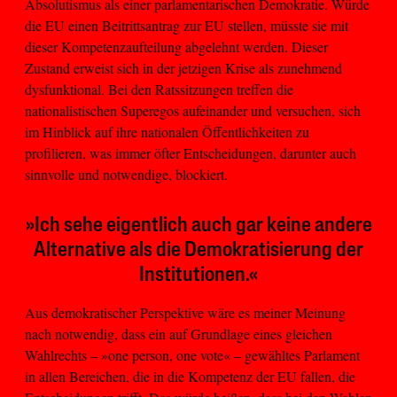
Absolutismus als einer parlamentarischen Demokratie. Würde
die EU einen Beitrittsantrag zur EU stellen, müsste sie mit
dieser Kompetenzaufteilung abgelehnt werden. Dieser
Zustand erweist sich in der jetzigen Krise als zunehmend
dysfunktional. Bei den Ratssitzungen treffen die
nationalistischen Superegos aufeinander und versuchen, sich
im Hinblick auf ihre nationalen Öffentlichkeiten zu
profilieren, was immer öfter Entscheidungen, darunter auch
sinnvolle und notwendige, blockiert.
»Ich sehe eigentlich auch gar keine andere
Alternative als die Demokratisierung der
Institutionen.«
Aus demokratischer Perspektive wäre es meiner Meinung
nach notwendig, dass ein auf Grundlage eines gleichen
Wahlrechts – »one person, one vote« – gewähltes Parlament
in allen Bereichen, die in die Kompetenz der EU fallen, die