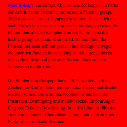
Marc Botenga
, ein Europa-Abgeordnete der belgischen Partei
der Arbeit, hat im Dezember auf unserem Parteitag gesagt,
2023 muss ein Jahr der Kampagnen werden. So sehe ich das
auch. Dieses Jahr muss ein Jahr der Verbindung zwischen der
EL und den sozialen Kämpfen werden. Natürlich ist das
leichter gesagt als getan, denn die EL ist eine Partei der
Parteien und kann sich nur gemäß einer Strategie bewegen,
die unter den Parteien konsensfähig ist. Aber genau das ist
meine eigentliche Aufgabe als Präsident: einen solchen
Konsens zu moderieren.
Die Wahlen zum Europaparlament 2024 werden auch im
Zeichen der Konfrontation mit der radikalen, nationalistischen
Rechten stehen. Die Krise des Neoliberalismus bedeutet
Frustration, Demütigung und massive soziale Entbehrungen
für große Teile der Bevölkerung. In vielen Ländern führt das
zu einem nationalen Chauvinismus und damit auch zu einer
Stärkung der radikalen Rechten.