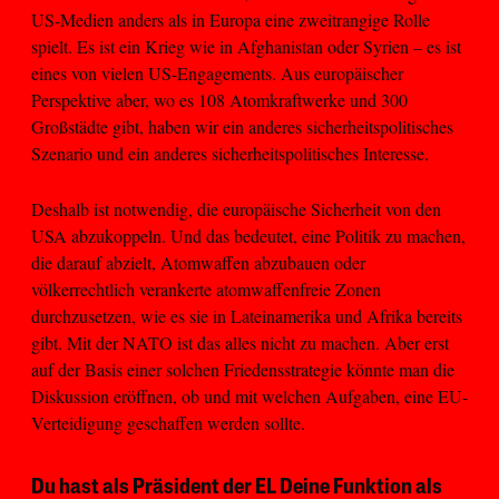
US-Medien anders als in Europa eine zweitrangige Rolle
spielt. Es ist ein Krieg wie in Afghanistan oder Syrien – es ist
eines von vielen US-Engagements. Aus europäischer
Perspektive aber, wo es 108 Atomkraftwerke und 300
Großstädte gibt, haben wir ein anderes sicherheitspolitisches
Szenario und ein anderes sicherheitspolitisches Interesse.
Deshalb ist notwendig, die europäische Sicherheit von den
USA abzukoppeln. Und das bedeutet, eine Politik zu machen,
die darauf abzielt, Atomwaffen abzubauen oder
völkerrechtlich verankerte atomwaffenfreie Zonen
durchzusetzen, wie es sie in Lateinamerika und Afrika bereits
gibt. Mit der NATO ist das alles nicht zu machen. Aber erst
auf der Basis einer solchen Friedensstrategie könnte man die
Diskussion eröffnen, ob und mit welchen Aufgaben, eine EU-
Verteidigung geschaffen werden sollte.
Du hast als Präsident der EL Deine Funktion als