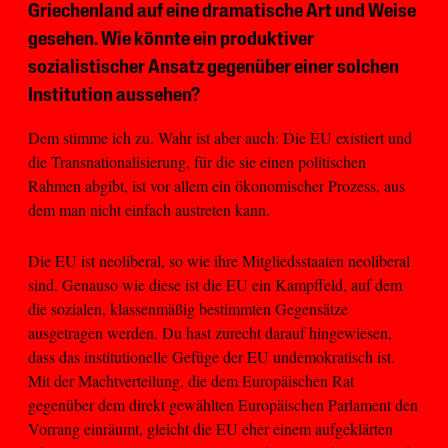
Griechenland auf eine dramatische Art und Weise
gesehen. Wie könnte ein produktiver
sozialistischer Ansatz gegenüber einer solchen
Institution aussehen?
Dem stimme ich zu. Wahr ist aber auch: Die EU existiert und
die Transnationalisierung, für die sie einen politischen
Rahmen abgibt, ist vor allem ein ökonomischer Prozess, aus
dem man nicht einfach austreten kann.
Die EU ist neoliberal, so wie ihre Mitgliedsstaaten neoliberal
sind. Genauso wie diese ist die EU ein Kampffeld, auf dem
die sozialen, klassenmäßig bestimmten Gegensätze
ausgetragen werden. Du hast zurecht darauf hingewiesen,
dass das institutionelle Gefüge der EU undemokratisch ist.
Mit der Machtverteilung, die dem Europäischen Rat
gegenüber dem direkt gewählten Europäischen Parlament den
Vorrang einräumt, gleicht die EU eher einem aufgeklärten