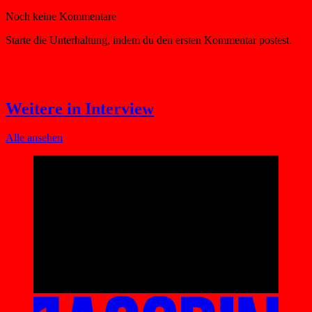
Weitere in Interview
Alle ansehen