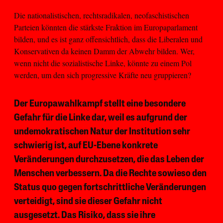
Die nationalistischen, rechtsradikalen, neofaschistischen
Parteien könnten die stärkste Fraktion im Europaparlament
bilden, und es ist ganz offensichtlich, dass die Liberalen und
Konservativen da keinen Damm der Abwehr bilden. Wer,
wenn nicht die sozialistische Linke, könnte zu einem Pol
werden, um den sich progressive Kräfte neu gruppieren?
Der Europawahlkampf stellt eine besondere
Gefahr für die Linke dar, weil es aufgrund der
undemokratischen Natur der Institution sehr
schwierig ist, auf EU-Ebene konkrete
Veränderungen durchzusetzen, die das Leben der
Menschen verbessern. Da die Rechte sowieso den
Status quo gegen fortschrittliche Veränderungen
verteidigt, sind sie dieser Gefahr nicht
ausgesetzt. Das Risiko, dass sie ihre