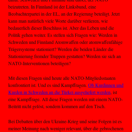
beizutreten. In Finnland ist der Linksbund, eine
Beobachterpartei in der EL, an der Regierung beteiligt. Jetzt
kann man natürlich viele Worte darüber verlieren, wie
bedauerlich dieser Beschluss ist. Aber das Leben und die
Politik gehen weiter. Es stellen sich Fragen wie: Werden in
Schweden und Finnland Atomwaffen oder atomwaffenfähige
Trägersysteme stationiert? Werden die beiden Länder die
Stationierung fremder Truppen gestatten? Werden sie sich an
NATO-Interventionen beteiligen?
Mit diesen Fragen sind heute alle NATO-Mitgliedsstaaten
konfrontiert ist. Und es sind Kampffragen.
Ob Kurdinnen und
Kurden in Schweden an die Türkei ausgeliefert werden
, ist
eine Kampffrage. All diese Fragen werden mit einem NATO-
Beitritt nicht gelöst, sondern kommen auf den Tisch.
Bei Debatten über den Ukraine-Krieg und seine Folgen ist es
meiner Meinung nach weniger relevant, über die gebrochenen