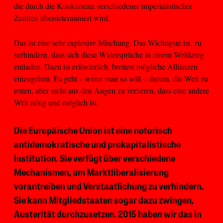
die durch die Konkurrenz verschiedener imperialistischer
Zentren überdeterminiert wird.
Das ist eine sehr explosive Mischung. Das Wichtigste ist, zu
verhindern, dass sich diese Widersprüche in einem Weltkrieg
entladen. Dazu ist erforderlich, breitest mögliche Allianzen
einzugehen. Es geht – wenn man so will – darum, die Welt zu
retten, aber nicht aus den Augen zu verlieren, dass eine andere
Welt nötig und möglich ist.
Die Europäische Union ist eine notorisch
antidemokratische und prokapitalistische
Institution. Sie verfügt über verschiedene
Mechanismen, um Marktliberalisierung
vorantreiben und Verstaatlichung zu verhindern.
Sie kann Mitgliedstaaten sogar dazu zwingen,
Austerität durchzusetzen. 2015 haben wir das in