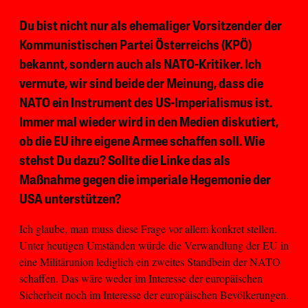
Du bist nicht nur als ehemaliger Vorsitzender der
Kommunistischen Partei Österreichs (KPÖ)
bekannt, sondern auch als NATO-Kritiker. Ich
vermute, wir sind beide der Meinung, dass die
NATO ein Instrument des US-Imperialismus ist.
Immer mal wieder wird in den Medien diskutiert,
ob die EU ihre eigene Armee schaffen soll. Wie
stehst Du dazu? Sollte die Linke das als
Maßnahme gegen die imperiale Hegemonie der
USA unterstützen?
Ich glaube, man muss diese Frage vor allem konkret stellen.
Unter heutigen Umständen würde die Verwandlung der EU in
eine Militärunion lediglich ein zweites Standbein der NATO
schaffen. Das wäre weder im Interesse der europäischen
Sicherheit noch im Interesse der europäischen Bevölkerungen.