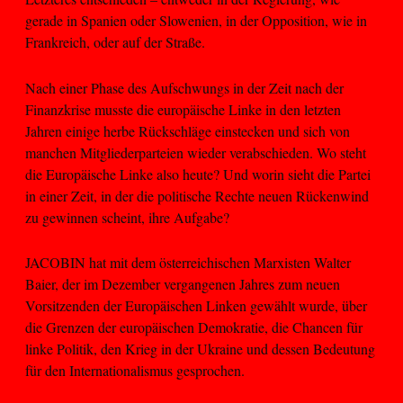
gerade in Spanien oder Slowenien, in der Opposition, wie in
Frankreich, oder auf der Straße.
Nach einer Phase des Aufschwungs in der Zeit nach der
Finanzkrise musste die europäische Linke in den letzten
Jahren einige herbe Rückschläge einstecken und sich von
manchen Mitgliederparteien wieder verabschieden. Wo steht
die Europäische Linke also heute? Und worin sieht die Partei
in einer Zeit, in der die politische Rechte neuen Rückenwind
zu gewinnen scheint, ihre Aufgabe?
JACOBIN hat mit dem österreichischen Marxisten Walter
Baier, der im Dezember vergangenen Jahres zum neuen
Vorsitzenden der Europäischen Linken gewählt wurde, über
die Grenzen der europäischen Demokratie, die Chancen für
linke Politik, den Krieg in der Ukraine und dessen Bedeutung
für den Internationalismus gesprochen.