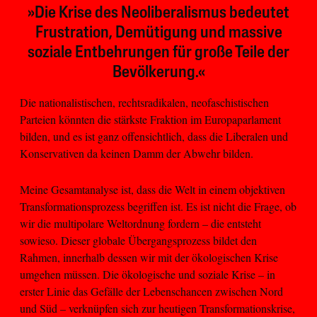
»Die Krise des Neoliberalismus bedeutet
Frustration, Demütigung und massive
soziale Entbehrungen für große Teile der
Bevölkerung.«
Die nationalistischen, rechtsradikalen, neofaschistischen
Parteien könnten die stärkste Fraktion im Europaparlament
bilden, und es ist ganz offensichtlich, dass die Liberalen und
Konservativen da keinen Damm der Abwehr bilden.
Meine Gesamtanalyse ist, dass die Welt in einem objektiven
Transformationsprozess begriffen ist. Es ist nicht die Frage, ob
wir die multipolare Weltordnung fordern – die entsteht
sowieso. Dieser globale Übergangsprozess bildet den
Rahmen, innerhalb dessen wir mit der ökologischen Krise
umgehen müssen. Die ökologische und soziale Krise – in
erster Linie das Gefälle der Lebenschancen zwischen Nord
und Süd – verknüpfen sich zur heutigen Transformationskrise,