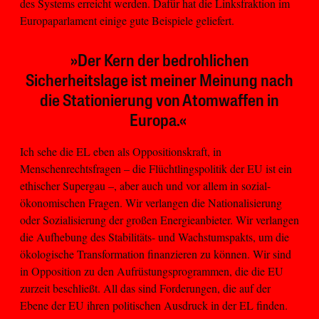
des Systems erreicht werden. Dafür hat die Linksfraktion im
Europaparlament einige gute Beispiele geliefert.
»Der Kern der bedrohlichen
Sicherheitslage ist meiner Meinung nach
die Stationierung von Atomwaffen in
Europa.«
Ich sehe die EL eben als Oppositionskraft, in
Menschenrechtsfragen – die Flüchtlingspolitik der EU ist ein
ethischer Supergau –, aber auch und vor allem in sozial-
ökonomischen Fragen. Wir verlangen die Nationalisierung
oder Sozialisierung der großen Energieanbieter. Wir verlangen
die Aufhebung des Stabilitäts- und Wachstumspakts, um die
ökologische Transformation finanzieren zu können. Wir sind
in Opposition zu den Aufrüstungsprogrammen, die die EU
zurzeit beschließt. All das sind Forderungen, die auf der
Ebene der EU ihren politischen Ausdruck in der EL finden.