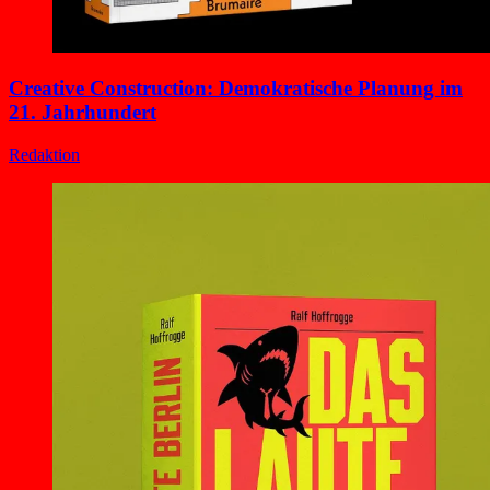
Creative Construction: Demokratische Planung im
21. Jahrhundert
Redaktion