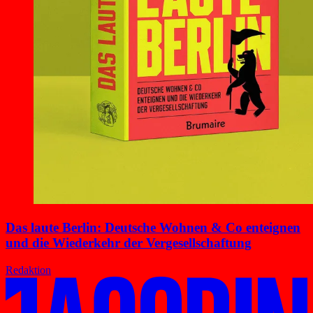
Das laute Berlin: Deutsche Wohnen & Co enteignen
und die Wiederkehr der Vergesellschaftung
Redaktion