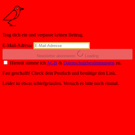
Trag dich ein und verpasse keinen Beitrag.
E-Mail-Adresse
Newsletter abonnieren
Loading
Hiermit stimme ich
AGB
&
Datenschutzbestimmungen
zu.
Fast geschafft! Check dein Postfach und bestätige den Link.
Leider ist etwas schiefgelaufen. Versuch es bitte noch einmal.