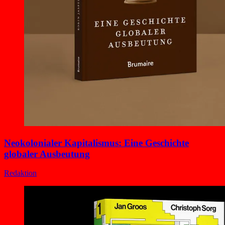
Neokolonialer Kapitalismus: Eine Geschichte
globaler Ausbeutung
Redaktion