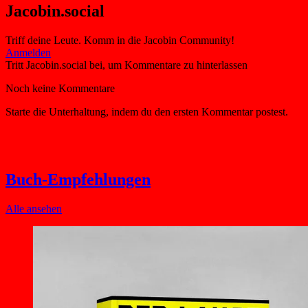
Jacobin.social
Triff deine Leute. Komm in die Jacobin Community!
Buch-Empfehlungen
Alle ansehen