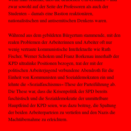
zwar sowohl auf der Seite der Professoren als auch der
Studenten – damals eine Bastion reaktionären,
nationalistischen und antisemitischen Denkens waren.
Während aus dem gebildeten Bürgertum stammende, mit den
realen Problemen der Arbeiterinnen und Arbeiter oft nur
wenig vertraute kommunistische Intellektuelle wie Ruth
Fischer, Werner Scholem und Franz Borkenau innerhalb der
KPD ultralinke Positionen bezogen, trat der mit der
politischen Arbeiterjugend verbundene Abendroth für die
Einheit von Kommunisten und Sozialdemokraten ein und
lehnte die »Sozialfaschismus«-These der Parteiführung ab.
Die These war, dass die Krisenpolitik der SPD bereits
faschistisch und die Sozialdemokratie der unmittelbare
Hauptfeind der KPD seien, was dazu beitrug, die Spaltung
der beiden Arbeiterparteien zu vertiefen und den Nazis die
Machtübernahme zu erleichtern.