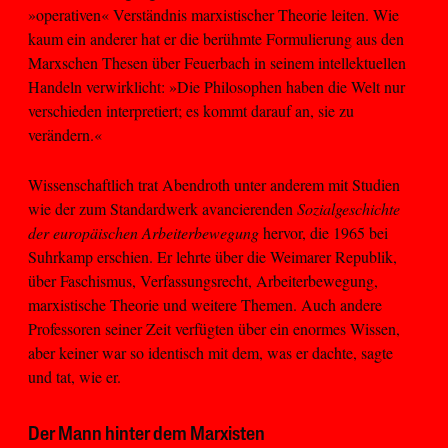
»operativen« Verständnis marxistischer Theorie leiten. Wie
kaum ein anderer hat er die berühmte Formulierung aus den
Marxschen Thesen über Feuerbach in seinem intellektuellen
Handeln verwirklicht: »Die Philosophen haben die Welt nur
verschieden interpretiert; es kommt darauf an, sie zu
verändern.«
Wissenschaftlich trat Abendroth unter anderem mit Studien
wie der zum Standardwerk avancierenden
Sozialgeschichte
der europäischen Arbeiterbewegung
hervor, die 1965 bei
Suhrkamp erschien. Er lehrte über die Weimarer Republik,
über Faschismus, Verfassungsrecht, Arbeiterbewegung,
marxistische Theorie und weitere Themen. Auch andere
Professoren seiner Zeit verfügten über ein enormes Wissen,
aber keiner war so identisch mit dem, was er dachte, sagte
und tat, wie er.
Der Mann hinter dem Marxisten