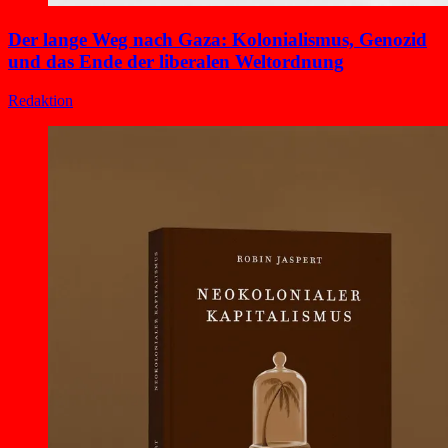
Der lange Weg nach Gaza: Kolonialismus, Genozid
und das Ende der liberalen Weltordnung
Redaktion