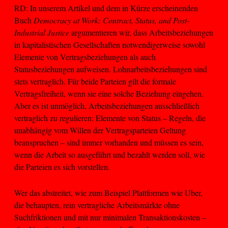
RD: In unserem Artikel und dem in Kürze erscheinenden
Buch
Democracy at Work: Contract, Status, and Post-
Industrial Justice
argumentieren wir, dass Arbeitsbeziehungen
in kapitalistischen Gesellschaften notwendigerweise sowohl
Elemente von Vertragsbeziehungen als auch
Statusbeziehungen aufweisen. Lohnarbeitsbeziehungen sind
stets vertraglich. Für beide Parteien gilt die formale
Vertragsfreiheit, wenn sie eine solche Beziehung eingehen.
Aber es ist unmöglich, Arbeitsbeziehungen ausschließlich
vertraglich zu regulieren: Elemente von Status – Regeln, die
unabhängig vom Willen der Vertragsparteien Geltung
beanspruchen – sind immer vorhanden und müssen es sein,
wenn die Arbeit so ausgeführt und bezahlt werden soll, wie
die Parteien es sich vorstellen.
Wer das abstreitet, wie zum Beispiel Plattformen wie Uber,
die behaupten, rein vertragliche Arbeitsmärkte ohne
Suchfriktionen und mit nur minimalen Transaktionskosten –