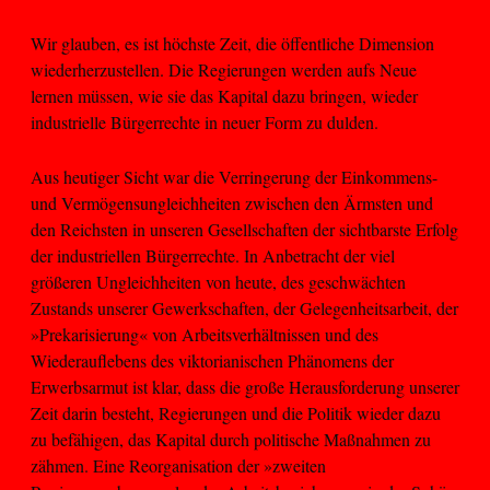
Wir glauben, es ist höchste Zeit, die öffentliche Dimension
wiederherzustellen. Die Regierungen werden aufs Neue
lernen müssen, wie sie das Kapital dazu bringen, wieder
industrielle Bürgerrechte in neuer Form zu dulden.
Aus heutiger Sicht war die Verringerung der Einkommens-
und Vermögensungleichheiten zwischen den Ärmsten und
den Reichsten in unseren Gesellschaften der sichtbarste Erfolg
der industriellen Bürgerrechte. In Anbetracht der viel
größeren Ungleichheiten von heute, des geschwächten
Zustands unserer Gewerkschaften, der Gelegenheitsarbeit, der
»Prekarisierung« von Arbeitsverhältnissen und des
Wiederauflebens des viktorianischen Phänomens der
Erwerbsarmut ist klar, dass die große Herausforderung unserer
Zeit darin besteht, Regierungen und die Politik wieder dazu
zu befähigen, das Kapital durch politische Maßnahmen zu
zähmen. Eine Reorganisation der »zweiten