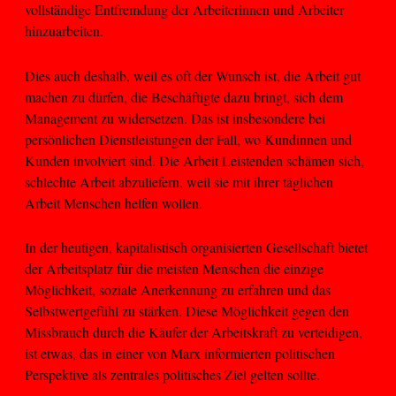
vollständige Entfremdung der Arbeiterinnen und Arbeiter
hinzuarbeiten.
Dies auch deshalb, weil es oft der Wunsch ist, die Arbeit gut
machen zu dürfen, die Beschäftigte dazu bringt, sich dem
Management zu widersetzen. Das ist insbesondere bei
persönlichen Dienstleistungen der Fall, wo Kundinnen und
Kunden involviert sind. Die Arbeit Leistenden schämen sich,
schlechte Arbeit abzuliefern, weil sie mit ihrer täglichen
Arbeit Menschen helfen wollen.
In der heutigen, kapitalistisch organisierten Gesellschaft bietet
der Arbeitsplatz für die meisten Menschen die einzige
Möglichkeit, soziale Anerkennung zu erfahren und das
Selbstwertgefühl zu stärken. Diese Möglichkeit gegen den
Missbrauch durch die Käufer der Arbeitskraft zu verteidigen,
ist etwas, das in einer von Marx informierten politischen
Perspektive als zentrales politisches Ziel gelten sollte.