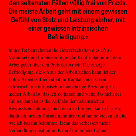
den seltensten Fällen völlig frei von Praxis.
Die meiste Arbeit geht mit einem gewissen
Gefühl von Stolz und Leistung einher, mit
einer gewissen intrinsischen
Befriedigung.«
In der Tat betrachteten die Gewerkschaften dies oft als
Voraussetzung für eine erfolgreiche Konfrontation mit dem
Arbeitgeber über den Preis der Arbeit: Die einzige
Befriedigung, die ich aus der Arbeit ziehen kann, ist der
Lohn. Arbeitszufriedenheit im Kapitalismus ist rein
extrinsisch, nie intrinsisch; meine einzige Beziehung zu
meiner Arbeit ist, das ich sie hasse; und wenn das nicht der
Fall ist, dann ist es die Aufgabe der sozialistischen
Bewusstseinsbildung, mich dazu zu bringen, sie zu hassen,
damit ich meinen Einsatz minimiere und nur so viel zu arbeite,
wie ich bezahlt bekomme. Denn das verbessert meine
Verhandlungsposition im Kampf um höhere Löhne.