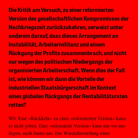
Die Kritik am Versuch, zu einer reformierten
Version des gesellschaftlichen Kompromisses der
Nachkriegszeit zurückzukehren, verweist unter
anderem darauf, dass dieses Arrangement an
Instabilität, Arbeitermilitanz und einem
Rückgang der Profite zusammenbrach, und nicht
nur wegen des politischen Niedergangs der
organisierten Arbeiterschaft. Wenn dies der Fall
ist, wie können wir dann die Vorteile der
industriellen Staatsbürgerschaft im Kontext
eines globalen Rückgangs der Rentabilitätsraten
retten?
WS: Eine »Rückkehr« zu einer »reformierten Version« kann
es nicht geben. Eine »reformierte Version« kann nur vor uns
liegen, nicht hinter uns. Die Wiederherstellung einer