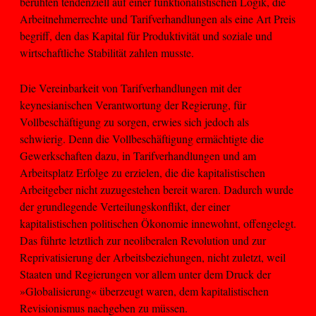
beruhten tendenziell auf einer funktionalistischen Logik, die
Arbeitnehmerrechte und Tarifverhandlungen als eine Art Preis
begriff, den das Kapital für Produktivität und soziale und
wirtschaftliche Stabilität zahlen musste.
Die Vereinbarkeit von Tarifverhandlungen mit der
keynesianischen Verantwortung der Regierung, für
Vollbeschäftigung zu sorgen, erwies sich jedoch als
schwierig. Denn die Vollbeschäftigung ermächtigte die
Gewerkschaften dazu, in Tarifverhandlungen und am
Arbeitsplatz Erfolge zu erzielen, die die kapitalistischen
Arbeitgeber nicht zuzugestehen bereit waren. Dadurch wurde
der grundlegende Verteilungskonflikt, der einer
kapitalistischen politischen Ökonomie innewohnt, offengelegt.
Das führte letztlich zur neoliberalen Revolution und zur
Reprivatisierung der Arbeitsbeziehungen, nicht zuletzt, weil
Staaten und Regierungen vor allem unter dem Druck der
»Globalisierung« überzeugt waren, dem kapitalistischen
Revisionismus nachgeben zu müssen.