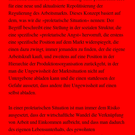
für eine neue und aktualisierte Repolitisierung der
Regulierung des Arbeitsmarkts. Dieses Konzept basiert auf
dem, was wir die »proletarische Situation« nennen: Der
Begriff beschreibt eine Stellung in der sozialen Struktur, die
eine spezifische »proletarische Angst« hervorruft, die erstens
eine spezifische Position auf dem Markt widerspiegelt, die
einen dazu zwingt, immer jemanden zu finden, der die eigene
Arbeitskraft kauft, und zweitens auf eine Position in der
Hierarchie der Produktionsorganisation zurückgeht, in der
man die Ungewissheit der Marktsituation nicht auf
Untergebene abladen kann und die einen stattdessen der
Gefahr aussetzt, dass andere ihre Ungewissheit auf einen
selbst abladen.
In einer proletarischen Situation ist man immer dem Risiko
ausgesetzt, dass der wirtschaftliche Wandel die Verknüpfung
von Arbeit und Einkommen aufbricht, und dass man dadurch
des eigenen Lebensunterhalts, des gewohnten