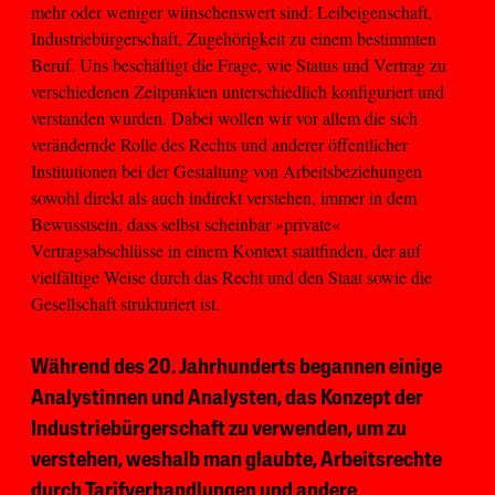
mehr oder weniger wünschenswert sind: Leibeigenschaft,
Industriebürgerschaft, Zugehörigkeit zu einem bestimmten
Beruf. Uns beschäftigt die Frage, wie Status und Vertrag zu
verschiedenen Zeitpunkten unterschiedlich konfiguriert und
verstanden wurden. Dabei wollen wir vor allem die sich
verändernde Rolle des Rechts und anderer öffentlicher
Institutionen bei der Gestaltung von Arbeitsbeziehungen
sowohl direkt als auch indirekt verstehen, immer in dem
Bewusstsein, dass selbst scheinbar »private«
Vertragsabschlüsse in einem Kontext stattfinden, der auf
vielfältige Weise durch das Recht und den Staat sowie die
Gesellschaft strukturiert ist.
Während des 20. Jahrhunderts begannen einige
Analystinnen und Analysten, das Konzept der
Industriebürgerschaft zu verwenden, um zu
verstehen, weshalb man glaubte, Arbeitsrechte
durch Tarifverhandlungen und andere