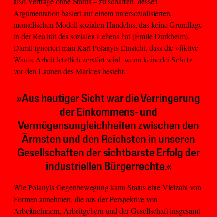
also Verträge ohne Status – zu schaffen, dessen
Argumentation basiert auf einem untersozialisierten,
monadischen Modell sozialen Handelns, das keine Grundlage
in der Realität des sozialen Lebens hat (Émile Durkheim).
Damit ignoriert man Karl Polanyis Einsicht, dass die »fiktive
Ware« Arbeit letztlich zerstört wird, wenn keinerlei Schutz
vor den Launen des Marktes besteht.
»Aus heutiger Sicht war die Verringerung
der Einkommens- und
Vermögensungleichheiten zwischen den
Ärmsten und den Reichsten in unseren
Gesellschaften der sichtbarste Erfolg der
industriellen Bürgerrechte.«
Wie Polanyis Gegenbewegung kann Status eine Vielzahl von
Formen annehmen, die aus der Perspektive von
Arbeitnehmern, Arbeitgebern und der Gesellschaft insgesamt