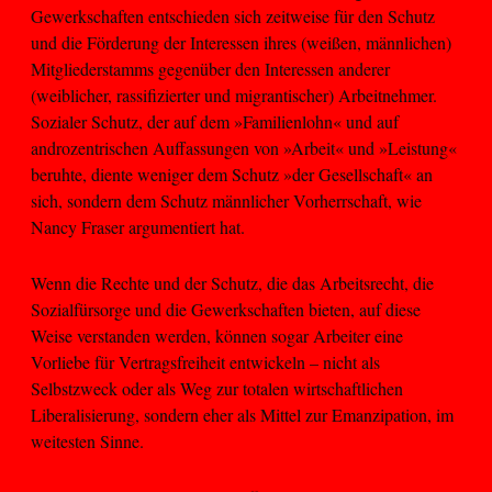
Gewerkschaften entschieden sich zeitweise für den Schutz
und die Förderung der Interessen ihres (weißen, männlichen)
Mitgliederstamms gegenüber den Interessen anderer
(weiblicher, rassifizierter und migrantischer) Arbeitnehmer.
Sozialer Schutz, der auf dem »Familienlohn« und auf
androzentrischen Auffassungen von »Arbeit« und »Leistung«
beruhte, diente weniger dem Schutz »der Gesellschaft« an
sich, sondern dem Schutz männlicher Vorherrschaft, wie
Nancy Fraser argumentiert hat.
Wenn die Rechte und der Schutz, die das Arbeitsrecht, die
Sozialfürsorge und die Gewerkschaften bieten, auf diese
Weise verstanden werden, können sogar Arbeiter eine
Vorliebe für Vertragsfreiheit entwickeln – nicht als
Selbstzweck oder als Weg zur totalen wirtschaftlichen
Liberalisierung, sondern eher als Mittel zur Emanzipation, im
weitesten Sinne.