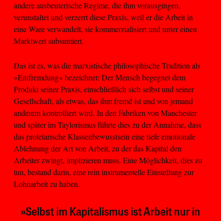
andere ausbeuterische Regime, die ihm vorausgingen,
verunstaltet und verzerrt diese Praxis, weil er die Arbeit in
eine Ware verwandelt, sie kommerzialisiert und unter einen
Marktwert subsumiert.
Das ist es, was die marxistische philosophische Tradition als
»Entfremdung« bezeichnet: Der Mensch begegnet dem
Produkt seiner Praxis, einschließlich sich selbst und seiner
Gesellschaft, als etwas, das ihm fremd ist und von jemand
anderem kontrolliert wird. In den Fabriken von Manchester
und später im Taylorismus führte dies zu der Annahme, dass
das proletarische Klassenbewusstsein eine tiefe emotionale
Ablehnung der Art von Arbeit, zu der das Kapital den
Arbeiter zwingt, implizieren muss. Eine Möglichkeit, dies zu
tun, bestand darin, eine rein instrumentelle Einstellung zur
Lohnarbeit zu haben.
»Selbst im Kapitalismus ist Arbeit nur in