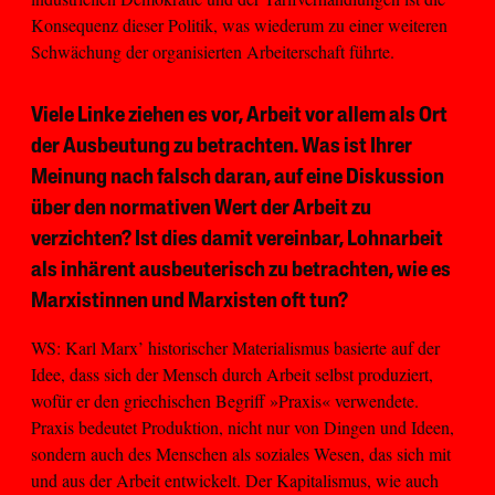
Konsequenz dieser Politik, was wiederum zu einer weiteren
Schwächung der organisierten Arbeiterschaft führte.
Viele Linke ziehen es vor, Arbeit vor allem als Ort
der Ausbeutung zu betrachten. Was ist Ihrer
Meinung nach falsch daran, auf eine Diskussion
über den normativen Wert der Arbeit zu
verzichten? Ist dies damit vereinbar, Lohnarbeit
als inhärent ausbeuterisch zu betrachten, wie es
Marxistinnen und Marxisten oft tun?
WS: Karl Marx’ historischer Materialismus basierte auf der
Idee, dass sich der Mensch durch Arbeit selbst produziert,
wofür er den griechischen Begriff »Praxis« verwendete.
Praxis bedeutet Produktion, nicht nur von Dingen und Ideen,
sondern auch des Menschen als soziales Wesen, das sich mit
und aus der Arbeit entwickelt. Der Kapitalismus, wie auch