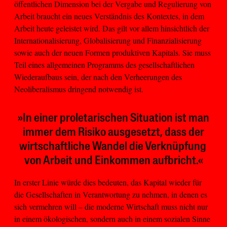
öffentlichen Dimension bei der Vergabe und Regulierung von
Arbeit braucht ein neues Verständnis des Kontextes, in dem
Arbeit heute geleistet wird. Das gilt vor allem hinsichtlich der
Internationalisierung, Globalisierung und Finanzialisierung
sowie auch der neuen Formen produktiven Kapitals. Sie muss
Teil eines allgemeinen Programms des gesellschaftlichen
Wiederaufbaus sein, der nach den Verheerungen des
Neoliberalismus dringend notwendig ist.
»In einer proletarischen Situation ist man
immer dem Risiko ausgesetzt, dass der
wirtschaftliche Wandel die Verknüpfung
von Arbeit und Einkommen aufbricht.«
In erster Linie würde dies bedeuten, das Kapital wieder für
die Gesellschaften in Verantwortung zu nehmen, in denen es
sich vermehren will – die moderne Wirtschaft muss nicht nur
in einem ökologischen, sondern auch in einem sozialen Sinne