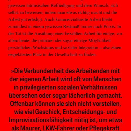
gewissen intrinsischen Befriedigung und dem Wunsch, sich
selbst zu beweisen, indem man etwas richtig macht und die
Arbeit gut erledigt. Auch kommerzialisierte Arbeit bleibt
zumindest in einem gewissen Restmaß immer noch Praxis. In
der Tat ist die Ausübung einer bezahlten Arbeit für einige, vor
allem heute, die primäre oder sogar einzige Möglichkeit
persönlichen Wachstums und sozialer Integration – also einen
respektierten Platz in der Gesellschaft zu finden.
»Die Verbundenheit des Arbeitenden mit
der eigenen Arbeit wird oft von Menschen
in privilegierten sozialen Verhältnissen
übersehen oder sogar lächerlich gemacht.
Offenbar können sie sich nicht vorstellen,
wie viel Geschick, Entscheidungs- und
Improvisationsfähigkeit nötig ist, um etwa
als Maurer, LKW-Fahrer oder Pflegekraft