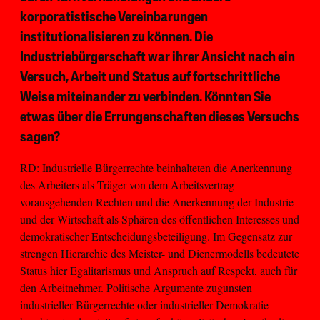
korporatistische Vereinbarungen
institutionalisieren zu können. Die
Industriebürgerschaft war ihrer Ansicht nach ein
Versuch, Arbeit und Status auf fortschrittliche
Weise miteinander zu verbinden. Könnten Sie
etwas über die Errungenschaften dieses Versuchs
sagen?
RD: Industrielle Bürgerrechte beinhalteten die Anerkennung
des Arbeiters als Träger von dem Arbeitsvertrag
vorausgehenden Rechten und die Anerkennung der Industrie
und der Wirtschaft als Sphären des öffentlichen Interesses und
demokratischer Entscheidungsbeteiligung. Im Gegensatz zur
strengen Hierarchie des Meister- und Dienermodells bedeutete
Status hier Egalitarismus und Anspruch auf Respekt, auch für
den Arbeitnehmer. Politische Argumente zugunsten
industrieller Bürgerrechte oder industrieller Demokratie