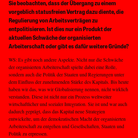
Sie beobachten, dass der Übergang zu einem
vorgeblich statusfreien Vertrag dazu diente, die
Regulierung von Arbeitsverträgen zu
entpolitisieren. Ist dies nur ein Produkt der
aktuellen Schwäche der organisierten
Arbeiterschaft oder gibt es dafür weitere Gründe?
WS: Es gibt noch andere Aspekte. Nicht nur die Schwäche
der organisierten Arbeiterschaft spielte dabei eine Rolle,
sondern auch die Politik der Staaten und Regierungen unter
dem Einfluss der zunehmenden Stärke des Kapitals. Bis heute
haben wir das, was wir Globalisierung nennen, nicht wirklich
verstanden. Diese ist nicht nur ein Prozess weltweiter
wirtschaftlicher und sozialer Integration. Sie ist und war auch
dadurch geprägt, dass das Kapital neue Strategien
entwickelte, um der demokratischen Macht der organisierten
Arbeiterschaft zu entgehen und Gesellschaften, Staaten und
Politik zu erpressen.