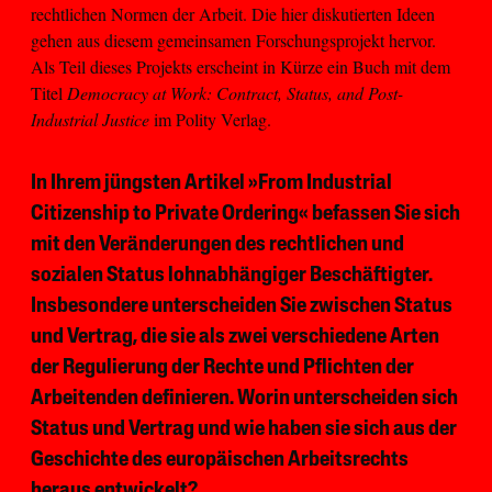
rechtlichen Normen der Arbeit. Die hier diskutierten Ideen
gehen aus diesem gemeinsamen Forschungsprojekt hervor.
Als Teil dieses Projekts erscheint in Kürze ein Buch mit dem
Titel
Democracy at Work: Contract, Status, and Post-
Industrial Justice
im Polity Verlag.
In Ihrem jüngsten Artikel »From Industrial
Citizenship to Private Ordering« befassen Sie sich
mit den Veränderungen des rechtlichen und
sozialen Status lohnabhängiger Beschäftigter.
Insbesondere unterscheiden Sie zwischen Status
und Vertrag, die sie als zwei verschiedene Arten
der Regulierung der Rechte und Pflichten der
Arbeitenden definieren. Worin unterscheiden sich
Status und Vertrag und wie haben sie sich aus der
Geschichte des europäischen Arbeitsrechts
heraus entwickelt?