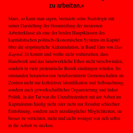
zu arbeiten.«
Marx, so kann man sagen, beendete seine Soziologie mit
seiner Darstellung der Heranreifung der modernen
Arbeiterklasse als eine der beiden Hauptklassen des
kapitalistischen politisch-ökonomischen Systems im Kapitel
über die ursprüngliche Akkumulation, in Band Eins von
Das
Kapital
. Er konnte und wollte nicht vorhersehen, dass
Handwerk und das handwerkliche Ethos nicht verschwinden,
sondern in viele proletarische Berufe eindringen würden. So
entstanden beispielsweise berufszentrierte Gemeinschaften als
Zentren nicht nur kollektiver Identifikation und Selbstachtung,
sondern auch gewerkschaftlicher Organisierung und linker
Politik. In der Tat war die Unzufriedenheit mit der Arbeit im
Kapitalismus häufig nicht oder nicht nur Resultat schlechter
Entlohnung, sondern auch unzulänglicher Möglichkeiten, sie
besser zu verrichten, mehr und nicht weniger von sich selbst
in die Arbeit zu stecken.