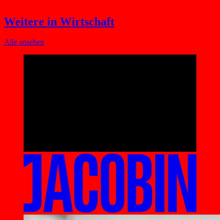
Weitere in Wirtschaft
Alle ansehen