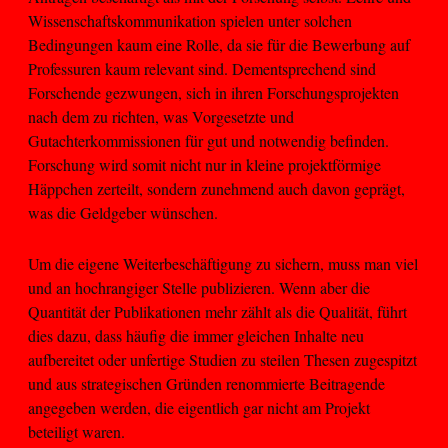
Wissenschaftskommunikation spielen unter solchen
Bedingungen kaum eine Rolle, da sie für die Bewerbung auf
Professuren kaum relevant sind. Dementsprechend sind
Forschende gezwungen, sich in ihren Forschungsprojekten
nach dem zu richten, was Vorgesetzte und
Gutachterkommissionen für gut und notwendig befinden.
Forschung wird somit nicht nur in kleine projektförmige
Häppchen zerteilt, sondern zunehmend auch davon geprägt,
was die Geldgeber wünschen.
Um die eigene Weiterbeschäftigung zu sichern, muss man viel
und an hochrangiger Stelle publizieren. Wenn aber die
Quantität der Publikationen mehr zählt als die Qualität, führt
dies dazu, dass häufig die immer gleichen Inhalte neu
aufbereitet oder unfertige Studien zu steilen Thesen zugespitzt
und aus strategischen Gründen renommierte Beitragende
angegeben werden, die eigentlich gar nicht am Projekt
beteiligt waren.