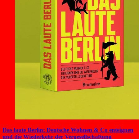
Das laute Berlin: Deutsche Wohnen & Co enteignen
und die Wiederkehr der Vergesellschaftung