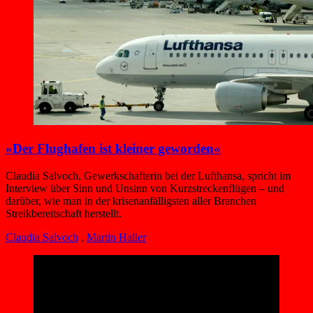
»Der Flughafen ist kleiner geworden«
Claudia Salvoch, Gewerkschafterin bei der Lufthansa, spricht im
Interview über Sinn und Unsinn von Kurzstreckenflügen – und
darüber, wie man in der krisenanfälligsten aller Branchen
Streikbereitschaft herstellt.
Claudia Salvoch
,
Martin Haller