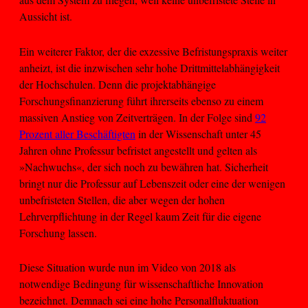
Aussicht ist.
Ein weiterer Faktor, der die exzessive Befristungspraxis weiter
anheizt, ist die inzwischen sehr hohe Drittmittelabhängigkeit
der Hochschulen. Denn die projektabhängige
Forschungsfinanzierung führt ihrerseits ebenso zu einem
massiven Anstieg von Zeitverträgen. In der Folge sind
92
Prozent aller Beschäftigten
in der Wissenschaft unter 45
Jahren ohne Professur befristet angestellt und gelten als
»Nachwuchs«, der sich noch zu bewähren hat. Sicherheit
bringt nur die Professur auf Lebenszeit oder eine der wenigen
unbefristeten Stellen, die aber wegen der hohen
Lehrverpflichtung in der Regel kaum Zeit für die eigene
Forschung lassen.
Diese Situation wurde nun im Video von 2018 als
notwendige Bedingung für wissenschaftliche Innovation
bezeichnet. Demnach sei eine hohe Personalfluktuation