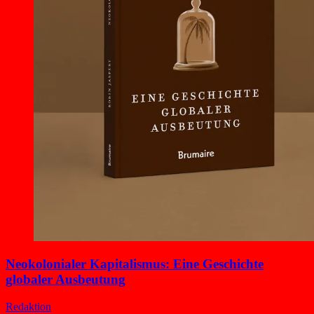
Neokolonialer Kapitalismus: Eine Geschichte
globaler Ausbeutung
Redaktion