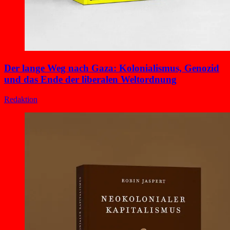
Der lange Weg nach Gaza: Kolonialismus, Genozid
und das Ende der liberalen Weltordnung
Redaktion