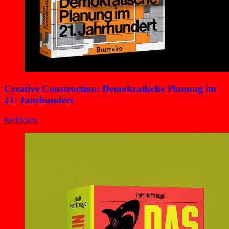
Creative Construction: Demokratische Planung im
21. Jahrhundert
Redaktion