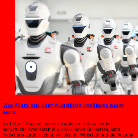
Was Marx uns über Künstliche Intelligenz sagen
kann
Karl Marx’ Analyse, dass der Kapitalismus dazu tendiert,
menschliche Arbeitskraft durch Maschinen zu ersetzen, kann
Aufschluss darüber geben, wie sich die Wirtschaft und die Nutzung