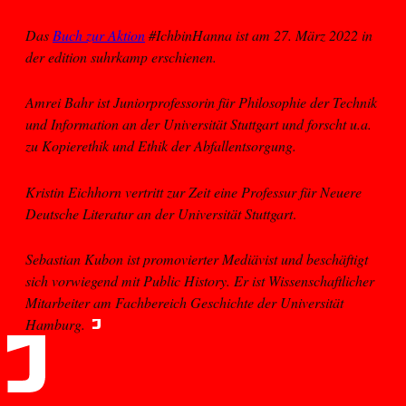
Das
Buch zur Aktion
#IchbinHanna ist am 27. März 2022 in
der edition suhrkamp erschienen.
Amrei Bahr ist Juniorprofessorin für Philosophie der Technik
und Information an der Universität Stuttgart und forscht u.a.
zu Kopierethik und Ethik der Abfallentsorgung.
Kristin Eichhorn vertritt zur Zeit eine Professur für Neuere
Deutsche Literatur an der Universität Stuttgart
.
Sebastian Kubon ist promovierter Mediävist und beschäftigt
sich vorwiegend mit Public History. Er ist Wissenschaftlicher
Mitarbeiter am Fachbereich Geschichte der Universität
Hamburg.