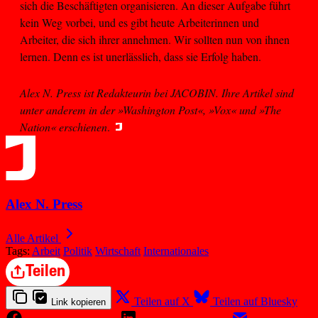
sich die Beschäftigten organisieren. An dieser Aufgabe führt
kein Weg vorbei, und es gibt heute Arbeiterinnen und
Arbeiter, die sich ihrer annehmen. Wir sollten nun von ihnen
lernen. Denn es ist unerlässlich, dass sie Erfolg haben.
Alex N. Press ist Redakteurin bei JACOBIN. Ihre Artikel sind
unter anderem in der »Washington Post«, »Vox« und »The
Nation« erschienen
.
Alex N. Press
Alle Artikel
Tags:
Arbeit
Politik
Wirtschaft
Internationales
Teilen
Teilen auf X
Teilen auf Bluesky
Link kopieren