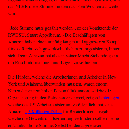
das NLRB diese Stimmen in den nächsten Wochen auswerten
wird.
»Jede Stimme muss gezählt werden«, so der Vorsitzende der
RWDSU, Stuart Appelbaum. »Die Beschäftigten von
Amazon haben einen unnötig langen und aggressiven Kampf
für das Recht, sich gewerkschaftlichen zu organisieren, hinter
sich. Denn Amazon hat alles in seiner Macht Stehende getan,
um Falschinformationen und Lügen zu verbreiten.«
Die Hürden, welche die Arbeiterinnen und Arbeiter in New
York und Alabama überwinden mussten, waren enorm.
Neben der extrem hohen Personalfluktuation, welche die
Organisierung in den Betrieben erschwert, zeigen
Unterlagen
,
welche das US-Arbeitsministerium veröffentlicht hat, dass
Amazon
4,3 Millionen Dollar
für Beraterfirmen ausgab,
welche die Gewerkschaftsgründung verhindern sollten – eine
erstaunlich hohe Summe. Selbst bei den aggressiven