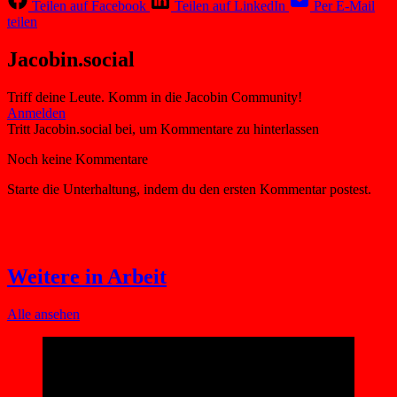
Teilen auf Facebook
Teilen auf LinkedIn
Per E-Mail
teilen
Jacobin.social
Triff deine Leute. Komm in die Jacobin Community!
Weitere in Arbeit
Alle ansehen