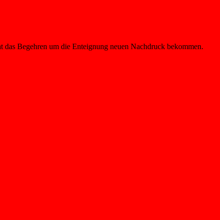
e hat das Begehren um die Enteignung neuen Nachdruck bekommen.