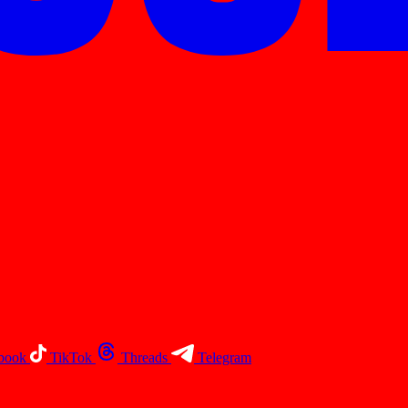
book
TikTok
Threads
Telegram