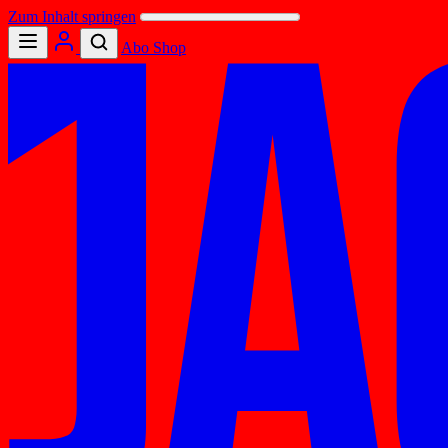
Zum Inhalt springen
Abo
Shop