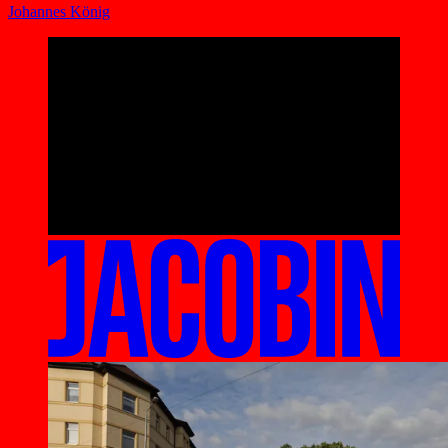
Johannes König