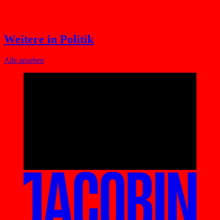
Weitere in Politik
Alle ansehen