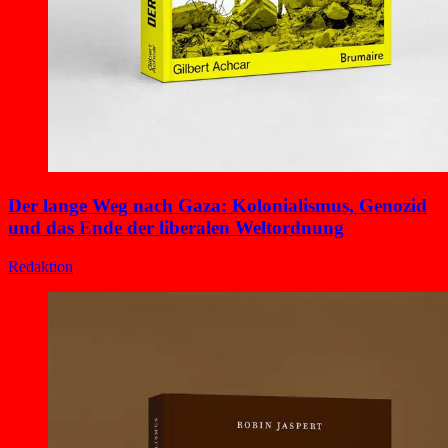
Der lange Weg nach Gaza: Kolonialismus, Genozid
und das Ende der liberalen Weltordnung
Redaktion