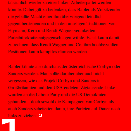
tatsächlich wieder zu einer linken Arbeiterpartei werden
könnte. Dabei gilt zu bedenken, dass Babler als Vorsitzender
die geballte Macht einer ihm überwiegend feindlich
gegenüberstehenden und in den unseligen Traditionen von
Faymann, Kern und Rendi-Wagner verankerten
Parteibürokratie entgegenschlagen würde. Es ist kaum damit
zu rechnen, dass Rendi-Wagner und Co. ihre hochbezahlten
Positionen kaum kampflos räumen werden.
Babler könnte also durchaus der österreichische Corbyn oder
Sanders werden. Man sollte darüber aber auch nicht
vergessen, wie das Projekt Corbyn und Sanders in
Großbritannien und den USA endeten: Zigtausende Linke
wurden an die Labour Party und die US-Demokraten
gebunden – doch sowohl die Kampagnen von Corbyn als
auch Sanders scheiterten daran, ihre Parteien auf Dauer nach
links zu ziehen.