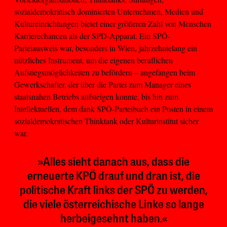
sozialdemokratisch dominierten Unternehmen, Medien und
Kultureinrichtungen bietet einer größeren Zahl von Menschen
Karrierechancen als der SPD-Apparat. Ein SPÖ-
Parteiausweis war, besonders in Wien, jahrzehntelang ein
nützliches Instrument, um die eigenen beruflichen
Aufstiegsmöglichkeiten zu befördern – angefangen beim
Gewerkschafter, der über die Partei zum Manager eines
staatsnahen Betriebs aufsteigen konnte, bis hin zum
Intellektuellen, dem dank SPÖ-Parteibuch ein Posten in einem
sozialdemokratischen Thinktank oder Kulturinstitut sicher
war.
»Alles sieht danach aus, dass die
erneuerte KPÖ drauf und dran ist, die
politische Kraft links der SPÖ zu werden,
die viele österreichische Linke so lange
herbeigesehnt haben.«