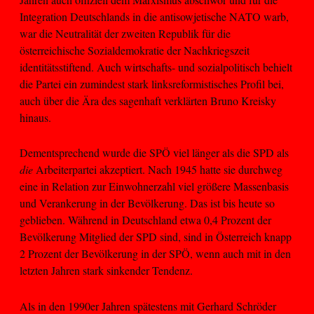
Integration Deutschlands in die antisowjetische NATO warb,
war die Neutralität der zweiten Republik für die
österreichische Sozialdemokratie der Nachkriegszeit
identitätsstiftend. Auch wirtschafts- und sozialpolitisch behielt
die Partei ein zumindest stark linksreformistisches Profil bei,
auch über die Ära des sagenhaft verklärten Bruno Kreisky
hinaus.
Dementsprechend wurde die SPÖ viel länger als die SPD als
die
Arbeiterpartei akzeptiert. Nach 1945 hatte sie durchweg
eine in Relation zur Einwohnerzahl viel größere Massenbasis
und Verankerung in der Bevölkerung. Das ist bis heute so
geblieben. Während in Deutschland etwa 0,4 Prozent der
Bevölkerung Mitglied der SPD sind, sind in Österreich knapp
2 Prozent der Bevölkerung in der SPÖ, wenn auch mit in den
letzten Jahren stark sinkender Tendenz.
Als in den 1990er Jahren spätestens mit Gerhard Schröder