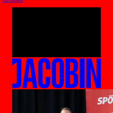
Alle ansehen