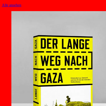
Alle ansehen