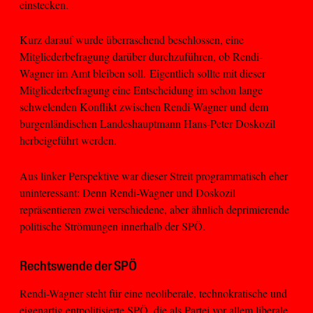
einstecken.
Kurz darauf wurde überraschend beschlossen, eine
Mitgliederbefragung darüber durchzuführen, ob Rendi-
Wagner im Amt bleiben soll. Eigentlich sollte mit dieser
Mitgliederbefragung eine Entscheidung im schon lange
schwelenden Konflikt zwischen Rendi-Wagner und dem
burgenländischen Landeshauptmann Hans-Peter Doskozil
herbeigeführt werden.
Aus linker Perspektive war dieser Streit programmatisch eher
uninteressant: Denn Rendi-Wagner und Doskozil
repräsentieren zwei verschiedene, aber ähnlich deprimierende
politische Strömungen innerhalb der SPÖ.
Rechtswende der SPÖ
Rendi-Wagner steht für eine neoliberale, technokratische und
eigenartig entpolitisierte SPÖ, die als Partei vor allem liberale,