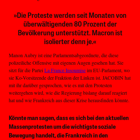
»Die Proteste werden seit Monaten von
überwältigenden 80 Prozent der
Bevölkerung unterstützt. Macron ist
isolierter denn je.«
Manon Aubry ist eine Parlamentsabgeordnete, die diese
polizeiliche Offensive mit eigenen Augen gesehen hat. Sie
sitzt für die Partei
La France Insoumise
im EU-Parlament, wo
sie Ko-Vorsitzende der Fraktion der Linken ist. JACOBIN hat
mit ihr darüber gesprochen, wie es mit den Protesten
weitergehen wird, wie die Regierung bislang darauf reagiert
hat und wie Frankreich aus dieser Krise herausfinden könnte.
Könnte man sagen, dass es sich bei den aktuellen
Massenprotesten um die wichtigste soziale
Bewegung handelt, die Frankreich in den