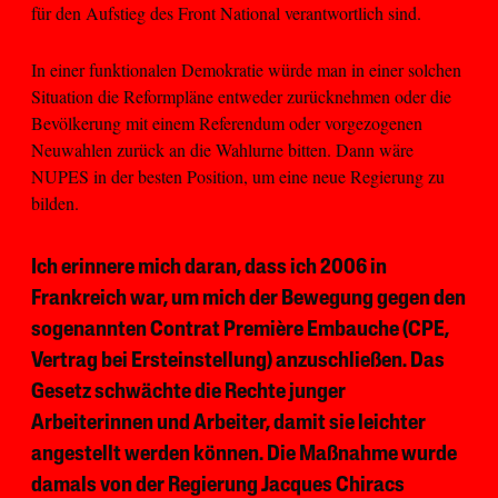
für den Aufstieg des Front National verantwortlich sind.
In einer funktionalen Demokratie würde man in einer solchen
Situation die Reformpläne entweder zurücknehmen oder die
Bevölkerung mit einem Referendum oder vorgezogenen
Neuwahlen zurück an die Wahlurne bitten. Dann wäre
NUPES in der besten Position, um eine neue Regierung zu
bilden.
Ich erinnere mich daran, dass ich 2006 in
Frankreich war, um mich der Bewegung gegen den
sogenannten Contrat Première Embauche (CPE,
Vertrag bei Ersteinstellung) anzuschließen. Das
Gesetz schwächte die Rechte junger
Arbeiterinnen und Arbeiter, damit sie leichter
angestellt werden können. Die Maßnahme wurde
damals von der Regierung Jacques Chiracs