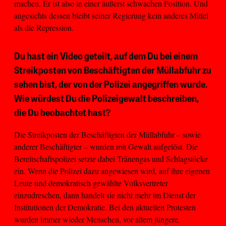
machen. Er ist also in einer äußerst schwachen Position. Und
angesichts dessen bleibt seiner Regierung kein anderes Mittel
als die Repression.
Du hast ein Video geteilt, auf dem Du bei einem
Streikposten von Beschäftigten der Müllabfuhr zu
sehen bist, der von der Polizei angegriffen wurde.
Wie würdest Du die Polizeigewalt beschreiben,
die Du beobachtet hast?
Die Streikposten der Beschäftigten der Müllabfuhr – sowie
anderer Beschäftigter – wurden mit Gewalt aufgelöst. Die
Bereitschaftspolizei setzte dabei Tränengas und Schlagstöcke
ein. Wenn die Polizei dazu angewiesen wird, auf ihre eigenen
Leute und demokratisch gewählte Volksvertreter
einzudreschen, dann handelt sie nicht mehr im Dienst der
Institutionen der Demokratie. Bei den aktuellen Protesten
wurden immer wieder Menschen, vor allem jüngere,