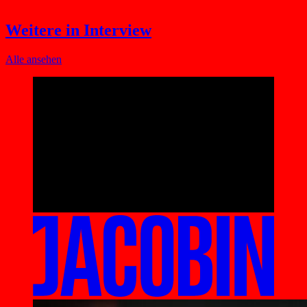
Weitere in Interview
Alle ansehen