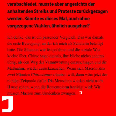
verabschiedet, musste aber angesichts der
anhaltenden Streiks und Proteste zurückgezogen
werden. Könnte es dieses Mal, auch ohne
vorgezogene Wahlen, ähnlich ausgehen?
Ich denke, das ist ein passender Vergleich. Das war damals
die erste Bewegung, an der ich mich als Schülerin beteiligt
hatte. Die Situation war festgefahren und die soziale Wut
kochte über. Chirac sagte damals, ihm bliebe nichts anderes
übrig, als den Weg der Verantwortung einzuschlagen und die
Maßnahme wieder zurückzuziehen. Wenn sich Macron also
zwei Minuten
Chiracismus
erlauben will, dann wäre jetzt der
richtige Zeitpunkt dafür. Die Menschen werden nicht nach
Hause gehen, wenn die Rentenreform bestätigt wird: Wir
müssen Macron zum Umdenken zwingen.