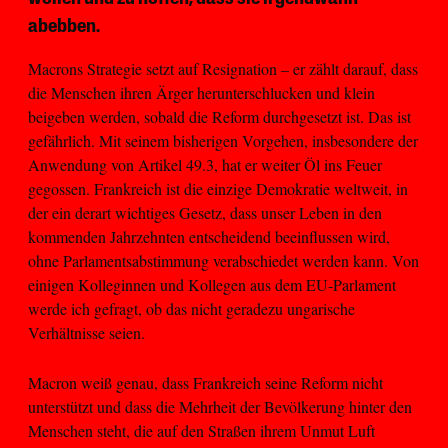
abebben.
Macrons Strategie setzt auf Resignation – er zählt darauf, dass
die Menschen ihren Ärger herunterschlucken und klein
beigeben werden, sobald die Reform durchgesetzt ist. Das ist
gefährlich. Mit seinem bisherigen Vorgehen, insbesondere der
Anwendung von Artikel 49.3, hat er weiter Öl ins Feuer
gegossen. Frankreich ist die einzige Demokratie weltweit, in
der ein derart wichtiges Gesetz, dass unser Leben in den
kommenden Jahrzehnten entscheidend beeinflussen wird,
ohne Parlamentsabstimmung verabschiedet werden kann. Von
einigen Kolleginnen und Kollegen aus dem EU-Parlament
werde ich gefragt, ob das nicht geradezu ungarische
Verhältnisse seien.
Macron weiß genau, dass Frankreich seine Reform nicht
unterstützt und dass die Mehrheit der Bevölkerung hinter den
Menschen steht, die auf den Straßen ihrem Unmut Luft