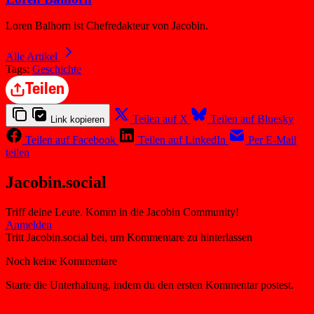
Loren Balhorn ist Chefredakteur von Jacobin.
Alle Artikel
Tags:
Geschichte
Teilen
Teilen auf X
Teilen auf Bluesky
Link kopieren
Teilen auf Facebook
Teilen auf LinkedIn
Per E-Mail
teilen
Jacobin.social
Triff deine Leute. Komm in die Jacobin Community!