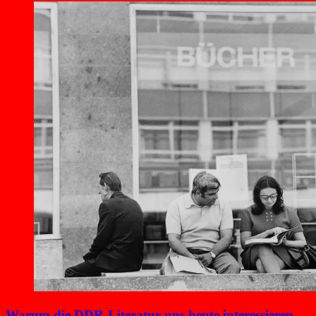
Warum die DDR-Literatur uns heute interessieren