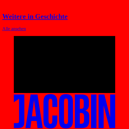
Weitere in Geschichte
Alle ansehen