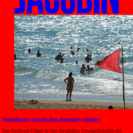
Sozialismus macht den Sommer schöner
Das Recht auf Urlaub ist eine der größten Errungenschaften der