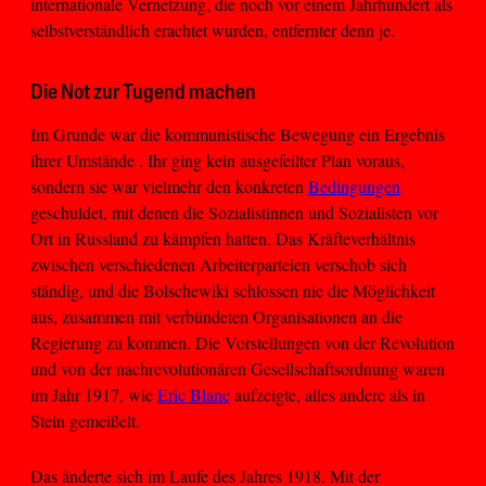
internationale Vernetzung, die noch vor einem Jahrhundert als
selbstverständlich erachtet wurden, entfernter denn je.
Die Not zur Tugend machen
Im Grunde war die kommunistische Bewegung ein Ergebnis
ihrer Umstände . Ihr ging kein ausgefeilter Plan voraus,
sondern sie war vielmehr den konkreten
Bedingungen
geschuldet, mit denen die Sozialistinnen und Sozialisten vor
Ort in Russland zu kämpfen hatten. Das Kräfteverhältnis
zwischen verschiedenen Arbeiterparteien verschob sich
ständig, und die Bolschewiki schlossen nie die Möglichkeit
aus, zusammen mit verbündeten Organisationen an die
Regierung zu kommen. Die Vorstellungen von der Revolution
und von der nachrevolutionären Gesellschaftsordnung waren
im Jahr 1917, wie
Eric Blanc
aufzeigte, alles andere als in
Stein gemeißelt.
Das änderte sich im Laufe des Jahres 1918. Mit der