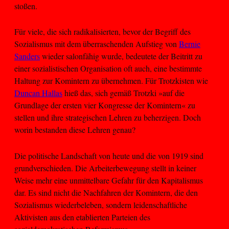
stoßen.
Für viele, die sich radikalisierten, bevor der Begriff des
Sozialismus mit dem überraschenden Aufstieg von
Bernie
Sanders
wieder salonfähig wurde, bedeutete der Beitritt zu
einer sozialistischen Organisation oft auch, eine bestimmte
Haltung zur Komintern zu übernehmen. Für Trotzkisten wie
Duncan Hallas
hieß das, sich gemäß Trotzki »auf die
Grundlage der ersten vier Kongresse der Komintern« zu
stellen und ihre strategischen Lehren zu beherzigen. Doch
worin bestanden diese Lehren genau?
Die politische Landschaft von heute und die von 1919 sind
grundverschieden. Die Arbeiterbewegung stellt in keiner
Weise mehr eine unmittelbare Gefahr für den Kapitalismus
dar. Es sind nicht die Nachfahren der Komintern, die den
Sozialismus wiederbeleben, sondern leidenschaftliche
Aktivisten aus den etablierten Parteien des