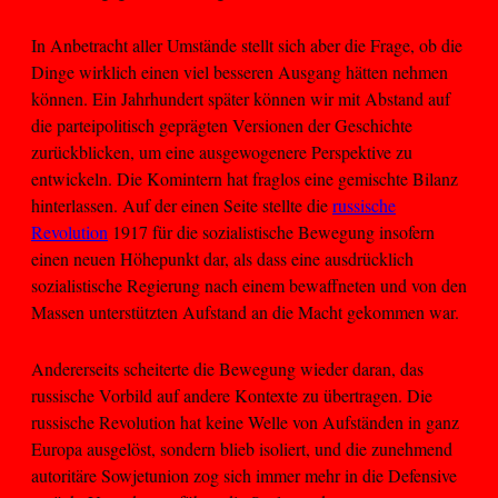
In Anbetracht aller Umstände stellt sich aber die Frage, ob die
Dinge wirklich einen viel besseren Ausgang hätten nehmen
können. Ein Jahrhundert später können wir mit Abstand auf
die parteipolitisch geprägten Versionen der Geschichte
zurückblicken, um eine ausgewogenere Perspektive zu
entwickeln. Die Komintern hat fraglos eine gemischte Bilanz
hinterlassen. Auf der einen Seite stellte die
russische
Revolution
1917 für die sozialistische Bewegung insofern
einen neuen Höhepunkt dar, als dass eine ausdrücklich
sozialistische Regierung nach einem bewaffneten und von den
Massen unterstützten Aufstand an die Macht gekommen war.
Andererseits scheiterte die Bewegung wieder daran, das
russische Vorbild auf andere Kontexte zu übertragen. Die
russische Revolution hat keine Welle von Aufständen in ganz
Europa ausgelöst, sondern blieb isoliert, und die zunehmend
autoritäre Sowjetunion zog sich immer mehr in die Defensive