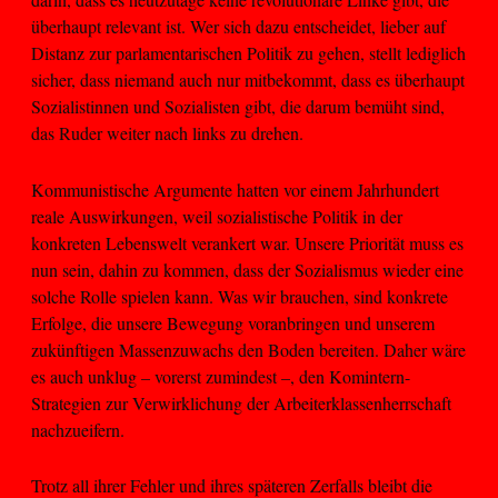
überhaupt relevant ist. Wer sich dazu entscheidet, lieber auf
Distanz zur parlamentarischen Politik zu gehen, stellt lediglich
sicher, dass niemand auch nur mitbekommt, dass es überhaupt
Sozialistinnen und Sozialisten gibt, die darum bemüht sind,
das Ruder weiter nach links zu drehen.
Kommunistische Argumente hatten vor einem Jahrhundert
reale Auswirkungen, weil sozialistische Politik in der
konkreten Lebenswelt verankert war. Unsere Priorität muss es
nun sein, dahin zu kommen, dass der Sozialismus wieder eine
solche Rolle spielen kann. Was wir brauchen, sind konkrete
Erfolge, die unsere Bewegung voranbringen und unserem
zukünftigen Massenzuwachs den Boden bereiten. Daher wäre
es auch unklug – vorerst zumindest –, den Komintern-
Strategien zur Verwirklichung der Arbeiterklassenherrschaft
nachzueifern.
Trotz all ihrer Fehler und ihres späteren Zerfalls bleibt die