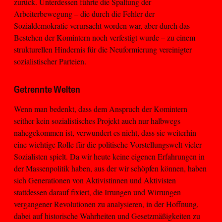
zurück. Unterdessen führte die Spaltung der
Arbeiterbewegung – die durch die Fehler der
Sozialdemokratie verursacht worden war, aber durch das
Bestehen der Komintern noch verfestigt wurde – zu einem
strukturellen Hindernis für die Neuformierung vereinigter
sozialistischer Parteien.
Getrennte Welten
Wenn man bedenkt, dass dem Anspruch der Komintern
seither kein sozialistisches Projekt auch nur halbwegs
nahegekommen ist, verwundert es nicht, dass sie weiterhin
eine wichtige Rolle für die politische Vorstellungswelt vieler
Sozialisten spielt. Da wir heute keine eigenen Erfahrungen in
der Massenpolitik haben, aus der wir schöpfen können, haben
sich Generationen von Aktivistinnen und Aktivisten
stattdessen darauf fixiert, die Irrungen und Wirrungen
vergangener Revolutionen zu analysieren, in der Hoffnung,
dabei auf historische Wahrheiten und Gesetzmäßigkeiten zu