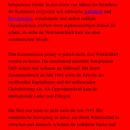
beispielloser Größe. In den ersten vier Jahren des Bestehens
der Komintern ereigneten sich zahlreiche
Aufstände
und
Revolutionen
, sozialistische und andere radikale
Organisationen erlebten einen explosionsartigen Zulauf. Es
schien, als stehe die Welt tatsächlich kurz vor einer
sozialistischen Wende.
Den Kommunisten gelang es jedoch nicht, dies Wirklichkeit
werden zu lassen. Die zunehmend autoritäre Sowjetunion
blieb isoliert und verharrte im Stillstand. Mit ihrem
Zusammenbruch im Jahr 1991 setzte die Epoche des
neoliberalen Kapitalismus und der umfassenden
Globalisierung ein. Als Oppositionskraft kam die
internationale Linke zum Erliegen.
Die Welt von heute ist nicht mehr die von 1919. Die
sozialistische Bewegung ist dabei, aus ihrem Winterschlaf zu
erwachen und dennoch, scheinen die kollektive Stärke und