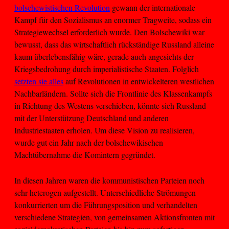
bolschewistischen Revolution
gewann der internationale
Kampf für den Sozialismus an enormer Tragweite, sodass ein
Strategiewechsel erforderlich wurde. Den Bolschewiki war
bewusst, dass das wirtschaftlich rückständige Russland alleine
kaum überlebensfähig wäre, gerade auch angesichts der
Kriegsbedrohung durch imperialistische Staaten. Folglich
setzten sie alles
auf Revolutionen in entwickelteren westlichen
Nachbarländern. Sollte sich die Frontlinie des Klassenkampfs
in Richtung des Westens verschieben, könnte sich Russland
mit der Unterstützung Deutschland und anderen
Industriestaaten erholen. Um diese Vision zu realisieren,
wurde gut ein Jahr nach der bolschewikischen
Machtübernahme die Komintern gegründet.
In diesen Jahren waren die kommunistischen Parteien noch
sehr heterogen aufgestellt. Unterschiedliche Strömungen
konkurrierten um die Führungsposition und verhandelten
verschiedene Strategien, von gemeinsamen Aktionsfronten mit