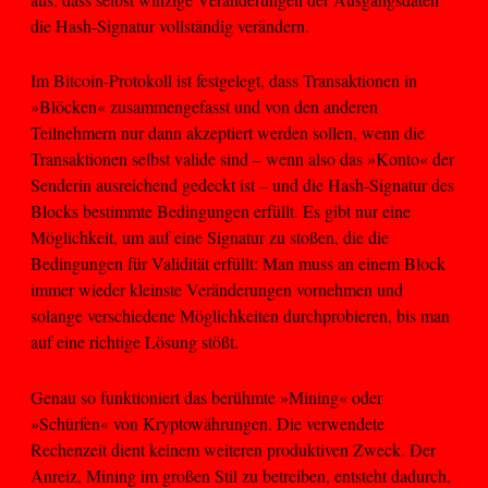
die Hash-Signatur vollständig verändern.
Im Bitcoin-Protokoll ist festgelegt, dass Transaktionen in
»Blöcken« zusammengefasst und von den anderen
Teilnehmern nur dann akzeptiert werden sollen, wenn die
Transaktionen selbst valide sind – wenn also das »Konto« der
Senderin ausreichend gedeckt ist – und die Hash-Signatur des
Blocks bestimmte Bedingungen erfüllt. Es gibt nur eine
Möglichkeit, um auf eine Signatur zu stoßen, die die
Bedingungen für Validität erfüllt: Man muss an einem Block
immer wieder kleinste Veränderungen vornehmen und
solange verschiedene Möglichkeiten durchprobieren, bis man
auf eine richtige Lösung stößt.
Genau so funktioniert das berühmte »Mining« oder
»Schürfen« von Kryptowährungen. Die verwendete
Rechenzeit dient keinem weiteren produktiven Zweck. Der
Anreiz, Mining im großen Stil zu betreiben, entsteht dadurch,