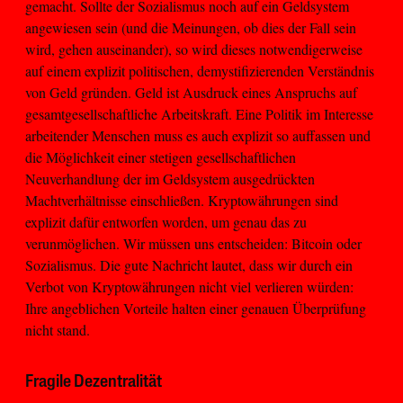
gemacht. Sollte der Sozialismus noch auf ein Geldsystem
angewiesen sein (und die Meinungen, ob dies der Fall sein
wird, gehen auseinander), so wird dieses notwendigerweise
auf einem explizit politischen, demystifizierenden Verständnis
von Geld gründen. Geld ist Ausdruck eines Anspruchs auf
gesamtgesellschaftliche Arbeitskraft. Eine Politik im Interesse
arbeitender Menschen muss es auch explizit so auffassen und
die Möglichkeit einer stetigen gesellschaftlichen
Neuverhandlung der im Geldsystem ausgedrückten
Machtverhältnisse einschließen. Kryptowährungen sind
explizit dafür entworfen worden, um genau das zu
verunmöglichen. Wir müssen uns entscheiden: Bitcoin oder
Sozialismus. Die gute Nachricht lautet, dass wir durch ein
Verbot von Kryptowährungen nicht viel verlieren würden:
Ihre angeblichen Vorteile halten einer genauen Überprüfung
nicht stand.
Fragile Dezentralität