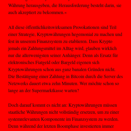
Währung herausgeben, die Herausforderung besteht darin, sie
auch akzeptiert zu bekommen.«
All diese öffentlichkeitswirksamen Provokationen sind Teil
einer Strategie, Kryptowährungen hegemonial zu machen und
fest in unserem Finanzsystem zu etablieren. Dass Krypto
jemals ein Zahlungsmittel im Alltag wird, glauben wirklich
nur die allerwenigsten seiner Anhänger. Denn als Ersatz für
elektronisches Fiatgeld oder Bargeld eigenen sich
Kryptowährungen schon aus ganz banalen Gründen nicht.
Die Bestätigung einer Zahlung in Bitcoin durch die Server des
Netzwerks dauert etwa zehn Minuten. Wer möchte schon so
lange an der Supermarktkasse warten?
Doch darauf kommt es nicht an: Kryptowährungen müssen
staatliche Währungen nicht vollständig ersetzen, um zu einer
systemrelevanten Komponente im Finanzsystem zu werden.
Denn während der letzten Boomphase investierten immer