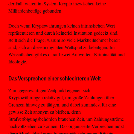
der Fall, wären im System Krypto inzwischen keine
Milliardenbeträge gebunden.
Doch wenn Kryptowährungen keinen intrinsischen Wert
repräsentieren und durch keinerlei Institution gedeckt sind,
stellt sich die Frage, warum so viele Marktteilnehmer bereit
sind, sich an diesem digitalen Wettspiel zu beteiligen. Im
Wesentlichen gibt es darauf zwei Antworten: Kriminalität und
Ideologie.
Das Versprechen einer schlechteren Welt
Zum gegenwärtigen Zeitpunkt eigenen sich
Kryptowährungen relativ gut, um große Zahlungen über
Grenzen hinweg zu tätigen, und dabei zumindest für eine
gewisse Zeit anonym zu bleiben, denn
Strafverfolgungsbehörden brauchen Zeit, um Zahlungsströme
nachvollziehen zu können. Das organisierte Verbrechen nutzt
diese Möglichkeit erwartungsgemäß sehr gerne. Bitcoin