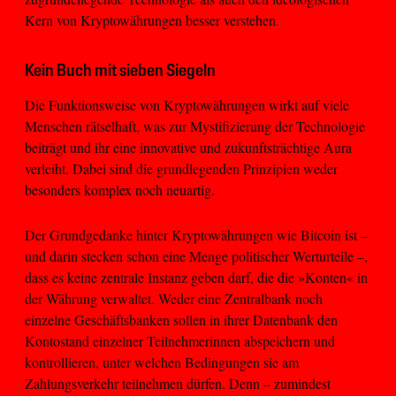
Kern von Kryptowährungen besser verstehen.
Kein Buch mit sieben Siegeln
Die Funktionsweise von Kryptowährungen wirkt auf viele
Menschen rätselhaft, was zur Mystifizierung der Technologie
beiträgt und ihr eine innovative und zukunftsträchtige Aura
verleiht. Dabei sind die grundlegenden Prinzipien weder
besonders komplex noch neuartig.
Der Grundgedanke hinter Kryptowährungen wie Bitcoin ist –
und darin stecken schon eine Menge politischer Werturteile –,
dass es keine zentrale Instanz geben darf, die die »Konten« in
der Währung verwaltet. Weder eine Zentralbank noch
einzelne Geschäftsbanken sollen in ihrer Datenbank den
Kontostand einzelner Teilnehmerinnen abspeichern und
kontrollieren, unter welchen Bedingungen sie am
Zahlungsverkehr teilnehmen dürfen. Denn – zumindest