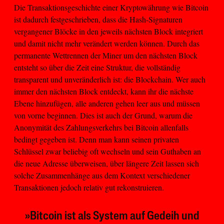
Die Transaktionsgeschichte einer Kryptowährung wie Bitcoin
ist dadurch festgeschrieben, dass die Hash-Signaturen
vergangener Blöcke in den jeweils nächsten Block integriert
und damit nicht mehr verändert werden können. Durch das
permanente Wettrennen der Miner um den nächsten Block
entsteht so über die Zeit eine Struktur, die vollständig
transparent und unveränderlich ist: die Blockchain. Wer auch
immer den nächsten Block entdeckt, kann ihr die nächste
Ebene hinzufügen, alle anderen gehen leer aus und müssen
von vorne beginnen. Dies ist auch der Grund, warum die
Anonymität des Zahlungsverkehrs bei Bitcoin allenfalls
bedingt gegeben ist. Denn man kann seinen privaten
Schlüssel zwar beliebig oft wechseln und sein Guthaben an
die neue Adresse überweisen, über längere Zeit lassen sich
solche Zusammenhänge aus dem Kontext verschiedener
Transaktionen jedoch relativ gut rekonstruieren.
»Bitcoin ist als System auf Gedeih und