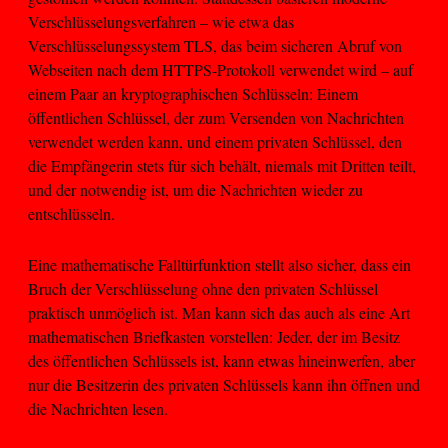
Verschlüsselungsverfahren – wie etwa das
Verschlüsselungssystem TLS, das beim sicheren Abruf von
Webseiten nach dem HTTPS-Protokoll verwendet wird – auf
einem Paar an kryptographischen Schlüsseln: Einem
öffentlichen Schlüssel, der zum Versenden von Nachrichten
verwendet werden kann, und einem privaten Schlüssel, den
die Empfängerin stets für sich behält, niemals mit Dritten teilt,
und der notwendig ist, um die Nachrichten wieder zu
entschlüsseln.
Eine mathematische Falltürfunktion stellt also sicher, dass ein
Bruch der Verschlüsselung ohne den privaten Schlüssel
praktisch unmöglich ist. Man kann sich das auch als eine Art
mathematischen Briefkasten vorstellen: Jeder, der im Besitz
des öffentlichen Schlüssels ist, kann etwas hineinwerfen, aber
nur die Besitzerin des privaten Schlüssels kann ihn öffnen und
die Nachrichten lesen.