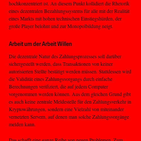
hochkonzentriert ist. An diesem Punkt kollidiert die Rhetorik
eines dezentralen Bezahlungssystems für alle mit der Realität
eines Markts mit hohen technischen Einstiegshürden, der
große Player belohnt und zur Monopolbildung neigt.
Arbeit um der Arbeit Willen
Die dezentrale Natur des Zahlungsprozesses soll darüber
sichergestellt werden, dass Transaktionen von keiner
autorisierten Stellte bestätigt werden müssen. Stattdessen wird
die Validität eines Zahlungsvorgangs durch einfache
Berechnungen verifiziert, die auf jedem Computer
vorgenommen werden können. Aus dem gleichen Grund gibt
es auch keine zentrale Meldestelle für den Zahlungsverkehr in
Kryptowährungen, sondern eine Vielzahl von miteinander
vernetzten Servern, auf denen man solche Zahlungsvorgänge
melden kann.
Das schafft eine ganze Reihe von neuen Problemen. Zum