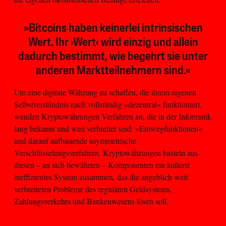
»Bitcoins haben keinerlei intrinsischen
Wert. Ihr ›Wert‹ wird einzig und allein
dadurch bestimmt, wie begehrt sie unter
anderen Marktteilnehmern sind.«
Um eine digitale Währung zu schaffen, die ihrem eigenen
Selbstverständnis nach vollständig »dezentral« funktioniert,
wenden Kryptowährungen Verfahren an, die in der Informatik
lang bekannt und weit verbreitet sind: »Einwegfunktionen«
und darauf aufbauende asymmetrische
Verschlüsselungsverfahren. Kryptowährungen basteln aus
diesen – an sich bewährten – Komponenten ein äußerst
ineffizientes System zusammen, das die angeblich weit
verbreiteten Probleme des regulären Geldsystems,
Zahlungsverkehrs und Bankenwesens lösen soll.