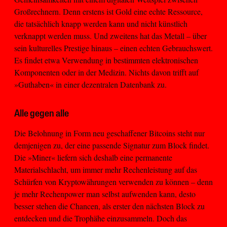
Großrechnern. Denn erstens ist Gold eine echte Ressource,
die tatsächlich knapp werden kann und nicht künstlich
verknappt werden muss. Und zweitens hat das Metall – über
sein kulturelles Prestige hinaus – einen echten Gebrauchswert.
Es findet etwa Verwendung in bestimmten elektronischen
Komponenten oder in der Medizin. Nichts davon trifft auf
»Guthaben« in einer dezentralen Datenbank zu.
Alle gegen alle
Die Belohnung in Form neu geschaffener Bitcoins steht nur
demjenigen zu, der eine passende Signatur zum Block findet.
Die »Miner« liefern sich deshalb eine permanente
Materialschlacht, um immer mehr Rechenleistung auf das
Schürfen von Kryptowährungen verwenden zu können – denn
je mehr Rechenpower man selbst aufwenden kann, desto
besser stehen die Chancen, als erster den nächsten Block zu
entdecken und die Trophähe einzusammeln. Doch das