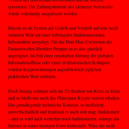
ignorieren: Die Zahlungshistorie des kleineren Netzwerks
würde vollständig ausgelöscht werden.
Bitcoin ist als System auf Gedeih und Verderb auf eine hoch
vernetzte Welt mit einer reibungslos funktionierenden
Infrastruktur ausgelegt. Für das Mad-Max-Universum der
Fantasiewelten libertärer Prepper ist es also gänzlich
ungeeignet. Im Fall einer ernsthaften Störung der globalen
Informationsflüsse oder eines zivilisatorischen Kollapses
würden Kryptowährungen augenblicklich jeglichen
praktischen Wert verlieren.
Doch bislang schleppt sich die Zivilisation von Krise zu Krise
und so bleibt uns auch das Phänomen Krypto vorerst erhalten.
Das grundlegende technische Konzept, so ineffizient,
umweltschädlich und irrational es auch sein mag, funktioniert
– und es wird auch weiterhin noch funktionieren, solange das
Internet in seiner heutigen Form fortbesteht. Wäre das nicht