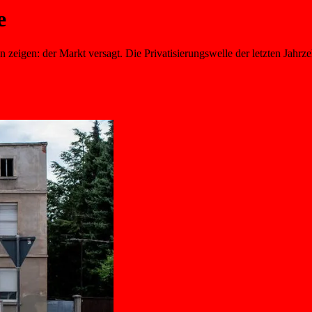
e
n zeigen: der Markt versagt. Die Privatisierungswelle der letzten Jahr