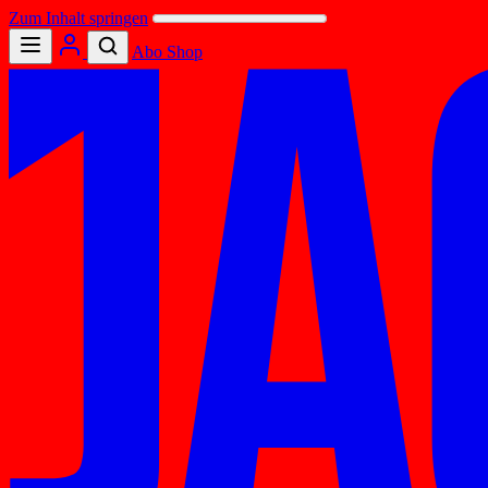
Zum Inhalt springen
Abo
Shop