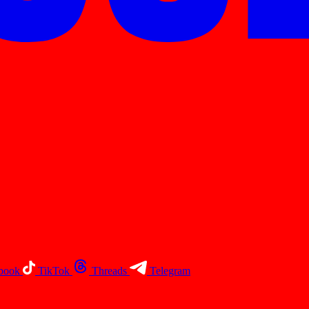
book
TikTok
Threads
Telegram