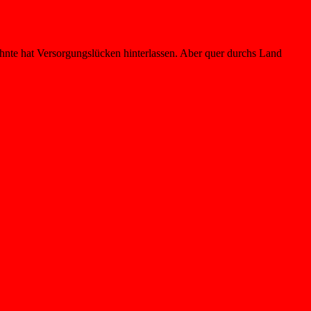
zehnte hat Versorgungslücken hinterlassen. Aber quer durchs Land