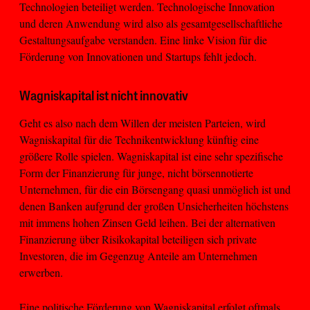
Technologien beteiligt werden. Technologische Innovation
und deren Anwendung wird also als gesamtgesellschaftliche
Gestaltungsaufgabe verstanden. Eine linke Vision für die
Förderung von Innovationen und Startups fehlt jedoch.
Wagniskapital ist nicht innovativ
Geht es also nach dem Willen der meisten Parteien, wird
Wagniskapital für die Technikentwicklung künftig eine
größere Rolle spielen. Wagniskapital ist eine sehr spezifische
Form der Finanzierung für junge, nicht börsennotierte
Unternehmen, für die ein Börsengang quasi unmöglich ist und
denen Banken aufgrund der großen Unsicherheiten höchstens
mit immens hohen Zinsen Geld leihen. Bei der alternativen
Finanzierung über Risikokapital beteiligen sich private
Investoren, die im Gegenzug Anteile am Unternehmen
erwerben.
Eine politische Förderung von Wagniskapital erfolgt oftmals