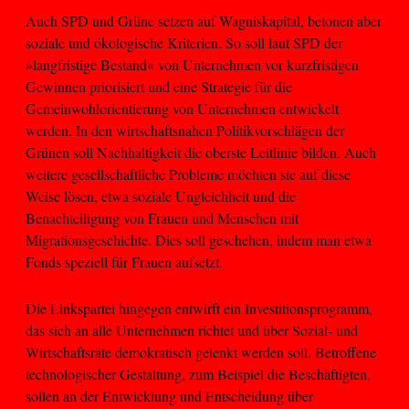
Auch SPD und Grüne setzen auf Wagniskapital, betonen aber
soziale und ökologische Kriterien. So soll laut SPD der
»langfristige Bestand« von Unternehmen vor kurzfristigen
Gewinnen priorisiert und eine Strategie für die
Gemeinwohlorientierung von Unternehmen entwickelt
werden. In den wirtschaftsnahen Politikvorschlägen der
Grünen soll Nachhaltigkeit die oberste Leitlinie bilden. Auch
weitere gesellschaftliche Probleme möchten sie auf diese
Weise lösen, etwa soziale Ungleichheit und die
Benachteiligung von Frauen und Menschen mit
Migrationsgeschichte. Dies soll geschehen, indem man etwa
Fonds speziell für Frauen aufsetzt.
Die Linkspartei hingegen entwirft ein Investitionsprogramm,
das sich an alle Unternehmen richtet und über Sozial- und
Wirtschaftsräte demokratisch gelenkt werden soll. Betroffene
technologischer Gestaltung, zum Beispiel die Beschäftigten,
sollen an der Entwicklung und Entscheidung über