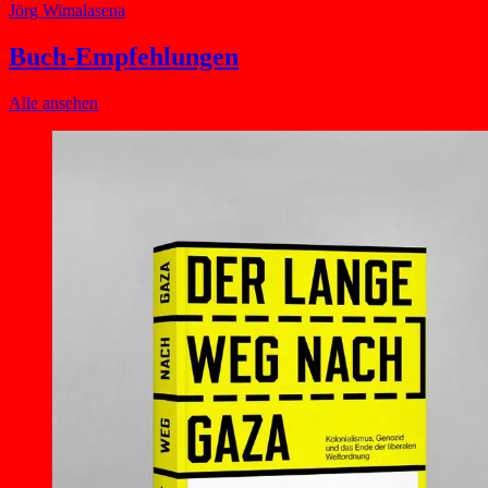
Jörg Wimalasena
Buch-Empfehlungen
Alle ansehen