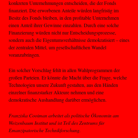
konkreten Unternehmungen entscheiden, die der Fonds
finanziert. Die erworbenen Anteile würden langfristig im
Besitz des Fonds bleiben, in den profitable Unternehmen
einen Anteil ihrer Gewinne einzahlen. Durch eine solche
Finanzierung würden nicht nur Entscheidungsprozesse,
sondern auch die Eigentumsverhältnisse demokratisiert – eines
der zentralen Mittel, um gesellschaftlichen Wandel
voranzubringen.
Ein solcher Vorschlag fehlt in allen Wahlprogrammen der
großen Parteien. Er könnte die Macht über die Frage, welche
Technologien unsere Zukunft gestalten, aus den Händen
einzelner finanzstarker Akteure nehmen und eine
demokratische Aushandlung darüber ermöglichen.
Franziska Cooiman arbeitet als politische Ökonomin am
Weizenbaum Institut und ist Teil des Zentrums für
Emanzipatorische Technikforschung.