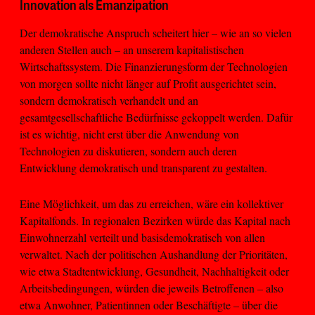
Innovation als Emanzipation
Der demokratische Anspruch scheitert hier – wie an so vielen
anderen Stellen auch – an unserem kapitalistischen
Wirtschaftssystem. Die Finanzierungsform der Technologien
von morgen sollte nicht länger auf Profit ausgerichtet sein,
sondern demokratisch verhandelt und an
gesamtgesellschaftliche Bedürfnisse gekoppelt werden. Dafür
ist es wichtig, nicht erst über die Anwendung von
Technologien zu diskutieren, sondern auch deren
Entwicklung demokratisch und transparent zu gestalten.
Eine Möglichkeit, um das zu erreichen, wäre ein kollektiver
Kapitalfonds. In regionalen Bezirken würde das Kapital nach
Einwohnerzahl verteilt und basisdemokratisch von allen
verwaltet. Nach der politischen Aushandlung der Prioritäten,
wie etwa Stadtentwicklung, Gesundheit, Nachhaltigkeit oder
Arbeitsbedingungen, würden die jeweils Betroffenen – also
etwa Anwohner, Patientinnen oder Beschäftigte – über die