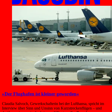
»Der Flughafen ist kleiner geworden«
Claudia Salvoch, Gewerkschafterin bei der Lufthansa, spricht im
Interview über Sinn und Unsinn von Kurzstreckenflügen – und