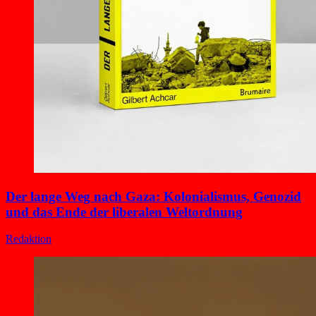
Der lange Weg nach Gaza: Kolonialismus, Genozid
und das Ende der liberalen Weltordnung
Redaktion