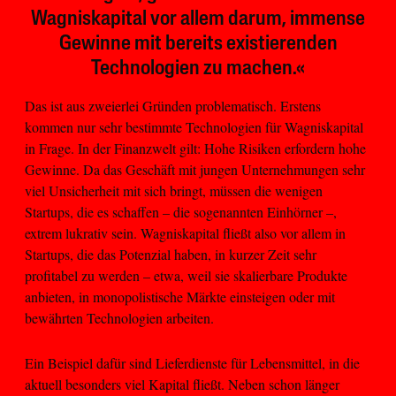
Wagniskapital vor allem darum, immense
Gewinne mit bereits existierenden
Technologien zu machen.«
Das ist aus zweierlei Gründen problematisch. Erstens
kommen nur sehr bestimmte Technologien für Wagniskapital
in Frage. In der Finanzwelt gilt: Hohe Risiken erfordern hohe
Gewinne. Da das Geschäft mit jungen Unternehmungen sehr
viel Unsicherheit mit sich bringt, müssen die wenigen
Startups, die es schaffen – die sogenannten Einhörner –,
extrem lukrativ sein. Wagniskapital fließt also vor allem in
Startups, die das Potenzial haben, in kurzer Zeit sehr
profitabel zu werden – etwa, weil sie skalierbare Produkte
anbieten, in monopolistische Märkte einsteigen oder mit
bewährten Technologien arbeiten.
Ein Beispiel dafür sind Lieferdienste für Lebensmittel, in die
aktuell besonders viel Kapital fließt. Neben schon länger