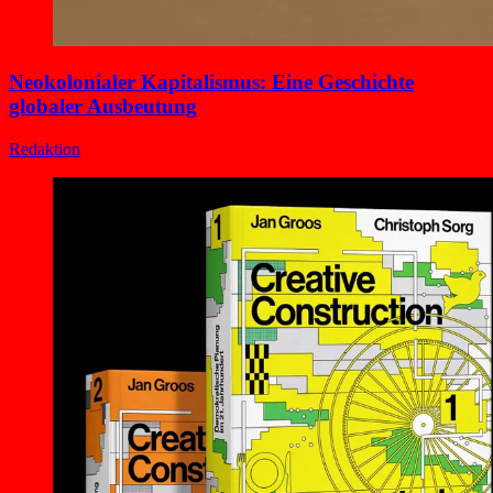
Neokolonialer Kapitalismus: Eine Geschichte
globaler Ausbeutung
Redaktion