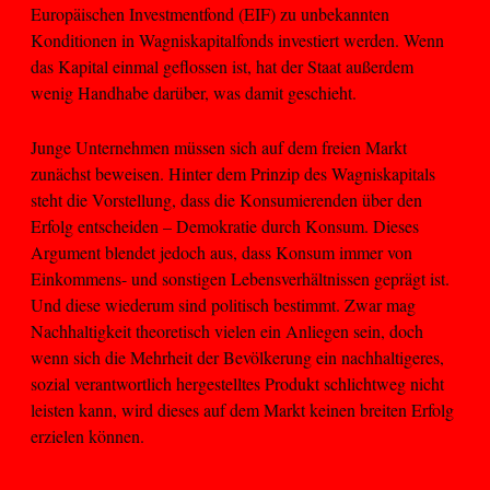
Europäischen Investmentfond (EIF) zu unbekannten
Konditionen in Wagniskapitalfonds investiert werden. Wenn
das Kapital einmal geflossen ist, hat der Staat außerdem
wenig Handhabe darüber, was damit geschieht.
Junge Unternehmen müssen sich auf dem freien Markt
zunächst beweisen. Hinter dem Prinzip des Wagniskapitals
steht die Vorstellung, dass die Konsumierenden über den
Erfolg entscheiden – Demokratie durch Konsum. Dieses
Argument blendet jedoch aus, dass Konsum immer von
Einkommens- und sonstigen Lebensverhältnissen geprägt ist.
Und diese wiederum sind politisch bestimmt. Zwar mag
Nachhaltigkeit theoretisch vielen ein Anliegen sein, doch
wenn sich die Mehrheit der Bevölkerung ein nachhaltigeres,
sozial verantwortlich hergestelltes Produkt schlichtweg nicht
leisten kann, wird dieses auf dem Markt keinen breiten Erfolg
erzielen können.