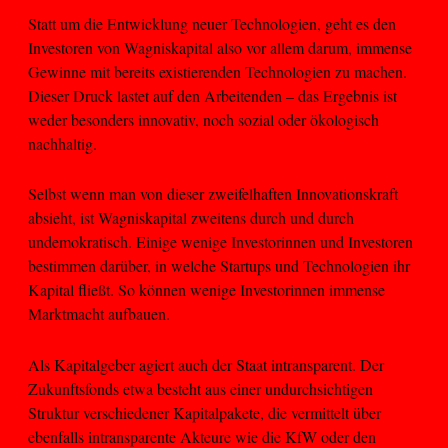
Statt um die Entwicklung neuer Technologien, geht es den
Investoren von Wagniskapital also vor allem darum, immense
Gewinne mit bereits existierenden Technologien zu machen.
Dieser Druck lastet auf den Arbeitenden – das Ergebnis ist
weder besonders innovativ, noch sozial oder ökologisch
nachhaltig.
Selbst wenn man von dieser zweifelhaften Innovationskraft
absieht, ist Wagniskapital zweitens durch und durch
undemokratisch. Einige wenige Investorinnen und Investoren
bestimmen darüber, in welche Startups und Technologien ihr
Kapital fließt. So können wenige Investorinnen immense
Marktmacht aufbauen.
Als Kapitalgeber agiert auch der Staat intransparent. Der
Zukunftsfonds etwa besteht aus einer undurchsichtigen
Struktur verschiedener Kapitalpakete, die vermittelt über
ebenfalls intransparente Akteure wie die KfW oder den