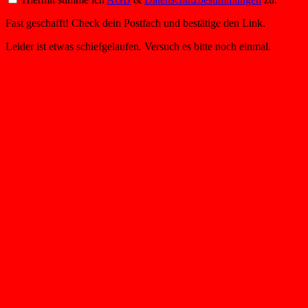
Fast geschafft! Check dein Postfach und bestätige den Link.
Leider ist etwas schiefgelaufen. Versuch es bitte noch einmal.