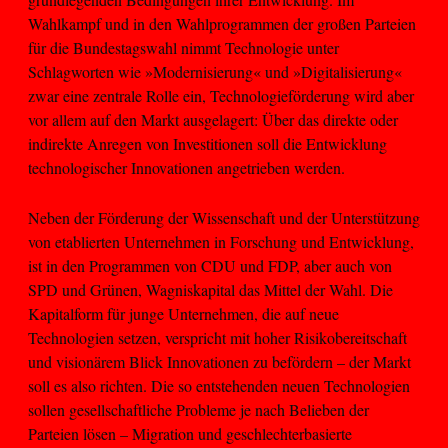
Wahlkampf und in den Wahlprogrammen der großen Parteien
für die Bundestagswahl nimmt Technologie unter
Schlagworten wie »Modernisierung« und »Digitalisierung«
zwar eine zentrale Rolle ein, Technologieförderung wird aber
vor allem auf den Markt ausgelagert: Über das direkte oder
indirekte Anregen von Investitionen soll die Entwicklung
technologischer Innovationen angetrieben werden.
Neben der Förderung der Wissenschaft und der Unterstützung
von etablierten Unternehmen in Forschung und Entwicklung,
ist in den Programmen von CDU und FDP, aber auch von
SPD und Grünen, Wagniskapital das Mittel der Wahl. Die
Kapitalform für junge Unternehmen, die auf neue
Technologien setzen, verspricht mit hoher Risikobereitschaft
und visionärem Blick Innovationen zu befördern – der Markt
soll es also richten. Die so entstehenden neuen Technologien
sollen gesellschaftliche Probleme je nach Belieben der
Parteien lösen – Migration und geschlechterbasierte