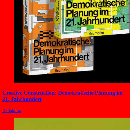
Creative Construction: Demokratische Planung im
21. Jahrhundert
Redaktion