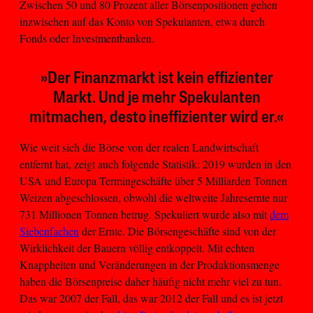
Zwischen 50 und 80 Prozent aller Börsenpositionen gehen
inzwischen auf das Konto von Spekulanten, etwa durch
Fonds oder Investmentbanken.
»Der Finanzmarkt ist kein effizienter
Markt. Und je mehr Spekulanten
mitmachen, desto ineffizienter wird er.«
Wie weit sich die Börse von der realen Landwirtschaft
entfernt hat, zeigt auch folgende Statistik: 2019 wurden in den
USA und Europa Termingeschäfte über 5 Milliarden Tonnen
Weizen abgeschlossen, obwohl die weltweite Jahresernte nur
731 Millionen Tonnen betrug. Spekuliert wurde also mit
dem
Siebenfachen
der Ernte. Die Börsengeschäfte sind von der
Wirklichkeit der Bauern völlig entkoppelt. Mit echten
Knappheiten und Veränderungen in der Produktionsmenge
haben die Börsenpreise daher häufig nicht mehr viel zu tun.
Das war 2007 der Fall, das war 2012 der Fall und es ist jetzt