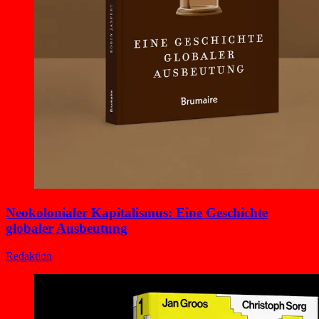
Neokolonialer Kapitalismus: Eine Geschichte
globaler Ausbeutung
Redaktion