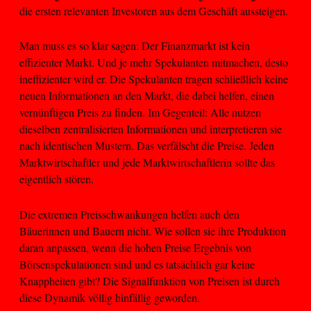
die ersten relevanten Investoren aus dem Geschäft aussteigen.
Man muss es so klar sagen: Der Finanzmarkt ist kein
effizienter Markt. Und je mehr Spekulanten mitmachen, desto
ineffizienter wird er. Die Spekulanten tragen schließlich keine
neuen Informationen an den Markt, die dabei helfen, einen
vernünftigen Preis zu finden. Im Gegenteil: Alle nutzen
dieselben zentralisierten Informationen und interpretieren sie
nach identischen Mustern. Das verfälscht die Preise. Jeden
Marktwirtschaftler und jede Marktwirtschaftlerin sollte das
eigentlich stören.
Die extremen Preisschwankungen helfen auch den
Bäuerinnen und Bauern nicht. Wie sollen sie ihre Produktion
daran anpassen, wenn die hohen Preise Ergebnis von
Börsenspekulationen sind und es tatsächlich gar keine
Knappheiten gibt? Die Signalfunktion von Preisen ist durch
diese Dynamik völlig hinfällig geworden.