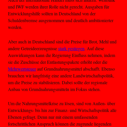
und IWF werden ihrer Rolle nicht gerecht. Ausgaben für
Entwicklungshilfe sollten in Deutschland von der
Schuldenbremse ausgenommen und deutlich ambitionierter
werden.
Aber auch in Deutschland sind die Preise für Brot, Mehl und
andere Getreideerzeugnisse
stark gestiegen
. Auf diese
Auswirkungen kann die Regierung Einfluss nehmen, indem
sie die Zuschüsse der Entlastungspakete erhöht oder die
Mehrwertsteuer
auf Grundnahrungsmittel abschafft. Ebenso
brauchen wir langfristig eine andere Landwirtschaftspolitik,
um die Preise zu stabilisieren. Dabei sollte der regionale
Anbau von Grundnahrungsmitteln im Fokus stehen.
Um die Nahrungsmittelkrise zu lösen, sind von Außen- über
Entwicklungs- bis hin zur Finanz- und Wirtschaftspolitik alle
Ebenen gefragt. Denn nur mit einem umfassenden
fortschrittlichen Anspruch können die zugrunde liegenden