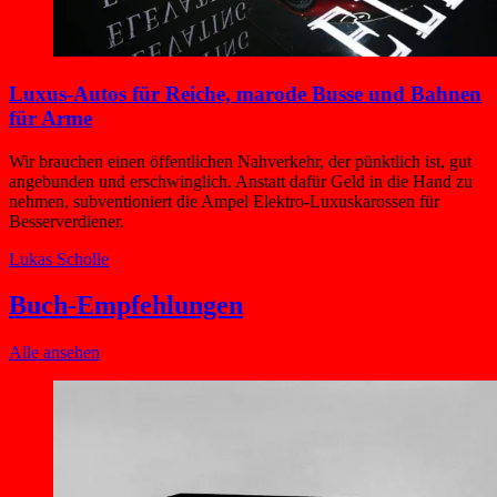
Luxus-Autos für Reiche, marode Busse und Bahnen
für Arme
Wir brauchen einen öffentlichen Nahverkehr, der pünktlich ist, gut
angebunden und erschwinglich. Anstatt dafür Geld in die Hand zu
nehmen, subventioniert die Ampel Elektro-Luxuskarossen für
Besserverdiener.
Lukas Scholle
Buch-Empfehlungen
Alle ansehen