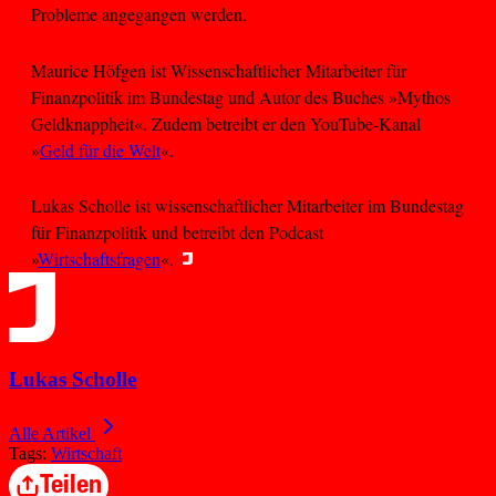
Probleme angegangen werden.
Maurice Höfgen ist Wissenschaftlicher Mitarbeiter für
Finanzpolitik im Bundestag und Autor des Buches »Mythos
Geldknappheit«. Zudem betreibt er den YouTube-Kanal
»
Geld für die Welt
«.
Lukas Scholle ist wissenschaftlicher Mitarbeiter im Bundestag
für Finanzpolitik und betreibt den Podcast
»
Wirtschaftsfragen
«.
Lukas Scholle
Alle Artikel
Tags:
Wirtschaft
Teilen