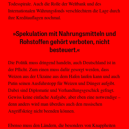
Todesspirale. Auch die Rolle der Weltbank und des
Internationalen Währungsfonds verschlechtern die Lage durch
ihre Kreditauflagen nochmal.
»Spekulation mit Nahrungsmitteln und
Rohstoffen gehört verboten, nicht
besteuert.«
Die Politik muss dringend handeln, auch Deutschland ist in
der Pflicht. Zum einen muss dafür gesorgt werden, dass
Weizen aus der Ukraine aus dem Hafen laufen kann und auch
Putin seinen Ausfuhrstopp für Weizen und Dünger aufgibt.
Dabei sind Diplomatie und Verhandlungsgeschick gefragt.
Gewiss keine einfache Aufgabe, aber eben eine notwendige –
denn anders wird man überdies auch den russischen
Angriffskrieg nicht beenden können.
Ebenso muss den Ländern, die besonders von Knappheiten