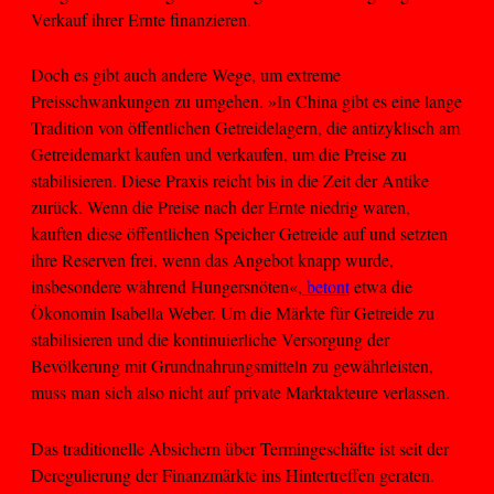
Verkauf ihrer Ernte finanzieren.
Doch es gibt auch andere Wege, um extreme
Preisschwankungen zu umgehen. »In China gibt es eine lange
Tradition von öffentlichen Getreidelagern, die antizyklisch am
Getreidemarkt kaufen und verkaufen, um die Preise zu
stabilisieren. Diese Praxis reicht bis in die Zeit der Antike
zurück. Wenn die Preise nach der Ernte niedrig waren,
kauften diese öffentlichen Speicher Getreide auf und setzten
ihre Reserven frei, wenn das Angebot knapp wurde,
insbesondere während Hungersnöten«,
betont
etwa die
Ökonomin Isabella Weber. Um die Märkte für Getreide zu
stabilisieren und die kontinuierliche Versorgung der
Bevölkerung mit Grundnahrungsmitteln zu gewährleisten,
muss man sich also nicht auf private Marktakteure verlassen.
Das traditionelle Absichern über Termingeschäfte ist seit der
Deregulierung der Finanzmärkte ins Hintertreffen geraten.