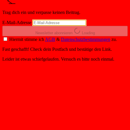
Trag dich ein und verpasse keinen Beitrag.
E-Mail-Adresse
Newsletter abonnieren
Loading
Hiermit stimme ich
AGB
&
Datenschutzbestimmungen
zu.
Fast geschafft! Check dein Postfach und bestätige den Link.
Leider ist etwas schiefgelaufen. Versuch es bitte noch einmal.