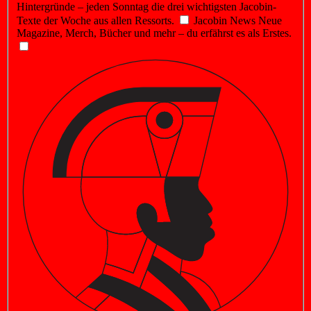
Hintergründe – jeden Sonntag die drei wichtigsten Jacobin-
Texte der Woche aus allen Ressorts.
Jacobin News
Neue
Magazine, Merch, Bücher und mehr – du erfährst es als Erstes.