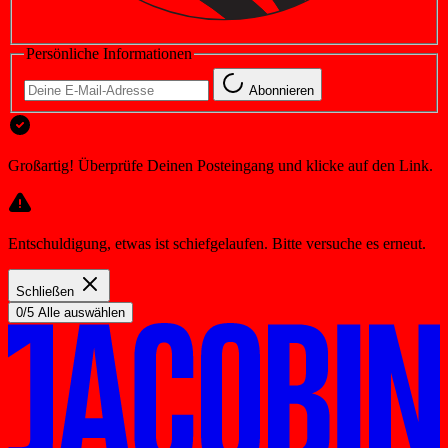
Persönliche Informationen
Abonnieren
Großartig! Überprüfe Deinen Posteingang und klicke auf den Link.
Entschuldigung, etwas ist schiefgelaufen. Bitte versuche es erneut.
Schließen
0/5 Alle auswählen