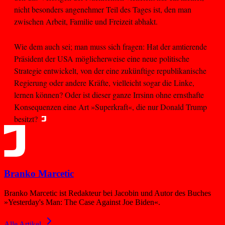
nicht besonders angenehmer Teil des Tages ist, den man
zwischen Arbeit, Familie und Freizeit abhakt.
Wie dem auch sei; man muss sich fragen: Hat der amtierende
Präsident der USA möglicherweise eine neue politische
Strategie entwickelt, von der eine zukünftige republikanische
Regierung oder andere Kräfte, vielleicht sogar die Linke,
lernen können? Oder ist dieser ganze Irrsinn ohne ernsthafte
Konsequenzen eine Art »Superkraft«, die nur Donald Trump
besitzt?
Branko Marcetic
Branko Marcetic ist Redakteur bei Jacobin und Autor des Buches
»Yesterday's Man: The Case Against Joe Biden«.
Alle Artikel