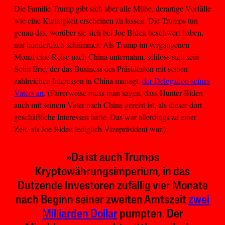
Die Familie Trump gibt sich aber alle Mühe, derartige Vorfälle
wie eine Kleinigkeit erscheinen zu lassen. Die Trumps tun
genau das, worüber sie sich bei Joe Biden beschwert haben,
nur hundertfach schlimmer: Als Trump im vergangenen
Monat eine Reise nach China unternahm, schloss sich sein
Sohn Eric, der das Business des Präsidenten mit seinen
zahlreichen Interessen in China managt,
der Delegation seines
Vaters an
. (Fairerweise muss man sagen, dass Hunter Biden
auch mit seinem Vater nach China gereist ist, als dieser dort
geschäftliche Interessen hatte. Das war allerdings zu einer
Zeit, als Joe Biden lediglich Vizepräsident war.)
»Da ist auch Trumps
Kryptowährungsimperium, in das
Dutzende Investoren zufällig vier Monate
nach Beginn seiner zweiten Amtszeit
zwei
Milliarden Dollar
pumpten. Der