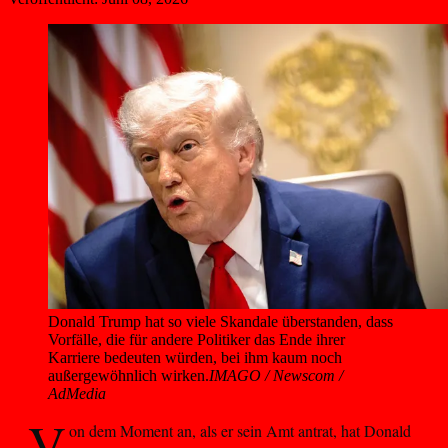
Donald Trump hat so viele Skandale überstanden, dass 
Vorfälle, die für andere Politiker das Ende ihrer 
Karriere bedeuten würden, bei ihm kaum noch 
außergewöhnlich wirken.
IMAGO / Newscom /
AdMedia
V
on dem Moment an, als er sein Amt antrat, hat Donald