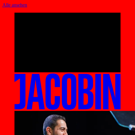
Alle ansehen