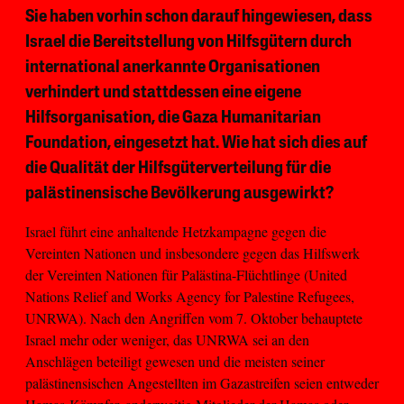
Sie haben vorhin schon darauf hingewiesen, dass
Israel die Bereitstellung von Hilfsgütern durch
international anerkannte Organisationen
verhindert und stattdessen eine eigene
Hilfsorganisation, die Gaza Humanitarian
Foundation, eingesetzt hat. Wie hat sich dies auf
die Qualität der Hilfsgüterverteilung für die
palästinensische Bevölkerung ausgewirkt?
Israel führt eine anhaltende Hetzkampagne gegen die
Vereinten Nationen und insbesondere gegen das Hilfswerk
der Vereinten Nationen für Palästina-Flüchtlinge (United
Nations Relief and Works Agency for Palestine Refugees,
UNRWA). Nach den Angriffen vom 7. Oktober behauptete
Israel mehr oder weniger, das UNRWA sei an den
Anschlägen beteiligt gewesen und die meisten seiner
palästinensischen Angestellten im Gazastreifen seien entweder