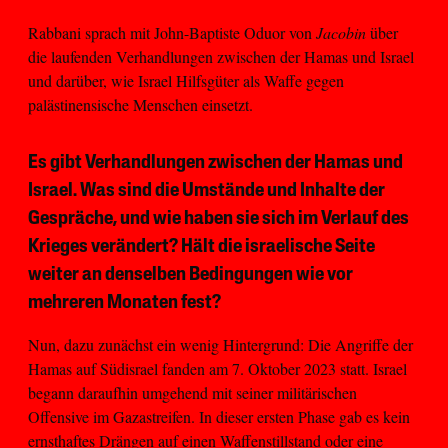
Rabbani sprach mit John-Baptiste Oduor von
Jacobin
über
die laufenden Verhandlungen zwischen der Hamas und Israel
und darüber, wie Israel Hilfsgüter als Waffe gegen
palästinensische Menschen einsetzt.
Es gibt Verhandlungen zwischen der Hamas und
Israel. Was sind die Umstände und Inhalte der
Gespräche, und wie haben sie sich im Verlauf des
Krieges verändert? Hält die israelische Seite
weiter an denselben Bedingungen wie vor
mehreren Monaten fest?
Nun, dazu zunächst ein wenig Hintergrund: Die Angriffe der
Hamas auf Südisrael fanden am 7. Oktober 2023 statt. Israel
begann daraufhin umgehend mit seiner militärischen
Offensive im Gazastreifen. In dieser ersten Phase gab es kein
ernsthaftes Drängen auf einen Waffenstillstand oder eine