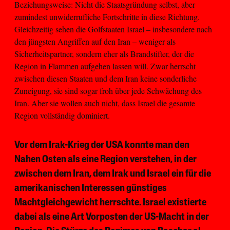
Beziehungsweise: Nicht die Staatsgründung selbst, aber
zumindest unwiderrufliche Fortschritte in diese Richtung.
Gleichzeitig sehen die Golfstaaten Israel – insbesondere nach
den jüngsten Angriffen auf den Iran – weniger als
Sicherheitspartner, sondern eher als Brandstifter, der die
Region in Flammen aufgehen lassen will. Zwar herrscht
zwischen diesen Staaten und dem Iran keine sonderliche
Zuneigung, sie sind sogar froh über jede Schwächung des
Iran. Aber sie wollen auch nicht, dass Israel die gesamte
Region vollständig dominiert.
Vor dem Irak-Krieg der USA konnte man den
Nahen Osten als eine Region verstehen, in der
zwischen dem Iran, dem Irak und Israel ein für die
amerikanischen Interessen günstiges
Machtgleichgewicht herrschte. Israel existierte
dabei als eine Art Vorposten der US-Macht in der