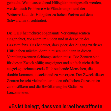
gebracht. Wenn ausreichend Hilfsgüter bereitgestellt werden,
werden auch Probleme wie Plünderungen und der
Weiterverkauf der Hilfsgüter zu hohen Preisen auf dem
Schwarzmarkt verhindert.
Die GHF hat mehrere sogenannte Verteilungszentren
eingerichtet, vor allem im Süden und in der Mitte des
Gazastreifens. Das bedeutet, dass jeder, der Zugang zu dieser
Hilfe haben möchte, dorthin reisen und dann in diesen
Verteilungszentren Schlange stehen muss. Die Zentren sind
für diesen Zweck völlig ungeeignet und einfach nicht dafür
ausgelegt, zehntausende Hilfe suchende Menschen, die
dorthin kommen, ausreichend zu versorgen. Der Zweck dieser
Zentren besteht vielmehr darin, den nördlichen Gazastreifen
zu entvölkern und die Bevölkerung im Südteil zu
konzentrieren.
»Es ist belegt, dass von Israel bewaffnete