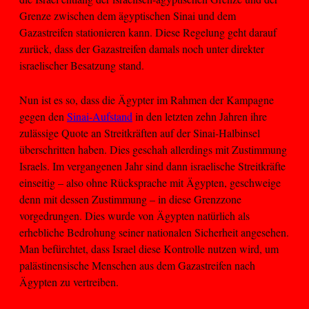
Grenze zwischen dem ägyptischen Sinai und dem
Gazastreifen stationieren kann. Diese Regelung geht darauf
zurück, dass der Gazastreifen damals noch unter direkter
israelischer Besatzung stand.
Nun ist es so, dass die Ägypter im Rahmen der Kampagne
gegen den
Sinai-Aufstand
in den letzten zehn Jahren ihre
zulässige Quote an Streitkräften auf der Sinai-Halbinsel
überschritten haben. Dies geschah allerdings mit Zustimmung
Israels. Im vergangenen Jahr sind dann israelische Streitkräfte
einseitig – also ohne Rücksprache mit Ägypten, geschweige
denn mit dessen Zustimmung – in diese Grenzzone
vorgedrungen. Dies wurde von Ägypten natürlich als
erhebliche Bedrohung seiner nationalen Sicherheit angesehen.
Man befürchtet, dass Israel diese Kontrolle nutzen wird, um
palästinensische Menschen aus dem Gazastreifen nach
Ägypten zu vertreiben.