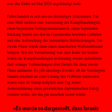
war, das Biden im Mai 2024 angekündigt hatte.
Dabei handelt es sich um ein dreistufiges Abkommen. Die
erste Stufe umfasst eine Aussetzung der Kampfhandlungen,
einen begrenzten Gefangenenaustausch, einen begrenzten
Rückzug Israels aus den im Gazastreifen besetzten Gebieten
und eine Aufstockung der humanitären Hilfslieferungen. Die
zweite Phase würde dann einen dauerhaften Waffenstillstand
bringen. Teil der Vereinbarung war, dass keine der beiden
Seiten die Kampfhandlungen rechtmäßig wieder aufnehmen
darf, solange Verhandlungen über Details für diese zweite
Phase andauern. Es gibt allerdings Zweifel, ob die Vereinigten
Staaten ernsthaft an einer Lösung des Problems interessiert
waren oder ob Trump lediglich zum Tag seiner
Amtseinführung einen persönlichen diplomatischen Erfolg
erzielen wollte, der ihn gut aussehen lassen würde.
»Es wurde so dargestellt, dass Israels