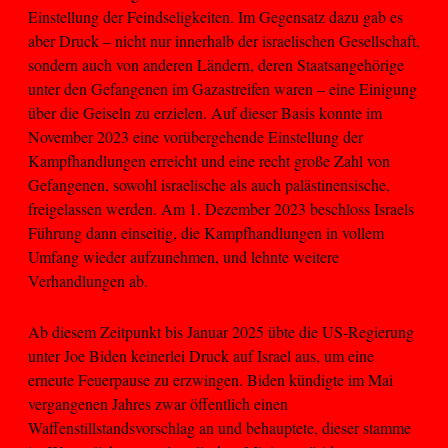
Einstellung der Feindseligkeiten. Im Gegensatz dazu gab es
aber Druck – nicht nur innerhalb der israelischen Gesellschaft,
sondern auch von anderen Ländern, deren Staatsangehörige
unter den Gefangenen im Gazastreifen waren – eine Einigung
über die Geiseln zu erzielen. Auf dieser Basis konnte im
November 2023 eine vorübergehende Einstellung der
Kampfhandlungen erreicht und eine recht große Zahl von
Gefangenen, sowohl israelische als auch palästinensische,
freigelassen werden. Am 1. Dezember 2023 beschloss Israels
Führung dann einseitig, die Kampfhandlungen in vollem
Umfang wieder aufzunehmen, und lehnte weitere
Verhandlungen ab.
Ab diesem Zeitpunkt bis Januar 2025 übte die US-Regierung
unter Joe Biden keinerlei Druck auf Israel aus, um eine
erneute Feuerpause zu erzwingen. Biden kündigte im Mai
vergangenen Jahres zwar öffentlich einen
Waffenstillstandsvorschlag an und behauptete, dieser stamme