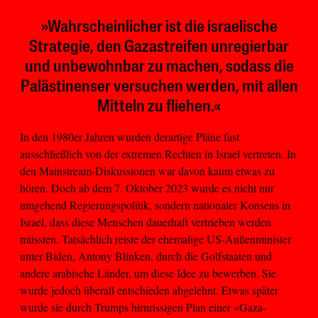
»Wahrscheinlicher ist die israelische
Strategie, den Gazastreifen unregierbar
und unbewohnbar zu machen, sodass die
Palästinenser versuchen werden, mit allen
Mitteln zu fliehen.«
In den 1980er Jahren wurden derartige Pläne fast
ausschließlich von der extremen Rechten in Israel vertreten. In
den Mainstream-Diskussionen war davon kaum etwas zu
hören. Doch ab dem 7. Oktober 2023 wurde es nicht nur
umgehend Regierungspolitik, sondern nationaler Konsens in
Israel, dass diese Menschen dauerhaft vertrieben werden
müssten. Tatsächlich reiste der ehemalige US-Außenminister
unter Biden, Antony Blinken, durch die Golfstaaten und
andere arabische Länder, um diese Idee zu bewerben. Sie
wurde jedoch überall entschieden abgelehnt. Etwas später
wurde sie durch Trumps hirnrissigen Plan einer »Gaza-