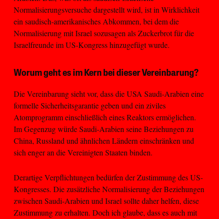
Normalisierungsversuche dargestellt wird, ist in Wirklichkeit
ein saudisch-amerikanisches Abkommen, bei dem die
Normalisierung mit Israel sozusagen als Zuckerbrot für die
Israelfreunde im US-Kongress hinzugefügt wurde.
Worum geht es im Kern bei dieser Vereinbarung?
Die Vereinbarung sieht vor, dass die USA Saudi-Arabien eine
formelle Sicherheitsgarantie geben und ein ziviles
Atomprogramm einschließlich eines Reaktors ermöglichen.
Im Gegenzug würde Saudi-Arabien seine Beziehungen zu
China, Russland und ähnlichen Ländern einschränken und
sich enger an die Vereinigten Staaten binden.
Derartige Verpflichtungen bedürfen der Zustimmung des US-
Kongresses. Die zusätzliche Normalisierung der Beziehungen
zwischen Saudi-Arabien und Israel sollte daher helfen, diese
Zustimmung zu erhalten. Doch ich glaube, dass es auch mit