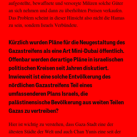
aufgestellte, bewaffnete und versorgte Milizen solche Güter
an sich nehmen und dann zu überhöhten Preisen verkaufen.
Das Problem scheint in dieser Hinsicht also nicht die Hamas
zu sein, sondern Israels Verbündete.
Kürzlich wurden Pläne für die Neugestaltung des
Gazastreifens als eine Art Mini-Dubai öffentlich.
Offenbar werden derartige Pläne in israelischen
politischen Kreisen seit Jahren diskutiert.
Inwieweit ist eine solche Entvölkerung des
nördlichen Gazastreifens Teil eines
umfassenderen Plans Israels, die
palästinensische Bevölkerung aus weiten Teilen
Gazas zu vertreiben?
Hier ist wichtig zu verstehen, dass Gaza-Stadt eine der
ältesten Städte der Welt und auch Chan Yunis eine seit der