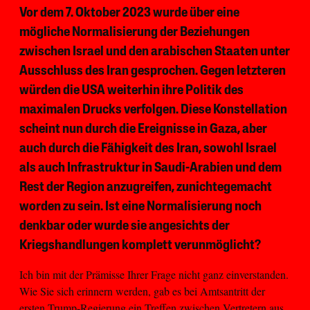
Vor dem 7. Oktober 2023 wurde über eine
mögliche Normalisierung der Beziehungen
zwischen Israel und den arabischen Staaten unter
Ausschluss des Iran gesprochen. Gegen letzteren
würden die USA weiterhin ihre Politik des
maximalen Drucks verfolgen. Diese Konstellation
scheint nun durch die Ereignisse in Gaza, aber
auch durch die Fähigkeit des Iran, sowohl Israel
als auch Infrastruktur in Saudi-Arabien und dem
Rest der Region anzugreifen, zunichtegemacht
worden zu sein. Ist eine Normalisierung noch
denkbar oder wurde sie angesichts der
Kriegshandlungen komplett verunmöglicht?
Ich bin mit der Prämisse Ihrer Frage nicht ganz einverstanden.
Wie Sie sich erinnern werden, gab es bei Amtsantritt der
ersten Trump-Regierung ein Treffen zwischen Vertretern aus