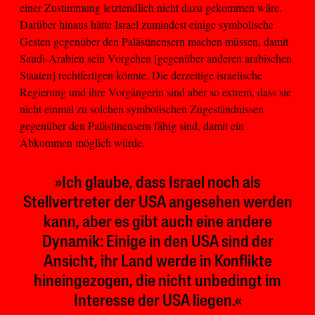
einer Zustimmung letztendlich nicht dazu gekommen wäre.
Darüber hinaus hätte Israel zumindest einige symbolische
Gesten gegenüber den Palästinensern machen müssen, damit
Saudi-Arabien sein Vorgehen [gegenüber anderen arabischen
Staaten] rechtfertigen könnte. Die derzeitige israelische
Regierung und ihre Vorgängerin sind aber so extrem, dass sie
nicht einmal zu solchen symbolischen Zugeständnissen
gegenüber den Palästinensern fähig sind, damit ein
Abkommen möglich würde.
»Ich glaube, dass Israel noch als
Stellvertreter der USA angesehen werden
kann, aber es gibt auch eine andere
Dynamik: Einige in den USA sind der
Ansicht, ihr Land werde in Konflikte
hineingezogen, die nicht unbedingt im
Interesse der USA liegen.«