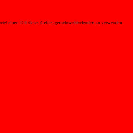
artei einen Teil dieses Geldes gemeinwohlorientiert zu verwenden