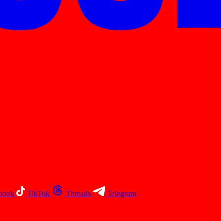
book
TikTok
Threads
Telegram