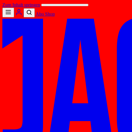
Zum Inhalt springen
Abo
Shop