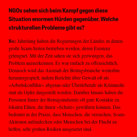
NGOs sehen sich beim Kampf gegen diese
Situation enormen Hürden gegenüber. Welche
strukturellen Probleme gibt es?
Bo:
Jahrelang haben die Regierungen der Länder, in denen
große Scam-Seiten betrieben werden, deren Existenz
geleugnet. Mit der Zeit sahen sie sich gezwungen, das
Problem anzuerkennen. Es war einfach zu offensichtlich.
Dennoch wird das Ausmaß der Betrugsbranche weiterhin
heruntergespielt, indem Berichte über Gewalt oft als
»Arbeitskonflikte« abgetan oder Überlebende als Kriminelle
statt als Opfer dargestellt werden. Darüber hinaus haben die
Personen hinter der Betrugsindustrie oft gute Kontakte zu
lokalen Eliten, die ihnen »Schutz« gewähren können. Das
bedeutet in der Praxis, dass Menschen, die versuchen, Scam-
Aktionen aufzudecken oder Menschen bei der Flucht zu
helfen, sehr großen Risiken ausgesetzt sind.