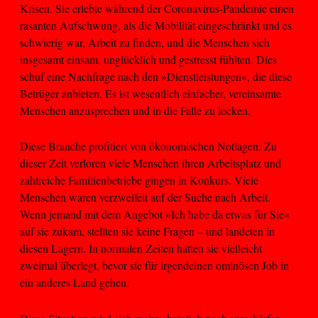
Krisen. Sie erlebte während der Coronavirus-Pandemie einen
rasanten Aufschwung, als die Mobilität eingeschränkt und es
schwierig war, Arbeit zu finden, und die Menschen sich
insgesamt einsam, unglücklich und gestresst fühlten. Dies
schuf eine Nachfrage nach den »Dienstleistungen«, die diese
Betrüger anbieten. Es ist wesentlich einfacher, vereinsamte
Menschen anzusprechen und in die Falle zu locken.
Diese Branche profitiert von ökonomischen Notlagen: Zu
dieser Zeit verloren viele Menschen ihren Arbeitsplatz und
zahlreiche Familienbetriebe gingen in Konkurs. Viele
Menschen waren verzweifelt auf der Suche nach Arbeit.
Wenn jemand mit dem Angebot »Ich habe da etwas für Sie«
auf sie zukam, stellten sie keine Fragen – und landeten in
diesen Lagern. In normalen Zeiten hätten sie vielleicht
zweimal überlegt, bevor sie für irgendeinen ominösen Job in
ein anderes Land gehen.