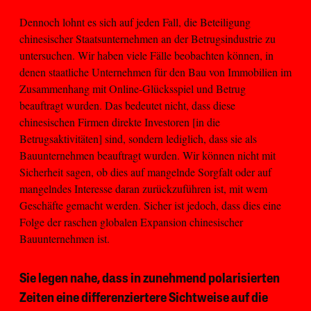
Dennoch lohnt es sich auf jeden Fall, die Beteiligung
chinesischer Staatsunternehmen an der Betrugsindustrie zu
untersuchen. Wir haben viele Fälle beobachten können, in
denen staatliche Unternehmen für den Bau von Immobilien im
Zusammenhang mit Online-Glücksspiel und Betrug
beauftragt wurden. Das bedeutet nicht, dass diese
chinesischen Firmen direkte Investoren [in die
Betrugsaktivitäten] sind, sondern lediglich, dass sie als
Bauunternehmen beauftragt wurden. Wir können nicht mit
Sicherheit sagen, ob dies auf mangelnde Sorgfalt oder auf
mangelndes Interesse daran zurückzuführen ist, mit wem
Geschäfte gemacht werden. Sicher ist jedoch, dass dies eine
Folge der raschen globalen Expansion chinesischer
Bauunternehmen ist.
Sie legen nahe, dass in zunehmend polarisierten
Zeiten eine differenziertere Sichtweise auf die