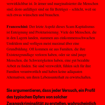
verwirklichbar ist. Je ärmer und marginalisierter die Menschen
sind, desto anfälliger sind sie für Betrüger – schlicht, weil sie
sich etwas wünschen und brauchen.
Franceschini:
Der letzte Aspekt dieses Scam-Kapitalismus
ist Enteignung und Proletarisierung. Viele der Menschen, die
in den Lagern landen, stammen aus einkommensschwachen
Umfeldern und verfügen meist maximal über eine
Grundbildung. Oft kommen sie aus Familien, die ihre
Existenzgrundlage verloren haben, oder sie sind junge
Menschen, die Schwierigkeiten haben, eine gut bezahlte
Arbeit zu finden. Sie sind verzweifelt, fühlen sich für ihre
Familien verantwortlich und haben keine adäquaten
Alternativen, um ihren Lebensunterhalt zu erwirtschaften.
Sie argumentieren, dass jeder Versuch, ein Profil
des typischen Opfers von solcher
Zwangskriminalität zu erstellen, wahrscheinlich