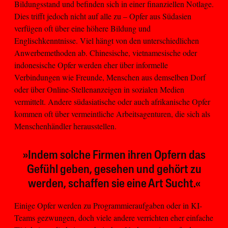
Bildungsstand und befinden sich in einer finanziellen Notlage.
Dies trifft jedoch nicht auf alle zu – Opfer aus Südasien
verfügen oft über eine höhere Bildung und
Englischkenntnisse. Viel hängt von den unterschiedlichen
Anwerbemethoden ab. Chinesische, vietnamesische oder
indonesische Opfer werden eher über informelle
Verbindungen wie Freunde, Menschen aus demselben Dorf
oder über Online-Stellenanzeigen in sozialen Medien
vermittelt. Andere südasiatische oder auch afrikanische Opfer
kommen oft über vermeintliche Arbeitsagenturen, die sich als
Menschenhändler herausstellen.
»Indem solche Firmen ihren Opfern das
Gefühl geben, gesehen und gehört zu
werden, schaffen sie eine Art Sucht.«
Einige Opfer werden zu Programmieraufgaben oder in KI-
Teams gezwungen, doch viele andere verrichten eher einfache