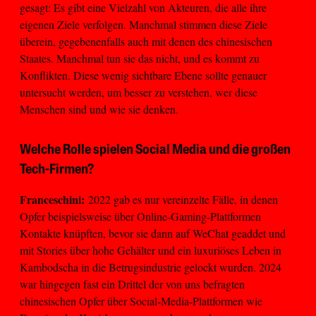
gesagt: Es gibt eine Vielzahl von Akteuren, die alle ihre
eigenen Ziele verfolgen. Manchmal stimmen diese Ziele
überein, gegebenenfalls auch mit denen des chinesischen
Staates. Manchmal tun sie das nicht, und es kommt zu
Konflikten. Diese wenig sichtbare Ebene sollte genauer
untersucht werden, um besser zu verstehen, wer diese
Menschen sind und wie sie denken.
Welche Rolle spielen Social Media und die großen
Tech-Firmen?
Franceschini:
2022 gab es nur vereinzelte Fälle, in denen
Opfer beispielsweise über Online-Gaming-Plattformen
Kontakte knüpften, bevor sie dann auf WeChat geaddet und
mit Stories über hohe Gehälter und ein luxuriöses Leben in
Kambodscha in die Betrugsindustrie gelockt wurden. 2024
war hingegen fast ein Drittel der von uns befragten
chinesischen Opfer über Social-Media-Plattformen wie