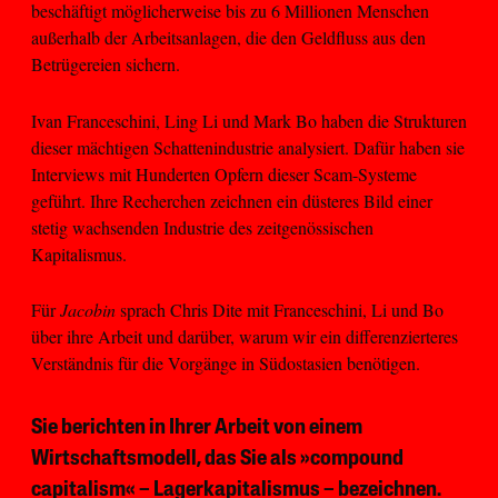
beschäftigt möglicherweise bis zu 6 Millionen Menschen
außerhalb der Arbeitsanlagen, die den Geldfluss aus den
Betrügereien sichern.
Ivan Franceschini, Ling Li und Mark Bo haben die Strukturen
dieser mächtigen Schattenindustrie analysiert. Dafür haben sie
Interviews mit Hunderten Opfern dieser Scam-Systeme
geführt. Ihre Recherchen zeichnen ein düsteres Bild einer
stetig wachsenden Industrie des zeitgenössischen
Kapitalismus.
Für
Jacobin
sprach Chris Dite mit Franceschini, Li und Bo
über ihre Arbeit und darüber, warum wir ein differenzierteres
Verständnis für die Vorgänge in Südostasien benötigen.
Sie berichten in Ihrer Arbeit von einem
Wirtschaftsmodell, das Sie als »compound
capitalism« – Lagerkapitalismus – bezeichnen.