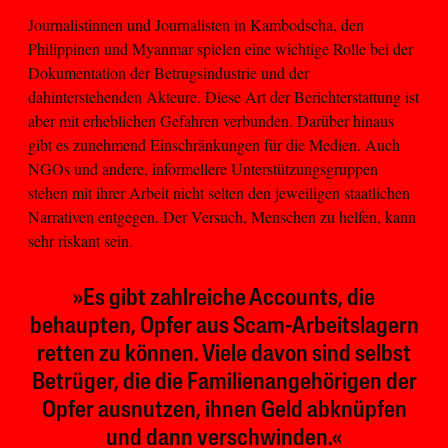
Journalistinnen und Journalisten in Kambodscha, den
Philippinen und Myanmar spielen eine wichtige Rolle bei der
Dokumentation der Betrugsindustrie und der
dahinterstehenden Akteure. Diese Art der Berichterstattung ist
aber mit erheblichen Gefahren verbunden. Darüber hinaus
gibt es zunehmend Einschränkungen für die Medien. Auch
NGOs und andere, informellere Unterstützungsgruppen
stehen mit ihrer Arbeit nicht selten den jeweiligen staatlichen
Narrativen entgegen. Der Versuch, Menschen zu helfen, kann
sehr riskant sein.
»Es gibt zahlreiche Accounts, die
behaupten, Opfer aus Scam-Arbeitslagern
retten zu können. Viele davon sind selbst
Betrüger, die die Familienangehörigen der
Opfer ausnutzen, ihnen Geld abknüpfen
und dann verschwinden.«