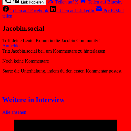
Teilen auf X
Teilen auf Bluesky
Link kopieren
Teilen auf Facebook
Teilen auf LinkedIn
Per E-Mail
teilen
Jacobin.social
Triff deine Leute. Komm in die Jacobin Community!
Weitere in Interview
Alle ansehen