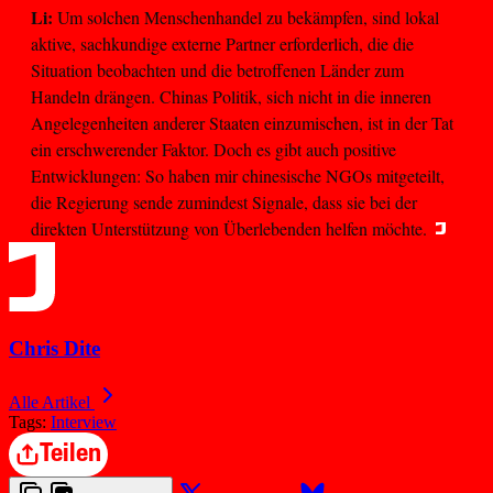
Li:
Um solchen Menschenhandel zu bekämpfen, sind lokal
aktive, sachkundige externe Partner erforderlich, die die
Situation beobachten und die betroffenen Länder zum
Handeln drängen. Chinas Politik, sich nicht in die inneren
Angelegenheiten anderer Staaten einzumischen, ist in der Tat
ein erschwerender Faktor. Doch es gibt auch positive
Entwicklungen: So haben mir chinesische NGOs mitgeteilt,
die Regierung sende zumindest Signale, dass sie bei der
direkten Unterstützung von Überlebenden helfen möchte.
Chris Dite
Alle Artikel
Tags:
Interview
Teilen