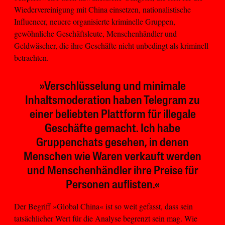
Wiedervereinigung mit China einsetzen, nationalistische
Influencer, neuere organisierte kriminelle Gruppen,
gewöhnliche Geschäftsleute, Menschenhändler und
Geldwäscher, die ihre Geschäfte nicht unbedingt als kriminell
betrachten.
»Verschlüsselung und minimale
Inhaltsmoderation haben Telegram zu
einer beliebten Plattform für illegale
Geschäfte gemacht. Ich habe
Gruppenchats gesehen, in denen
Menschen wie Waren verkauft werden
und Menschenhändler ihre Preise für
Personen auflisten.«
Der Begriff »Global China« ist so weit gefasst, dass sein
tatsächlicher Wert für die Analyse begrenzt sein mag. Wie