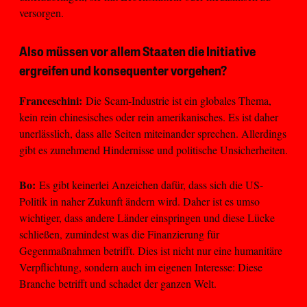
versorgen.
Also müssen vor allem Staaten die Initiative
ergreifen und konsequenter vorgehen?
Franceschini:
Die Scam-Industrie ist ein globales Thema,
kein rein chinesisches oder rein amerikanisches. Es ist daher
unerlässlich, dass alle Seiten miteinander sprechen. Allerdings
gibt es zunehmend Hindernisse und politische Unsicherheiten.
Bo:
Es gibt keinerlei Anzeichen dafür, dass sich die US-
Politik in naher Zukunft ändern wird. Daher ist es umso
wichtiger, dass andere Länder einspringen und diese Lücke
schließen, zumindest was die Finanzierung für
Gegenmaßnahmen betrifft. Dies ist nicht nur eine humanitäre
Verpflichtung, sondern auch im eigenen Interesse: Diese
Branche betrifft und schadet der ganzen Welt.