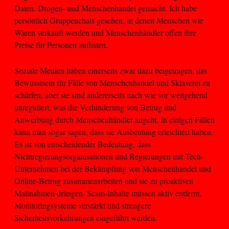
Daten, Drogen- und Menschenhandel gemacht. Ich habe
persönlich Gruppenchats gesehen, in denen Menschen wie
Waren verkauft werden und Menschenhändler offen ihre
Preise für Personen auflisten.
Soziale Medien haben einerseits zwar dazu beigetragen, das
Bewusstsein für Fälle von Menschenhandel und Sklaverei zu
schärfen, aber sie sind andererseits nach wie vor weitgehend
unreguliert, was die Verhinderung von Betrug und
Anwerbung durch Menschenhändler angeht. In einigen Fällen
kann man sogar sagen, dass sie Ausbeutung erleichtert haben.
Es ist von entscheidender Bedeutung, dass
Nichtregierungsorganisationen und Regierungen mit Tech-
Unternehmen bei der Bekämpfung von Menschenhandel und
Online-Betrug zusammenarbeiten und sie zu proaktiven
Maßnahmen drängen. Scam-Inhalte müssen aktiv entfernt,
Monitoringsysteme verstärkt und strengere
Sicherheitsvorkehrungen eingeführt werden.