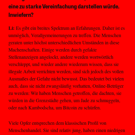
eine zu starke Vereinfachung darstellen würde.
Inwiefern?
Li:
Es gibt ein breites Spektrum an Erfahrungen. Daher ist es
unmöglich, Verallgemeinerungen zu treffen. Die Menschen
geraten unter höchst unterschiedlichen Umständen in diese
Machenschaften. Einige werden durch gefakte
Stellenanzeigen angelockt, andere werden wortwörtlich
verschleppt, und wieder andere wiederum wissen, dass sie
illegale Arbeit verrichten werden, sind sich jedoch des vollen
Ausmaßes der Gefahr nicht bewusst. Das bedeutet bei vielen
auch, dass sie nicht zwangsläufig vorhatten, Online-Betrüger
zu werden: Wir haben Menschen getroffen, die dachten, sie
würden in die Grenzstädte gehen, um Jade zu schmuggeln,
oder nach Kambodscha, um Bitcoin zu schürfen.
Viele Opfer entsprechen dem klassischen Profil von
Menschenhandel. Sie sind relativ jung, haben einen niedrigen