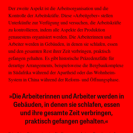
Der zweite Aspekt ist die Arbeitsorganisation und die
Kontrolle der Arbeitskräfte. Diese »Arbeitgeber« stellen
Unterkünfte zur Verfügung und versuchen, die Arbeitskräfte
zu kontrollieren, indem alle Aspekte der Produktion
genauestens organisiert werden. Die Arbeiterinnen und
Arbeiter werden in Gebäuden, in denen sie schlafen, essen
und den gesamten Rest ihrer Zeit verbringen, praktisch
gefangen gehalten. Es gibt historische Präzedenzfälle für
derartige Arrangements, beispielsweise die Bergbaukomplexe
in Südafrika während der Apartheid oder das Wohnheim-
System in China während der Reform- und Öffnungsphase.
»Die Arbeiterinnen und Arbeiter werden in
Gebäuden, in denen sie schlafen, essen
und ihre gesamte Zeit verbringen,
praktisch gefangen gehalten.«