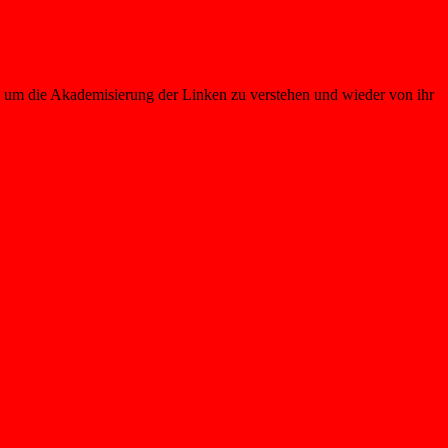
, um die Akademisierung der Linken zu verstehen und wieder von ihr