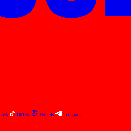
book
TikTok
Threads
Telegram