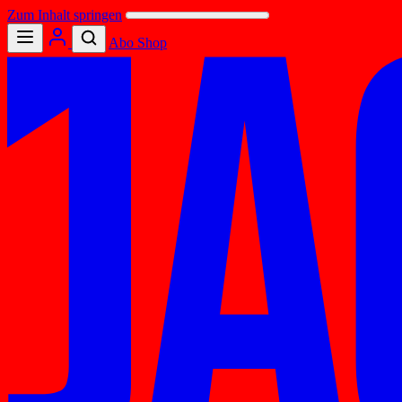
Zum Inhalt springen
Abo
Shop