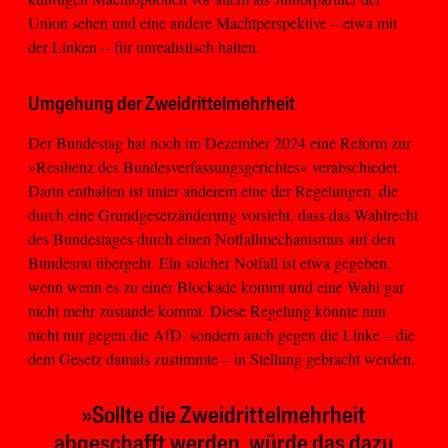
Union sehen und eine andere Machtperspektive – etwa mit
der Linken – für unrealistisch halten.
Umgehung der Zweidrittelmehrheit
Der Bundestag hat noch im Dezember 2024 eine Reform zur
»Resilienz des Bundesverfassungsgerichtes« verabschiedet.
Darin enthalten ist unter anderem eine der Regelungen, die
durch eine Grundgesetzänderung vorsieht, dass das Wahlrecht
des Bundestages durch einen Notfallmechanismus auf den
Bundesrat übergeht. Ein solcher Notfall ist etwa gegeben,
wenn wenn es zu einer Blockade kommt und eine Wahl gar
nicht mehr zustande kommt. Diese Regelung könnte nun
nicht nur gegen die AfD, sondern auch gegen die Linke – die
dem Gesetz damals zustimmte – in Stellung gebracht werden.
»Sollte die Zweidrittelmehrheit
abgeschafft werden, würde das dazu