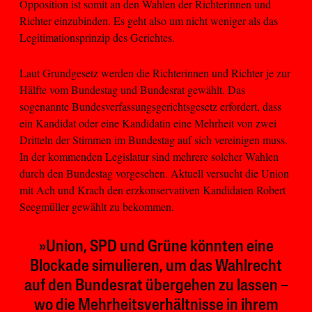
Opposition ist somit an den Wahlen der Richterinnen und
Richter einzubinden. Es geht also um nicht weniger als das
Legitimationsprinzip des Gerichtes.
Laut Grundgesetz werden die Richterinnen und Richter je zur
Hälfte vom Bundestag und Bundesrat gewählt. Das
sogenannte Bundesverfassungsgerichtsgesetz erfordert, dass
ein Kandidat oder eine Kandidatin eine Mehrheit von zwei
Dritteln der Stimmen im Bundestag auf sich vereinigen muss.
In der kommenden Legislatur sind mehrere solcher Wahlen
durch den Bundestag vorgesehen. Aktuell versucht die Union
mit Ach und Krach den erzkonservativen Kandidaten Robert
Seegmüller gewählt zu bekommen.
»Union, SPD und Grüne könnten eine
Blockade simulieren, um das Wahlrecht
auf den Bundesrat übergehen zu lassen –
wo die Mehrheitsverhältnisse in ihrem