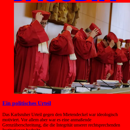
Ein politisches Urteil
Das Karlsruher Urteil gegen den Mietendeckel war ideologisch
motiviert. Vor allem aber war es eine anmaßende
Grenzüberschreitung, die die Integrität unserer rechtsprechenden