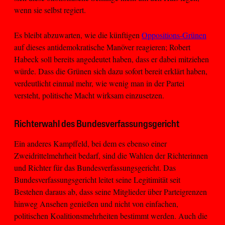
wenn sie selbst regiert.
Es bleibt abzuwarten, wie die künftigen
Oppositions-Grünen
auf dieses antidemokratische Manöver reagieren; Robert
Habeck soll bereits angedeutet haben, dass er dabei mitziehen
würde. Dass die Grünen sich dazu sofort bereit erklärt haben,
verdeutlicht einmal mehr, wie wenig man in der Partei
versteht, politische Macht wirksam einzusetzen.
Richterwahl des Bundesverfassungsgericht
Ein anderes Kampffeld, bei dem es ebenso einer
Zweidrittelmehrheit bedarf, sind die Wahlen der Richterinnen
und Richter für das Bundesverfassungsgericht. Das
Bundesverfassungsgericht leitet seine Legitimität seit
Bestehen daraus ab, dass seine Mitglieder über Parteigrenzen
hinweg Ansehen genießen und nicht von einfachen,
politischen Koalitionsmehrheiten bestimmt werden. Auch die