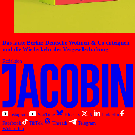
Das laute Berlin: Deutsche Wohnen & Co enteignen
und die Wiederkehr der Vergesellschaftung
Redaktion
Instagram
YouTube
Bluesky
X
LinkedIn
Facebook
TikTok
Threads
Telegram
Widerrufen