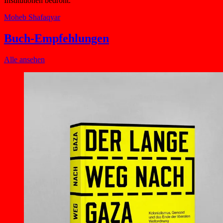
Institutionen bedroht.
Moheb Shafaqyar
Buch-Empfehlungen
Alle ansehen