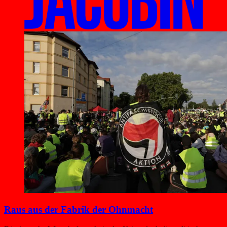
Raus aus der Fabrik der Ohnmacht