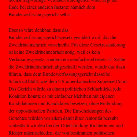
Ende bei einer anderen Instanz: nämlich dem
Bundesverfassungsgericht selbst.
Ebenso wäre denkbar, dass das
Bundesverfassungsgerichtsgesetz geändert wird, das die
Zweidrittelmehrheit vorschreibt. Für diese Gesetzesänderung
ist keine Zweidrittelmehrheit nötig, weil es kein
Verfassungsgesetz, sondern ein »einfaches«Gesetz ist. Sollte
die Zweidrittelmehrheit abgeschafft werden, würde das dazu
führen, dass dem Bundesverfassungsgericht dasselbe
Schicksal blüht, wie dem US-amerikanischen Supreme Court.
Das Gericht würde zu einem politischen Schlachtfeld, jede
Koalition könnte es mit einfacher Mehrheit mit eigenen
Kandidatinnen und Kandidaten besetzen, ohne Einbindung
der oppositionellen Parteien. Die Entscheidungen des
Gerichtes würden vor allem damit ihrer Autorität beraubt –
schließlich würden bei der Urteilsfindung Richterinnen und
Richter mitentschieden, die von bestimmten politischen