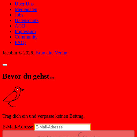
Über Uns
Mediadaten
Jobs
Datenschutz
AGB
Impressum
Community
FAQs
Jacobin © 2026.
Brumaire Verlag
Bevor du gehst...
Trag dich ein und verpasse keinen Beitrag.
E-Mail-Adresse