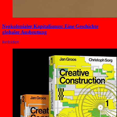
Neokolonialer Kapitalismus: Eine Geschichte
globaler Ausbeutung
Redaktion