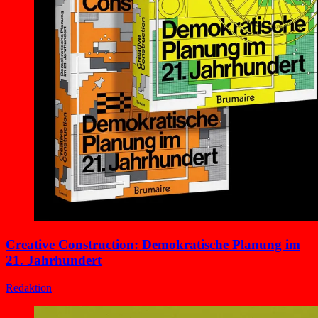
Creative Construction: Demokratische Planung im
21. Jahrhundert
Redaktion