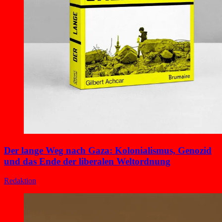
Der lange Weg nach Gaza: Kolonialismus, Genozid
und das Ende der liberalen Weltordnung
Redaktion