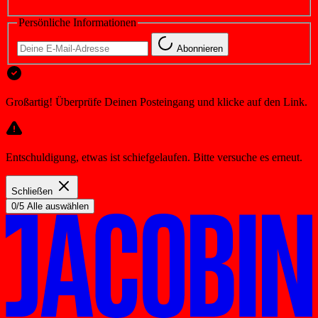
Persönliche Informationen
Abonnieren
Großartig! Überprüfe Deinen Posteingang und klicke auf den Link.
Entschuldigung, etwas ist schiefgelaufen. Bitte versuche es erneut.
Schließen
0/5 Alle auswählen