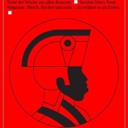
Texte der Woche aus allen Ressorts.
Jacobin News
Neue
Magazine, Merch, Bücher und mehr – du erfährst es als Erstes.