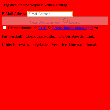
Trag dich ein und verpasse keinen Beitrag.
E-Mail-Adresse
Newsletter abonnieren
Loading
Hiermit stimme ich
AGB
&
Datenschutzbestimmungen
zu.
Fast geschafft! Check dein Postfach und bestätige den Link.
Leider ist etwas schiefgelaufen. Versuch es bitte noch einmal.