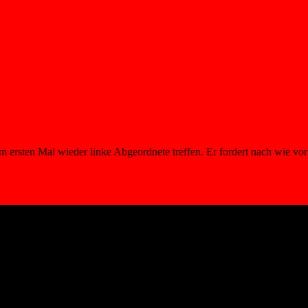
sten Mal wieder linke Abgeordnete treffen. Er fordert nach wie vor e