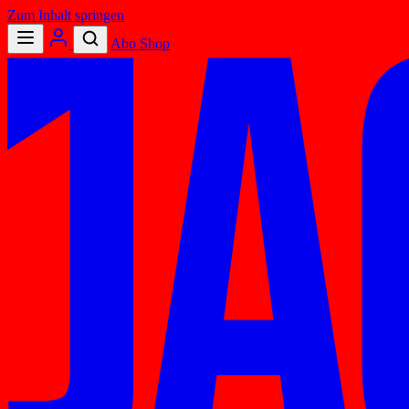
Zum Inhalt springen
Abo
Shop