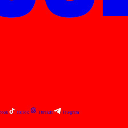
book
TikTok
Threads
Telegram