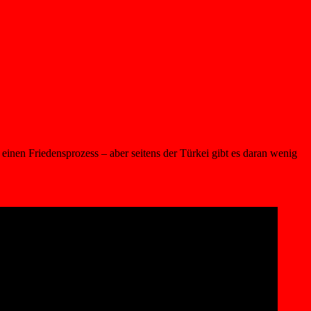
inen Friedensprozess – aber seitens der Türkei gibt es daran wenig