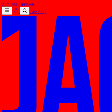
Zum Inhalt springen
Abo
Shop