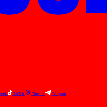
book
TikTok
Threads
Telegram