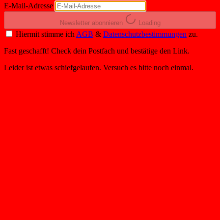
E-Mail-Adresse
Newsletter abonnieren
Loading
Hiermit stimme ich
AGB
&
Datenschutzbestimmungen
zu.
Fast geschafft! Check dein Postfach und bestätige den Link.
Leider ist etwas schiefgelaufen. Versuch es bitte noch einmal.