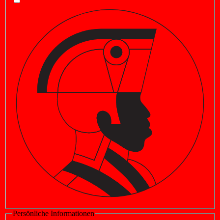
Persönliche Informationen