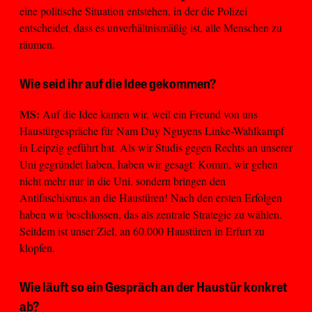
eine politische Situation entstehen, in der die Polizei
entscheidet, dass es unverhältnismäßig ist, alle Menschen zu
räumen.
Wie seid ihr auf die Idee gekommen?
MS:
Auf die Idee kamen wir, weil ein Freund von uns
Haustürgespräche für Nam Duy Nguyens Linke-Wahlkampf
in Leipzig geführt hat. Als wir Studis gegen Rechts an unserer
Uni gegründet haben, haben wir gesagt: Komm, wir gehen
nicht mehr nur in die Uni, sondern bringen den
Antifaschismus an die Haustüren! Nach den ersten Erfolgen
haben wir beschlossen, das als zentrale Strategie zu wählen.
Seitdem ist unser Ziel, an 60.000 Haustüren in Erfurt zu
klopfen.
Wie läuft so ein Gespräch an der Haustür konkret
ab?