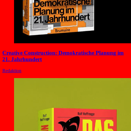
Creative Construction: Demokratische Planung im
21. Jahrhundert
Redaktion