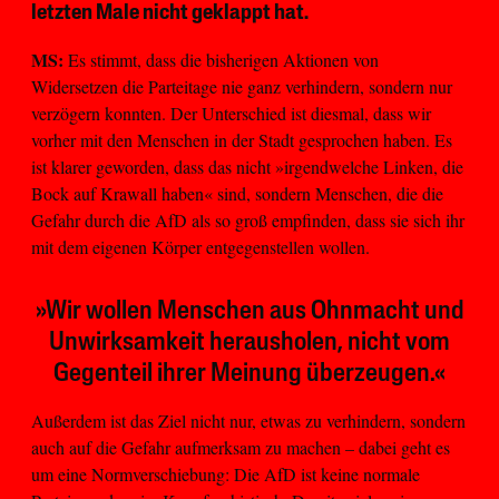
letzten Male nicht geklappt hat.
MS:
Es stimmt, dass die bisherigen Aktionen von
Widersetzen die Parteitage nie ganz verhindern, sondern nur
verzögern konnten. Der Unterschied ist diesmal, dass wir
vorher mit den Menschen in der Stadt gesprochen haben. Es
ist klarer geworden, dass das nicht »irgendwelche Linken, die
Bock auf Krawall haben« sind, sondern Menschen, die die
Gefahr durch die AfD als so groß empfinden, dass sie sich ihr
mit dem eigenen Körper entgegenstellen wollen.
»Wir wollen Menschen aus Ohnmacht und
Unwirksamkeit herausholen, nicht vom
Gegenteil ihrer Meinung überzeugen.«
Außerdem ist das Ziel nicht nur, etwas zu verhindern, sondern
auch auf die Gefahr aufmerksam zu machen – dabei geht es
um eine Normverschiebung: Die AfD ist keine normale