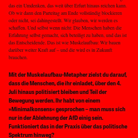
das ein Umdenken, das weit über Erfurt hinaus reichen kann.
Ob wir dann den Parteitag am Ende vollständig blockieren
oder nicht, sei dahingestellt. Wir glauben, wir werden es
schaffen. Und selbst wenn nicht: Die Menschen haben die
Erfahrung selbst gemacht, sich beteiligt zu haben, und das ist
das Entscheidende. Das ist wie Muskelaufbau: Wir bauen
darüber weiter Kraft auf – und die wird es in Zukunft
brauchen.
Mit der Muskelaufbau-Metapher zielst du darauf,
dass die Menschen, die ihr einladet, über den 4.
Juli hinaus politisiert bleiben und Teil der
Bewegung werden. Ihr habt von einem
»Minimalkonsens« gesprochen – man muss sich
nur in der Ablehnung der AfD einig sein.
Funktioniert das in der Praxis über das politische
Spektrum hinweg?