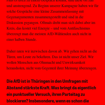
und anstrengend. Zu Beginn unserer Kampagne haben wir für
solche Gespräche eine kleine Zusammenfassung mit
Gegenargumenten zusammengestellt und sind in die
Diskussion gegangen. Oftmals dreht man sich dabei aber im
Kreis, das kostet viel Energie – und vom Antifaschismus
überzeugt man die meisten AfD-Wählenden auch nicht in
einer halben Stunde.
Daher raten wir inzwischen davon ab. Wir gehen nicht an die
Türen, um Leute zu bekehren. Das ist nicht unser Ziel. Wir
wollen Menschen aus Ohnmacht und Unwirksamkeit
herausholen, nicht vom Gegenteil ihrer Meinung überzeugen.
Die AfD ist in Thüringen in den Umfragen mit
Abstand stärkste Kraft. Was bringt da eigentlich
ein punktueller Versuch, ihren Parteitag zu
blockieren? Insbesondere, wenn es schon die