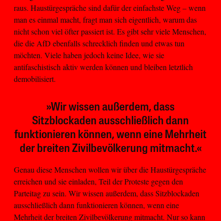
raus. Haustürgespräche sind dafür der einfachste Weg – wenn
man es einmal macht, fragt man sich eigentlich, warum das
nicht schon viel öfter passiert ist. Es gibt sehr viele Menschen,
die die AfD ebenfalls schrecklich finden und etwas tun
möchten. Viele haben jedoch keine Idee, wie sie
antifaschistisch aktiv werden können und bleiben letztlich
demobilisiert.
»Wir wissen außerdem, dass
Sitzblockaden ausschließlich dann
funktionieren können, wenn eine Mehrheit
der breiten Zivilbevölkerung mitmacht.«
Genau diese Menschen wollen wir über die Haustürgespräche
erreichen und sie einladen, Teil der Proteste gegen den
Parteitag zu sein. Wir wissen außerdem, dass Sitzblockaden
ausschließlich dann funktionieren können, wenn eine
Mehrheit der breiten Zivilbevölkerung mitmacht. Nur so kann