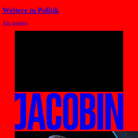
Weitere in Politik
Alle ansehen