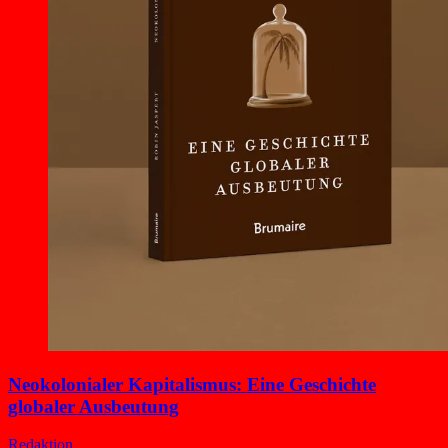
Neokolonialer Kapitalismus: Eine Geschichte
globaler Ausbeutung
Redaktion