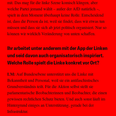
mit. Das mag für die linke Szene komisch klingen, aber
welche Partei jemand wählt – außer der AfD natürlich –,
spielt in dem Moment überhaupt keine Rolle. Entscheidend
ist, dass die Person da ist, weil sie findet, dass wir etwas tun
müssen und dass sie sich ab jetzt politisch organisiert. Nur so
können wir wirklich Veränderung von unten schaffen.
Ihr arbeitet unter anderem mit der App der Linken
und seid davon auch organisatorisch inspiriert.
Welche Rolle spielt die Linke konkret vor Ort?
LM:
Auf Bundesebene unterstützt uns die Linke mit
Bekanntheit und Personal, weil sie ein antifaschistisches
Grundverständnis teilt. Für die Aktion selbst stellt sie
parlamentarische Beobachterinnen und Beobachter, die einen
gewissen rechtlichen Schutz bieten. Und auch sonst läuft im
Hintergrund einiges an Unterstützung, gerade bei der
Infrastruktur.