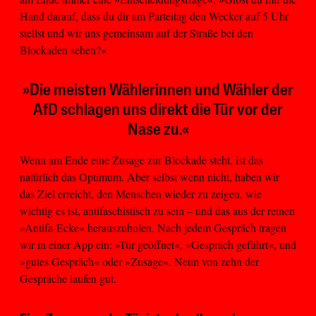
Hand darauf, dass du dir am Parteitag den Wecker auf 5 Uhr
stellst und wir uns gemeinsam auf der Straße bei den
Blockaden sehen?«
»Die meisten Wählerinnen und Wähler der
AfD schlagen uns direkt die Tür vor der
Nase zu.«
Wenn am Ende eine Zusage zur Blockade steht, ist das
natürlich das Optimum. Aber selbst wenn nicht, haben wir
das Ziel erreicht, den Menschen wieder zu zeigen, wie
wichtig es ist, antifaschistisch zu sein – und das aus der reinen
»Antifa-Ecke« herauszuholen. Nach jedem Gespräch tragen
wir in einer App ein: »Tür geöffnet«, »Gespräch geführt«, und
»gutes Gespräch« oder »Zusage«. Neun von zehn der
Gespräche laufen gut.