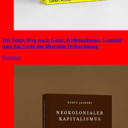
Der lange Weg nach Gaza: Kolonialismus, Genozid
und das Ende der liberalen Weltordnung
Redaktion