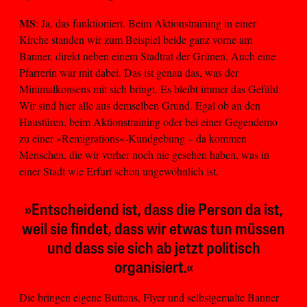
MS
: Ja, das funktioniert. Beim Aktionstraining in einer
Kirche standen wir zum Beispiel beide ganz vorne am
Banner, direkt neben einem Stadtrat der Grünen. Auch eine
Pfarrerin war mit dabei. Das ist genau das, was der
Minimalkonsens mit sich bringt. Es bleibt immer das Gefühl:
Wir sind hier alle aus demselben Grund. Egal ob an den
Haustüren, beim Aktionstraining oder bei einer Gegendemo
zu einer »Remigrations«-Kundgebung – da kommen
Menschen, die wir vorher noch nie gesehen haben, was in
einer Stadt wie Erfurt schon ungewöhnlich ist.
»Entscheidend ist, dass die Person da ist,
weil sie findet, dass wir etwas tun müssen
und dass sie sich ab jetzt politisch
organisiert.«
Die bringen eigene Buttons, Flyer und selbstgemalte Banner