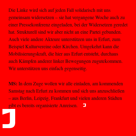
Die Linke wird sich auf jeden Fall solidarisch mit uns
gemeinsam widersetzen – sie hat vergangene Woche auch zu
einer Pressekonferenz eingeladen, bei der Widersetzen geredet
hat. Strukturell sind wir aber nicht an eine Partei gebunden.
Auch viele andere Akteure unterstützen uns in Erfurt, zum
Beispiel Kulturvereine oder Kirchen. Umgekehrt kann die
Mobilisierungskraft, die hier aus Erfurt entsteht, durchaus
auch Kämpfen anderer linker Bewegungen zugutekommen.
Wir unterstützen uns einfach gegenseitig.
MS:
In dem Zuge wollen wir alle einladen, am kommenden
Samstag nach Erfurt zu kommen und sich uns anzuschließen
– aus Berlin, Leipzig, Frankfurt und vielen anderen Städten
gibt es bereits organisierte Anreisen.