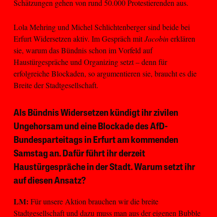
Schätzungen gehen von rund 50.000 Protestierenden aus.
Lola Mehring und Michel Schlichtenberger sind beide bei
Erfurt Widersetzen aktiv. Im Gespräch mit
Jacobin
erklären
sie, warum das Bündnis schon im Vorfeld auf
Haustürgespräche und Organizing setzt – denn für
erfolgreiche Blockaden, so argumentieren sie, braucht es die
Breite der Stadtgesellschaft.
Als Bündnis Widersetzen kündigt ihr zivilen
Ungehorsam und eine Blockade des AfD-
Bundesparteitags in Erfurt am kommenden
Samstag an. Dafür führt ihr derzeit
Haustürgespräche in der Stadt. Warum setzt ihr
auf diesen Ansatz?
LM:
Für unsere Aktion brauchen wir die breite
Stadtgesellschaft und dazu muss man aus der eigenen Bubble