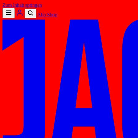
Zum Inhalt springen
Abo
Shop