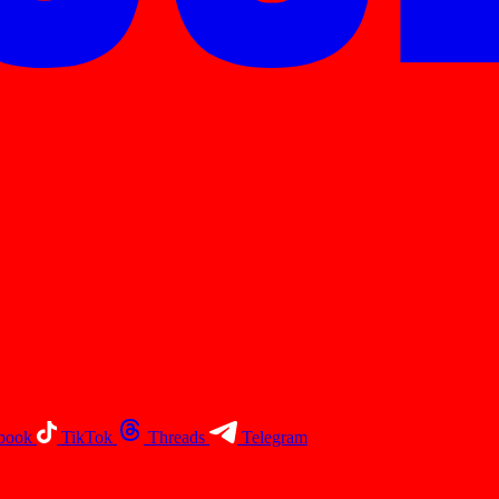
book
TikTok
Threads
Telegram