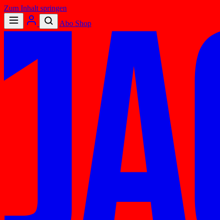
Zum Inhalt springen
Abo
Shop