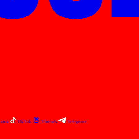
book
TikTok
Threads
Telegram