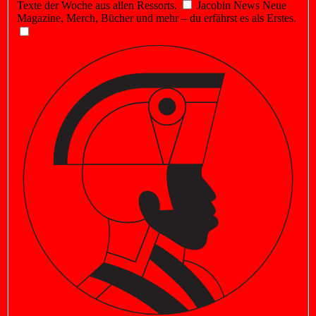
Texte der Woche aus allen Ressorts.
Jacobin News
Neue
Magazine, Merch, Bücher und mehr – du erfährst es als Erstes.