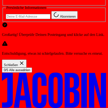
Persönliche Informationen
Abonnieren
Großartig! Überprüfe Deinen Posteingang und klicke auf den Link.
Entschuldigung, etwas ist schiefgelaufen. Bitte versuche es erneut.
Schließen
0/5 Alle auswählen