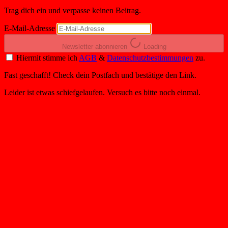
Trag dich ein und verpasse keinen Beitrag.
E-Mail-Adresse
Newsletter abonnieren
Loading
Hiermit stimme ich
AGB
&
Datenschutzbestimmungen
zu.
Fast geschafft! Check dein Postfach und bestätige den Link.
Leider ist etwas schiefgelaufen. Versuch es bitte noch einmal.