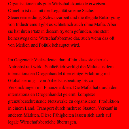
Organisationen als gute Wirtschaftskontakte erweisen.
Ohnehin ist das mit der Legalität so eine Sache:
Steuervermeidung, Schwarzarbeit und die illegale Entsorgung
von Industriemüll gibt es schließlich auch ohne Mafia. Aber
sie hat ihren Platz in diesem System gefunden. Sie stellt
keineswegs eine Wirtschaftsbremse dar, auch wenn das oft
von Medien und Politik behauptet wird.
Im Gegenteil: Vieles deutet darauf hin, dass sie eher als
Antriebskraft wirkt. Schließlich verfügt die Mafia aus dem
internationalen Drogenhandel über einige Erfahrung mit
Globalisierung – von Arbeitsausbeutung bis zu
Verstrickungen mit Finanzmärkten. Die Mafia hat durch den
internationalen Drogenhandel gelernt, komplexe
grenzüberschreitende Netzwerke zu organisieren: Produktion
in einem Land, Transport durch mehrere Staaten, Verkauf in
anderen Märkten. Diese Fähigkeiten lassen sich auch auf
legale Wirtschaftsbereiche übertragen.