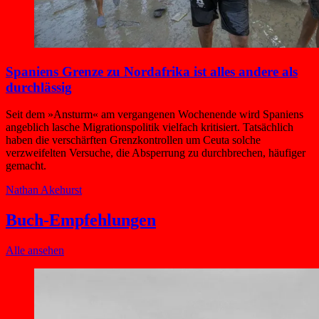
Spaniens Grenze zu Nordafrika ist alles andere als
durchlässig
Seit dem »Ansturm« am vergangenen Wochenende wird Spaniens
angeblich lasche Migrationspolitik vielfach kritisiert. Tatsächlich
haben die verschärften Grenzkontrollen um Ceuta solche
verzweifelten Versuche, die Absperrung zu durchbrechen, häufiger
gemacht.
Nathan Akehurst
Buch-Empfehlungen
Alle ansehen