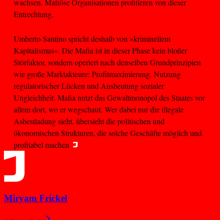
wachsen. Mafiöse Organisationen profitieren von dieser
Entrechtung.
Umberto Santino spricht deshalb von »kriminellem
Kapitalismus«. Die Mafia ist in dieser Phase kein bloßer
Störfaktor, sondern operiert nach denselben Grundprinzipien
wie große Marktakteure: Profitmaximierung, Nutzung
regulatorischer Lücken und Ausbeutung sozialer
Ungleichheit. Mafia nutzt das Gewaltmonopol des Staates vor
allem dort, wo er wegschaut. Wer dabei nur die illegale
Asbestladung sieht, übersieht die politischen und
ökonomischen Strukturen, die solche Geschäfte möglich und
profitabel machen
Miryam Frickel