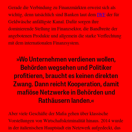
Gerade die Verbindung zu Finanzmärkten erweist sich als
wichtig, denn tatsächlich sind Banken laut dem
IWF
der für
Geldwäsche anfälligste Kanal. Dafür sorgen ihre
dominierende Stellung im Finanzsektor, die Bandbreite der
angebotenen Produkte und allgemein die starke Verflechtung
mit dem internationalen Finanzsystem.
»Wo Unternehmen verdienen wollen,
Behörden wegsehen und Politiker
profitieren, braucht es keinen direkten
Zwang. Dann reicht Kooperation, damit
mafiöse Netzwerke in Behörden und
Rathäusern landen.«
Aber viele Geschäfte der Mafia gehen über klassische
Vorstellungen von Wirtschaftskriminalität hinaus. 2014 wurde
in der italienischen Hauptstadt ein Netzwerk aufgedeckt, das