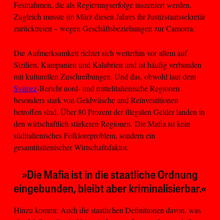
Festnahmen, die als Regierungserfolge inszeniert werden.
Zugleich musste im März diesen Jahres ihr Justizstaatssekretär
zurücktreten – wegen Geschäftsbeziehungen zur Camorra.
Die Aufmerksamkeit richtet sich weiterhin vor allem auf
Sizilien, Kampanien und Kalabrien und ist häufig verbunden
mit kulturellen Zuschreibungen. Und das, obwohl laut dem
Svimez
-Bericht nord- und mittelitalienische Regionen
besonders stark von Geldwäsche und Reinvestitionen
betroffen sind. Über 80 Prozent der illegalen Gelder landen in
den wirtschaftlich stärkeren Regionen. Die Mafia ist kein
süditalienisches Folkloreproblem, sondern ein
gesamtitalienischer Wirtschaftsfaktor.
»Die Mafia ist in die staatliche Ordnung
eingebunden, bleibt aber kriminalisierbar.«
Hinzu kommt: Auch die staatlichen Definitionen davon, was