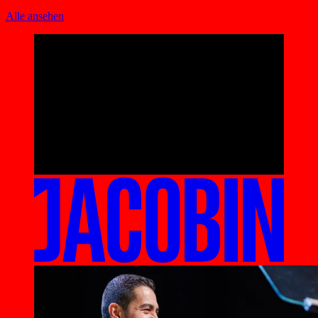
Alle ansehen