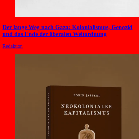
Der lange Weg nach Gaza: Kolonialismus, Genozid
und das Ende der liberalen Weltordnung
Redaktion