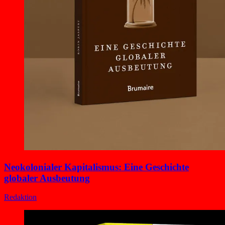
Neokolonialer Kapitalismus: Eine Geschichte
globaler Ausbeutung
Redaktion