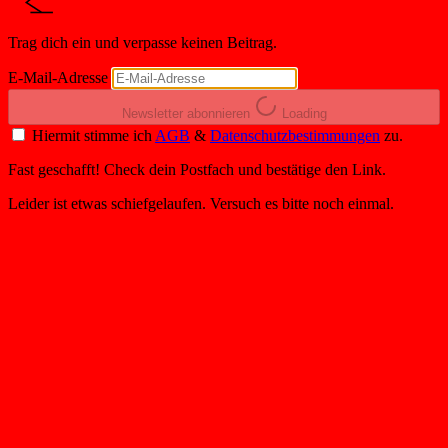
Trag dich ein und verpasse keinen Beitrag.
E-Mail-Adresse
Newsletter abonnieren
Loading
Hiermit stimme ich
AGB
&
Datenschutzbestimmungen
zu.
Fast geschafft! Check dein Postfach und bestätige den Link.
Leider ist etwas schiefgelaufen. Versuch es bitte noch einmal.