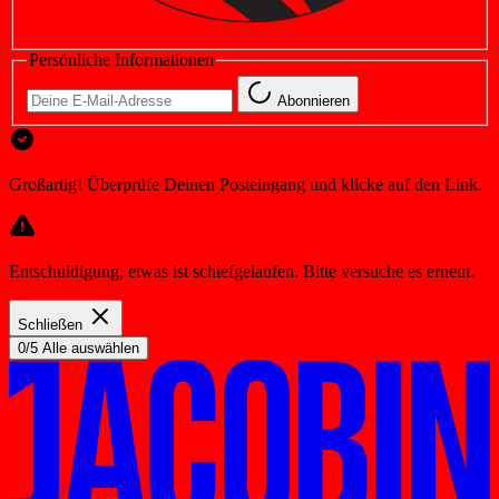
Persönliche Informationen
Abonnieren
Großartig! Überprüfe Deinen Posteingang und klicke auf den Link.
Entschuldigung, etwas ist schiefgelaufen. Bitte versuche es erneut.
Schließen
0/5 Alle auswählen