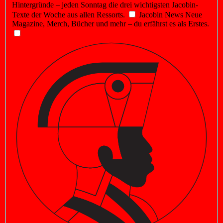
Hintergründe – jeden Sonntag die drei wichtigsten Jacobin-
Texte der Woche aus allen Ressorts.
Jacobin News
Neue
Magazine, Merch, Bücher und mehr – du erfährst es als Erstes.