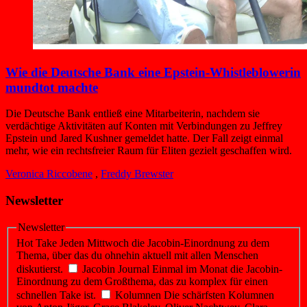
Wie die Deutsche Bank eine Epstein-Whistleblowerin
mundtot machte
Die Deutsche Bank entließ eine Mitarbeiterin, nachdem sie
verdächtige Aktivitäten auf Konten mit Verbindungen zu Jeffrey
Epstein und Jared Kushner gemeldet hatte. Der Fall zeigt einmal
mehr, wie ein rechtsfreier Raum für Eliten gezielt geschaffen wird.
Veronica Riccobene
,
Freddy Brewster
Newsletter
Newsletter
Hot Take
Jeden Mittwoch die Jacobin-Einordnung zu dem
Thema, über das du ohnehin aktuell mit allen Menschen
diskutierst.
Jacobin Journal
Einmal im Monat die Jacobin-
Einordnung zu dem Großthema, das zu komplex für einen
schnellen Take ist.
Kolumnen
Die schärfsten Kolumnen