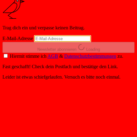
Trag dich ein und verpasse keinen Beitrag.
E-Mail-Adresse
Newsletter abonnieren
Loading
Hiermit stimme ich
AGB
&
Datenschutzbestimmungen
zu.
Fast geschafft! Check dein Postfach und bestätige den Link.
Leider ist etwas schiefgelaufen. Versuch es bitte noch einmal.