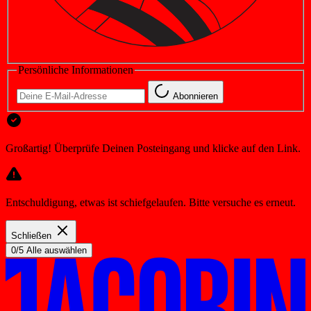
Persönliche Informationen
Abonnieren
Großartig! Überprüfe Deinen Posteingang und klicke auf den Link.
Entschuldigung, etwas ist schiefgelaufen. Bitte versuche es erneut.
Schließen
0/5 Alle auswählen