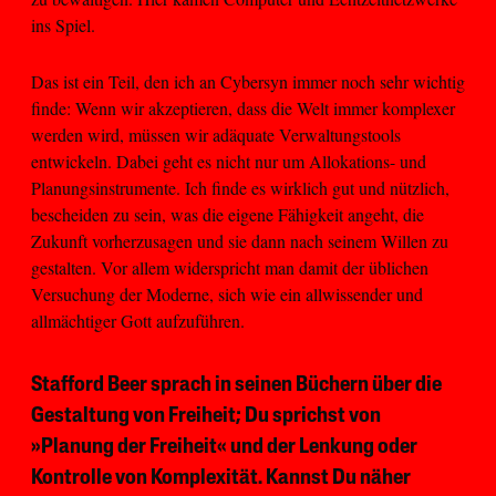
ins Spiel.
Das ist ein Teil, den ich an Cybersyn immer noch sehr wichtig
finde: Wenn wir akzeptieren, dass die Welt immer komplexer
werden wird, müssen wir adäquate Verwaltungstools
entwickeln. Dabei geht es nicht nur um Allokations- und
Planungsinstrumente. Ich finde es wirklich gut und nützlich,
bescheiden zu sein, was die eigene Fähigkeit angeht, die
Zukunft vorherzusagen und sie dann nach seinem Willen zu
gestalten. Vor allem widerspricht man damit der üblichen
Versuchung der Moderne, sich wie ein allwissender und
allmächtiger Gott aufzuführen.
Stafford Beer sprach in seinen Büchern über die
Gestaltung von Freiheit; Du sprichst von
»Planung der Freiheit« und der Lenkung oder
Kontrolle von Komplexität. Kannst Du näher