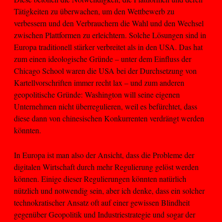
Tätigkeiten zu überwachen, um den Wettbewerb zu
verbessern und den Verbrauchern die Wahl und den Wechsel
zwischen Plattformen zu erleichtern. Solche Lösungen sind in
Europa traditionell stärker verbreitet als in den USA. Das hat
zum einen ideologische Gründe – unter dem Einfluss der
Chicago School waren die USA bei der Durchsetzung von
Kartellvorschriften immer recht lax – und zum anderen
geopolitische Gründe: Washington will seine eigenen
Unternehmen nicht überregulieren, weil es befürchtet, dass
diese dann von chinesischen Konkurrenten verdrängt werden
könnten.
In Europa ist man also der Ansicht, dass die Probleme der
digitalen Wirtschaft durch mehr Regulierung gelöst werden
können. Einige dieser Regulierungen könnten natürlich
nützlich und notwendig sein, aber ich denke, dass ein solcher
technokratischer Ansatz oft auf einer gewissen Blindheit
gegenüber Geopolitik und Industriestrategie und sogar der