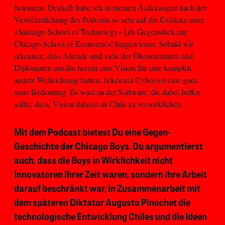
betrauern. Deshalb habe ich in meinen Äußerungen nach der
Veröffentlichung des Podcasts so sehr auf die Existenz einer
»Santiago School of Technology« [als Gegenstück zur
Chicago School of Economics] hingewiesen. Sobald wir
erkennen, dass Allende und viele der Ökonominnen und
Diplomaten um ihn herum eine Vision für eine komplett
andere Weltordnung hatten, bekommt Cybersyn eine ganz
neue Bedeutung. Es wird zu der Software, die dabei helfen
sollte, diese Vision daheim in Chile zu verwirklichen.
Mit dem Podcast bietest Du eine Gegen-
Geschichte der Chicago Boys. Du argumentierst
auch, dass die Boys in Wirklichkeit nicht
Innovatoren ihrer Zeit waren, sondern ihre Arbeit
darauf beschränkt war, in Zusammenarbeit mit
dem späteren Diktator Augusto Pinochet die
technologische Entwicklung Chiles und die Ideen