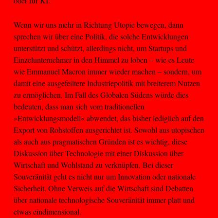
oder für KI.
Wenn wir uns mehr in Richtung Utopie bewegen, dann
sprechen wir über eine Politik, die solche Entwicklungen
unterstützt und schützt, allerdings nicht, um Startups und
Einzelunternehmer in den Himmel zu loben – wie es Leute
wie Emmanuel Macron immer wieder machen – sondern, um
damit eine ausgefeiltere Industriepolitik mit breiterem Nutzen
zu ermöglichen. Im Fall des Globalen Südens würde dies
bedeuten, dass man sich vom traditionellen
»Entwicklungsmodell« abwendet, das bisher lediglich auf den
Export von Rohstoffen ausgerichtet ist. Sowohl aus utopischen
als auch aus pragmatischen Gründen ist es wichtig, diese
Diskussion über Technologie mit einer Diskussion über
Wirtschaft und Wohlstand zu verknüpfen. Bei dieser
Souveränität geht es nicht nur um Innovation oder nationale
Sicherheit. Ohne Verweis auf die Wirtschaft sind Debatten
über nationale technologische Souveränität immer platt und
etwas eindimensional.