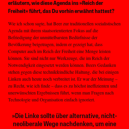
erläutern, wie diese Agenda ins »Reich der
Freiheit« führt, das Du vorhin erwähnt hattest?
Wie ich schon sagte, hat Beer zur traditionellen sozialistischen
Agenda mit ihrem staatsorientierten Fokus auf die
Befriedigung der unmittelbarsten Bedürfnisse der
Bevölkerung beigetragen, indem er gezeigt hat, dass
Computer auch im Reich der Freiheit eine Menge leisten
können. Sie sind nicht nur Werkzeuge, die im Reich der
Notwendigkeit eingesetzt werden können. Beers Gedanken
stehen gegen diese technikfeindliche Haltung, die bei einigen
Linken auch heute noch verbreitet ist. Er war der Meinung –
zu Recht, wie ich finde – dass es zu höchst ineffizienten und
unerwünschten Ergebnissen führt, wenn man Fragen nach
Technologie und Organisation einfach ignoriert.
»Die Linke sollte über alternative, nicht-
neoliberale Wege nachdenken, um eine