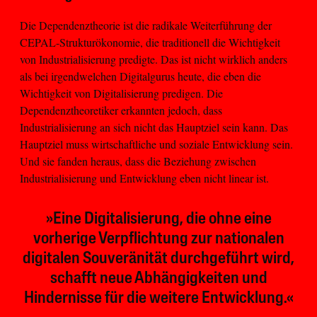
Die Dependenztheorie ist die radikale Weiterführung der
CEPAL-Strukturökonomie, die traditionell die Wichtigkeit
von Industrialisierung predigte. Das ist nicht wirklich anders
als bei irgendwelchen Digitalgurus heute, die eben die
Wichtigkeit von Digitalisierung predigen. Die
Dependenztheoretiker erkannten jedoch, dass
Industrialisierung an sich nicht das Hauptziel sein kann. Das
Hauptziel muss wirtschaftliche und soziale Entwicklung sein.
Und sie fanden heraus, dass die Beziehung zwischen
Industrialisierung und Entwicklung eben nicht linear ist.
»Eine Digitalisierung, die ohne eine
vorherige Verpflichtung zur nationalen
digitalen Souveränität durchgeführt wird,
schafft neue Abhängigkeiten und
Hindernisse für die weitere Entwicklung.«