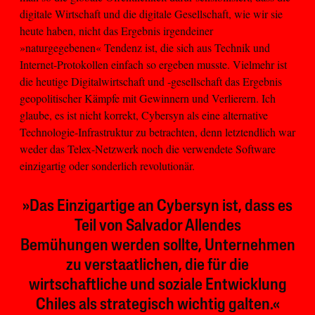
digitale Wirtschaft und die digitale Gesellschaft, wie wir sie
heute haben, nicht das Ergebnis irgendeiner
»naturgegebenen« Tendenz ist, die sich aus Technik und
Internet-Protokollen einfach so ergeben musste. Vielmehr ist
die heutige Digitalwirtschaft und -gesellschaft das Ergebnis
geopolitischer Kämpfe mit Gewinnern und Verlierern. Ich
glaube, es ist nicht korrekt, Cybersyn als eine alternative
Technologie-Infrastruktur zu betrachten, denn letztendlich war
weder das Telex-Netzwerk noch die verwendete Software
einzigartig oder sonderlich revolutionär.
»Das Einzigartige an Cybersyn ist, dass es
Teil von Salvador Allendes
Bemühungen werden sollte, Unternehmen
zu verstaatlichen, die für die
wirtschaftliche und soziale Entwicklung
Chiles als strategisch wichtig galten.«