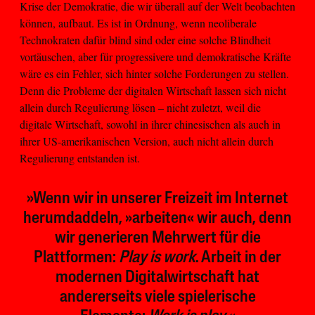
Krise der Demokratie, die wir überall auf der Welt beobachten
können, aufbaut. Es ist in Ordnung, wenn neoliberale
Technokraten dafür blind sind oder eine solche Blindheit
vortäuschen, aber für progressivere und demokratische Kräfte
wäre es ein Fehler, sich hinter solche Forderungen zu stellen.
Denn die Probleme der digitalen Wirtschaft lassen sich nicht
allein durch Regulierung lösen – nicht zuletzt, weil die
digitale Wirtschaft, sowohl in ihrer chinesischen als auch in
ihrer US-amerikanischen Version, auch nicht allein durch
Regulierung entstanden ist.
»Wenn wir in unserer Freizeit im Internet
herumdaddeln, »arbeiten« wir auch, denn
wir generieren Mehrwert für die
Plattformen:
Play is work
. Arbeit in der
modernen Digitalwirtschaft hat
andererseits viele spielerische