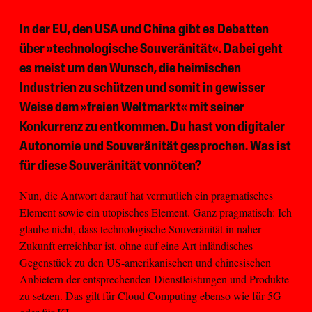
In der EU, den USA und China gibt es Debatten
über »technologische Souveränität«. Dabei geht
es meist um den Wunsch, die heimischen
Industrien zu schützen und somit in gewisser
Weise dem »freien Weltmarkt« mit seiner
Konkurrenz zu entkommen. Du hast von digitaler
Autonomie und Souveränität gesprochen. Was ist
für diese Souveränität vonnöten?
Nun, die Antwort darauf hat vermutlich ein pragmatisches
Element sowie ein utopisches Element. Ganz pragmatisch: Ich
glaube nicht, dass technologische Souveränität in naher
Zukunft erreichbar ist, ohne auf eine Art inländisches
Gegenstück zu den US-amerikanischen und chinesischen
Anbietern der entsprechenden Dienstleistungen und Produkte
zu setzen. Das gilt für Cloud Computing ebenso wie für 5G