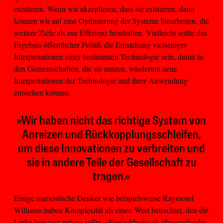
existieren. Wenn wir akzeptieren, dass sie existieren, dann
können wir auf eine Optimierung der Systeme hinarbeiten, die
weitere Ziele als nur Effizienz beinhalten. Vielleicht sollte das
Ergebnis öffentlicher Politik die Entstehung vielseitiger
Interpretationen einer bestimmten Technologie sein, damit in
den Gemeinschaften, die sie nutzen, wiederum neue
Interpretationen der Technologie und ihrer Anwendung
entstehen können.
»Wir haben nicht das richtige System von
Anreizen und Rückkopplungsschleifen,
um diese Innovationen zu verbreiten und
sie in andere Teile der Gesellschaft zu
tragen.«
Einige marxistische Denker wie beispielsweise Raymond
Williams haben Komplexität als einen Wert betrachtet, den die
Linke bewusst nutzen sollte. »Einfachheit« als übergreifendes