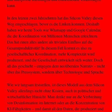
kann.
In den letzten zwei Jahrzehnten hat das Silicon Valley diesen
Weg eingeschlagen, bevor es die Linken konnten. Deshalb
haben wir heute Tools wie Whatsapp und Google Calendar,
die die Koordination von Millionen Menschen erleichtern.
Das hat einen alles andere als trivialen Einfluss auf die
Gesamtproduktivität! In diesem Fall kommt es also zu
gesellschaftlicher Koordination, mehr Komplexität wird
produziert, und die Gesellschaft entwickelt sich weiter. Doch
all das geschieht – entgegen dem neoliberalen Narrativ – nicht
über das Preissystem, sondern über Technologie und Sprache.
Wie wir langsam feststellen, ist dieses Modell aus dem Silicon
Valley allerdings nicht ohne Kosten, auch in politischer und
wirtschaftlicher Hinsicht. Man denke nur an die Verbreitung
von Desinformation im Internet oder an die Konzentration von
KI-Fähigkeiten – und damit all den Daten, die produziert und