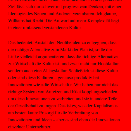
Ziel lässt sich nur schwer mit progressivem Denken, mit einer
Ideologie des Neuen und Anderen vereinbaren. Ich glaube,
Williams hat Recht: Die Antwort auf mehr Komplexität liegt
in einer umfassend verstandenen Kultur.
Das bedeutet: Anstatt den Neoliberalen zu entgegnen, dass
die richtige Alternative zum Markt der Plan ist, sollte die
Linke vielleicht argumentieren, dass die richtige Alternative
zur Wirtschaft die Kultur ist, und zwar nicht nur Hochkultur,
sondern auch eine Alltagskultur. Schließlich ist diese Kultur –
oder sind diese Kulturen – genauso produktiv bei
Innovationen wie »die Wirtschaft«. Wir haben nur nicht das
richtige System von Anreizen und Rückkopplungsschleifen,
um diese Innovationen zu verbreiten und sie in andere Teile
der Gesellschaft zu tragen. Das ist es, was der Kapitalismus
am besten kann: Er sorgt für die Verbreitung von
Innovationen und Ideen – aber es sind eben die Innovationen
einzelner Unternehmer.