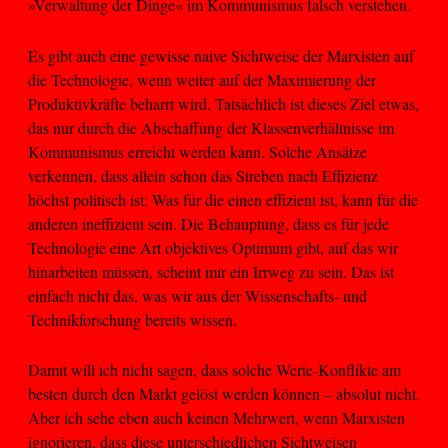
»Verwaltung der Dinge« im Kommunismus falsch verstehen.
Es gibt auch eine gewisse naive Sichtweise der Marxisten auf
die Technologie, wenn weiter auf der Maximierung der
Produktivkräfte beharrt wird. Tatsächlich ist dieses Ziel etwas,
das nur durch die Abschaffung der Klassenverhältnisse im
Kommunismus erreicht werden kann. Solche Ansätze
verkennen, dass allein schon das Streben nach Effizienz
höchst politisch ist: Was für die einen effizient ist, kann für die
anderen ineffizient sein. Die Behauptung, dass es für jede
Technologie eine Art objektives Optimum gibt, auf das wir
hinarbeiten müssen, scheint mir ein Irrweg zu sein. Das ist
einfach nicht das, was wir aus der Wissenschafts- und
Technikforschung bereits wissen.
Damit will ich nicht sagen, dass solche Werte-Konflikte am
besten durch den Markt gelöst werden können – absolut nicht.
Aber ich sehe eben auch keinen Mehrwert, wenn Marxisten
ignorieren, dass diese unterschiedlichen Sichtweisen